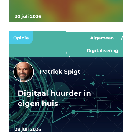
30 juli 2026
Opinie
Algemeen
Digitalisering
Patrick Spigt
Digitaal huurder in
eigen huis
28 juli 2026