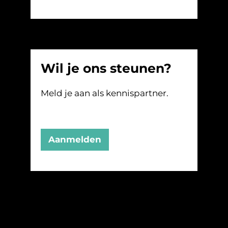
Wil je ons steunen?
Meld je aan als kennispartner.
Aanmelden