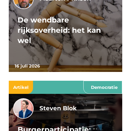
De wendbare
rijksoverheid: het kan
wel
16 juli 2026
Artikel
Democratie
Steven Blok
Burgerparticipatie: