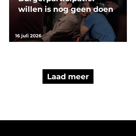
willen is nog geen doen
16 juli 2026
Laad meer