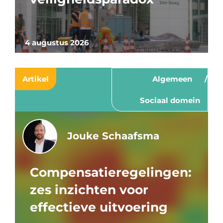
4 augustus 2026
Artikel
Algemeen
Sociaal domein
Jouke Schaafsma
Compensatieregelingen:
zes inzichten voor
effectieve uitvoering