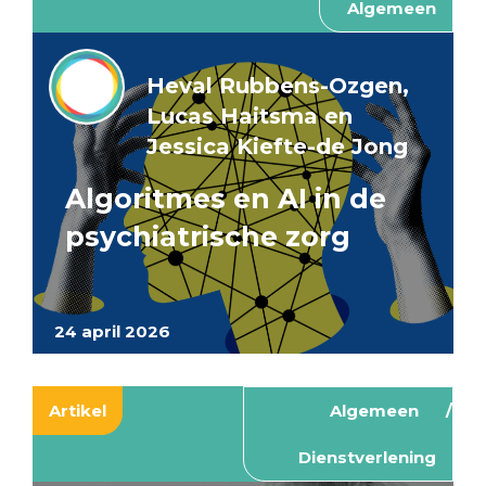
Algemeen
Heval Rubbens-Ozgen,
Lucas Haitsma en
Jessica Kiefte-de Jong
Algoritmes en AI in de
psychiatrische zorg
24 april 2026
Artikel
Algemeen
Dienstverlening