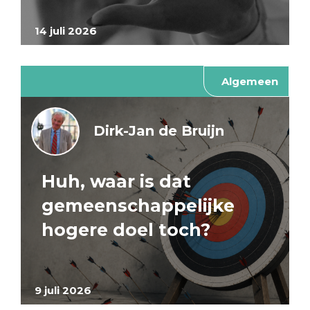
14 juli 2026
Algemeen
Dirk-Jan de Bruijn
Huh, waar is dat
gemeenschappelijke
hogere doel toch?
9 juli 2026