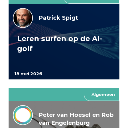
Patrick Spigt
Leren surfen op de AI-
golf
18 mei 2026
Algemeen
Peter van Hoesel en Rob
van Engelenburg