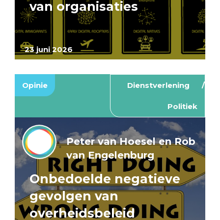
van organisaties
23 juni 2026
Opinie
Dienstverlening
Politiek
Peter van Hoesel en Rob
van Engelenburg
Onbedoelde negatieve
gevolgen van
overheidsbeleid