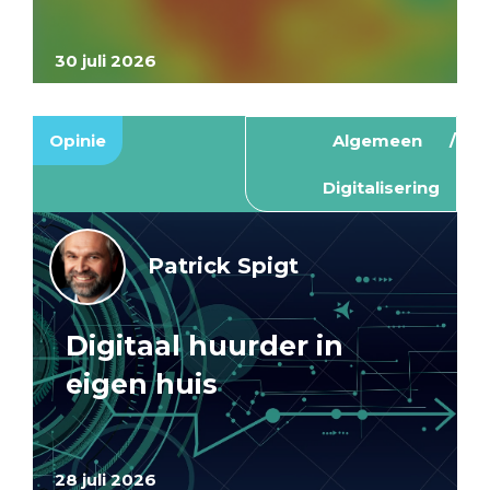
30 juli 2026
Opinie
Algemeen
Digitalisering
Patrick Spigt
Digitaal huurder in
eigen huis
28 juli 2026