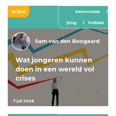
Artikel
Democratie
jOng
Politiek
Sam van den Boogaard
Wat jongeren kunnen
doen in een wereld vol
crises
7 juli 2026