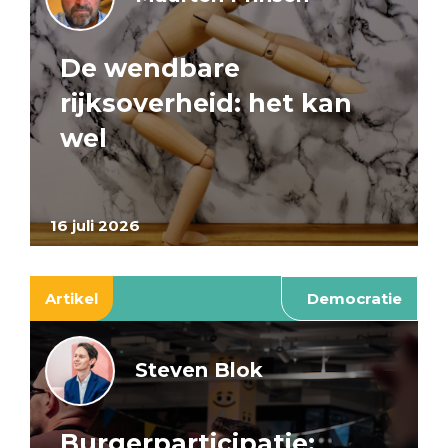
De wendbare
rijksoverheid: het kan
wel
16 juli 2026
Artikel
Democratie
Steven Blok
Burgerparticipatie: