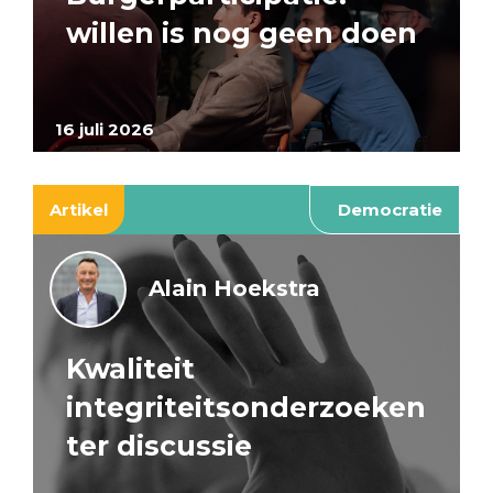
willen is nog geen doen
16 juli 2026
Artikel
Democratie
Alain Hoekstra
Kwaliteit
integriteitsonderzoeken
ter discussie