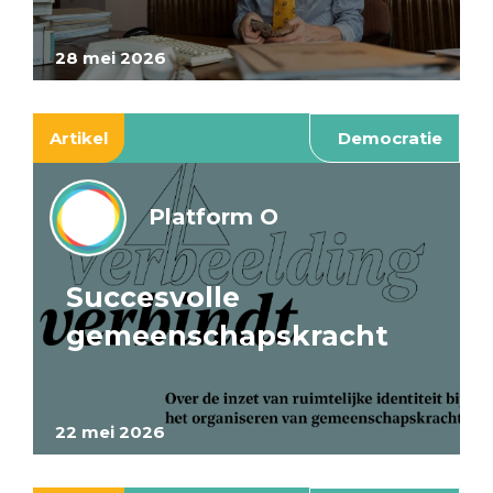
28 mei 2026
Artikel
Democratie
Platform O
Succesvolle
gemeenschapskracht
22 mei 2026