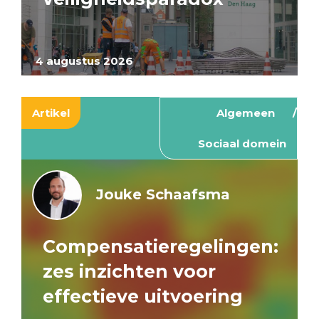
4 augustus 2026
Artikel
Algemeen
Sociaal domein
Jouke Schaafsma
Compensatieregelingen:
zes inzichten voor
effectieve uitvoering