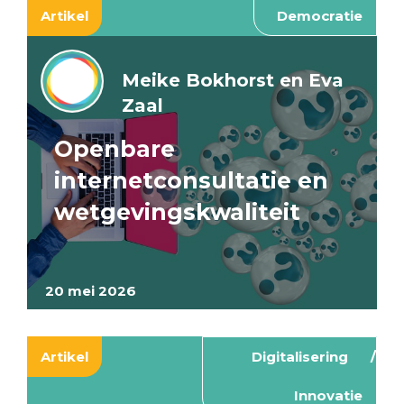
Artikel
Democratie
Meike Bokhorst en Eva
Zaal
Openbare
internetconsultatie en
wetgevingskwaliteit
20 mei 2026
Artikel
Digitalisering
Innovatie