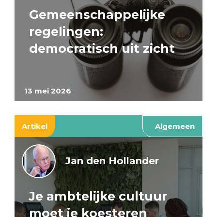
Gemeenschappelijke
regelingen:
democratisch uit zicht
13 mei 2026
Artikel
Algemeen
Jan den Hollander
Je ambtelijke cultuur
moet je koesteren