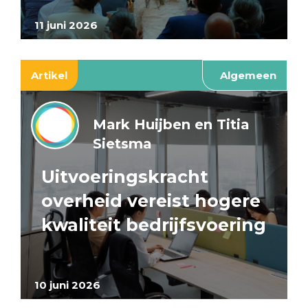
11 juni 2026
Artikel
Algemeen
Mark Huijben en Titia
Sietsma
Uitvoeringskracht
overheid vereist hogere
kwaliteit bedrijfsvoering
10 juni 2026