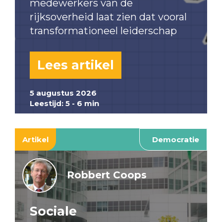
medewerkers van de
rijksoverheid laat zien dat vooral
transformationeel leiderschap
Lees artikel
5 augustus 2026
Leestijd: 5 - 6 min
Artikel
Democratie
Robbert Coops
Sociale