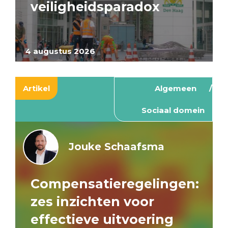
veiligheidsparadox
4 augustus 2026
Artikel
Algemeen
Sociaal domein
Jouke Schaafsma
Compensatieregelingen:
zes inzichten voor
effectieve uitvoering