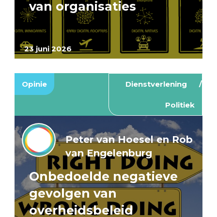
van organisaties
23 juni 2026
Opinie
Dienstverlening
Politiek
Peter van Hoesel en Rob
van Engelenburg
Onbedoelde negatieve
gevolgen van
overheidsbeleid