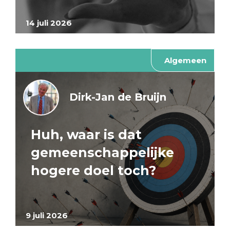
14 juli 2026
Algemeen
Dirk-Jan de Bruijn
Huh, waar is dat
gemeenschappelijke
hogere doel toch?
9 juli 2026