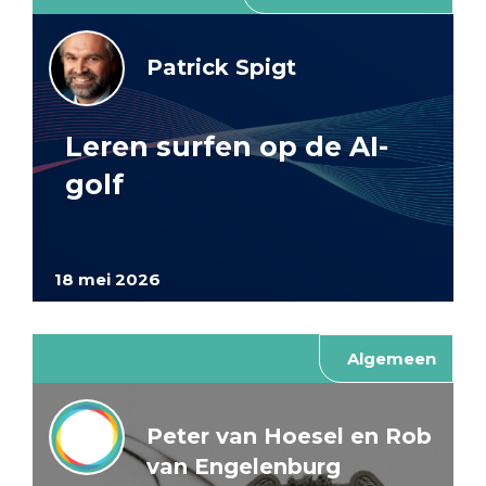
Patrick Spigt
Leren surfen op de AI-
golf
18 mei 2026
Algemeen
Peter van Hoesel en Rob
van Engelenburg