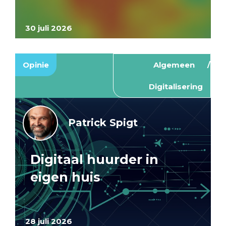
30 juli 2026
Opinie
Algemeen
Digitalisering
Patrick Spigt
Digitaal huurder in
eigen huis
28 juli 2026