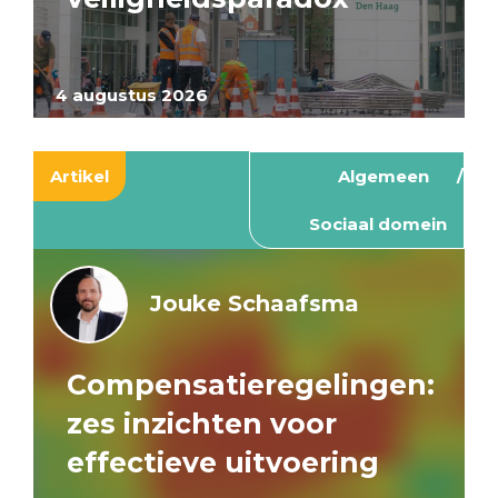
4 augustus 2026
Artikel
Algemeen
Sociaal domein
Jouke Schaafsma
Compensatieregelingen:
zes inzichten voor
effectieve uitvoering