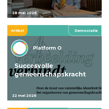
28 mei 2026
Artikel
Democratie
Platform O
Succesvolle
gemeenschapskracht
22 mei 2026