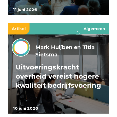
11 juni 2026
Artikel
Algemeen
Mark Huijben en Titia
Sietsma
Uitvoeringskracht
overheid vereist hogere
kwaliteit bedrijfsvoering
10 juni 2026