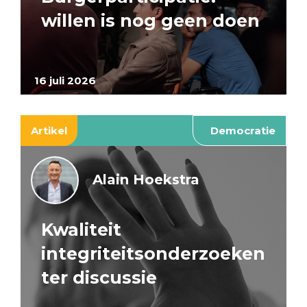
willen is nog geen doen
16 juli 2026
Artikel
Democratie
Alain Hoekstra
Kwaliteit
integriteitsonderzoeken
ter discussie