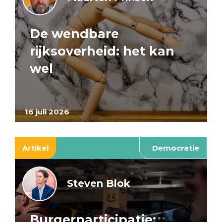
De wendbare
rijksoverheid: het kan
wel
16 juli 2026
Artikel
Democratie
Steven Blok
Burgerparticipatie: