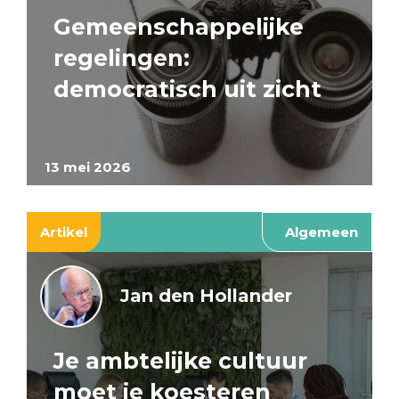
Gemeenschappelijke
regelingen:
democratisch uit zicht
13 mei 2026
Artikel
Algemeen
Jan den Hollander
Je ambtelijke cultuur
moet je koesteren