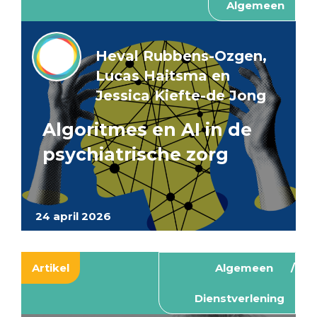
Algemeen
Heval Rubbens-Ozgen,
Lucas Haitsma en
Jessica Kiefte-de Jong
Algoritmes en AI in de
psychiatrische zorg
24 april 2026
Artikel
Algemeen
Dienstverlening