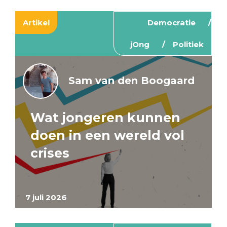
Artikel
Democratie
jOng
Politiek
Sam van den Boogaard
Wat jongeren kunnen
doen in een wereld vol
crises
7 juli 2026