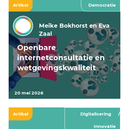
Artikel
Democratie
Meike Bokhorst en Eva
Zaal
Openbare
internetconsultatie en
wetgevingskwaliteit
20 mei 2026
Artikel
Digitalisering
Innovatie