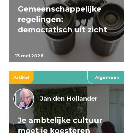
Gemeenschappelijke
regelingen:
democratisch uit zicht
13 mei 2026
Artikel
Algemeen
Jan den Hollander
Je ambtelijke cultuur
moet je koesteren