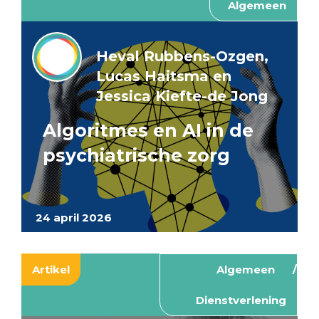
Algemeen
Heval Rubbens-Ozgen,
Lucas Haitsma en
Jessica Kiefte-de Jong
Algoritmes en AI in de
psychiatrische zorg
24 april 2026
Artikel
Algemeen
Dienstverlening