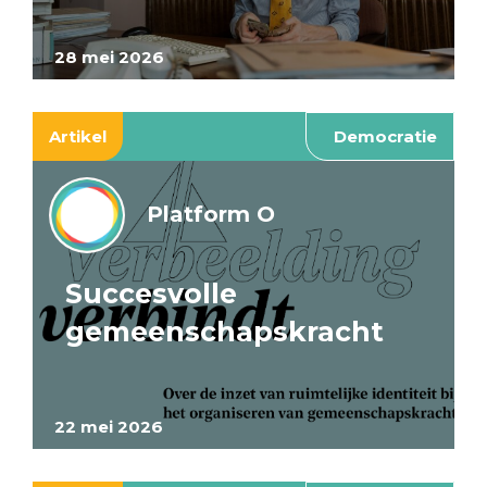
28 mei 2026
Artikel
Democratie
Platform O
Succesvolle
gemeenschapskracht
22 mei 2026