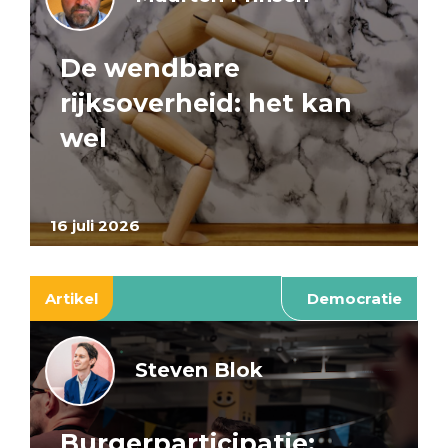
De wendbare
rijksoverheid: het kan
wel
16 juli 2026
Artikel
Democratie
Steven Blok
Burgerparticipatie: