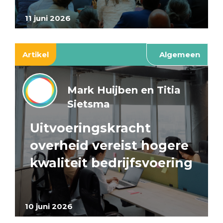
11 juni 2026
Artikel
Algemeen
Mark Huijben en Titia
Sietsma
Uitvoeringskracht
overheid vereist hogere
kwaliteit bedrijfsvoering
10 juni 2026