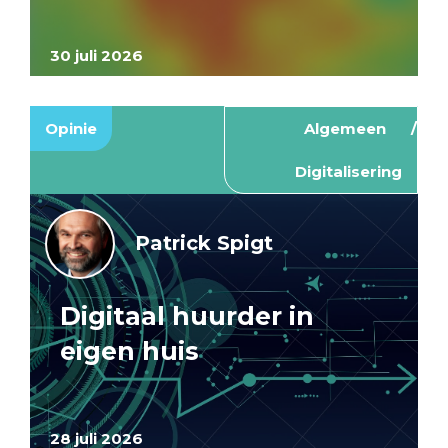
30 juli 2026
Opinie
Algemeen
Digitalisering
Patrick Spigt
Digitaal huurder in
eigen huis
28 juli 2026