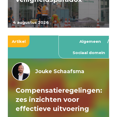
4 augustus 2026
Artikel
Algemeen
Sociaal domein
Jouke Schaafsma
Compensatieregelingen:
zes inzichten voor
effectieve uitvoering