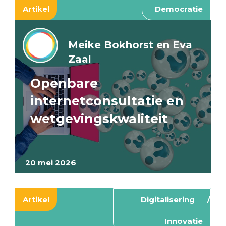
Artikel
Democratie
Meike Bokhorst en Eva
Zaal
Openbare
internetconsultatie en
wetgevingskwaliteit
20 mei 2026
Artikel
Digitalisering
Innovatie