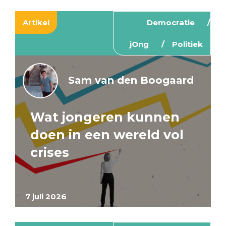
Artikel
Democratie
jOng
Politiek
Sam van den Boogaard
Wat jongeren kunnen
doen in een wereld vol
crises
7 juli 2026