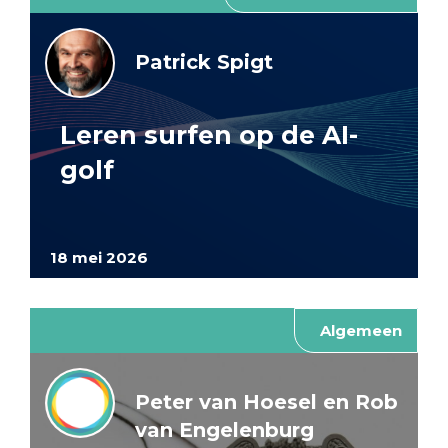
Patrick Spigt
Leren surfen op de AI-
golf
18 mei 2026
Algemeen
Peter van Hoesel en Rob
van Engelenburg