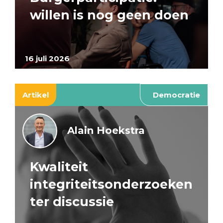
willen is nog geen doen
16 juli 2026
Artikel
Democratie
Alain Hoekstra
Kwaliteit
integriteitsonderzoeken
ter discussie