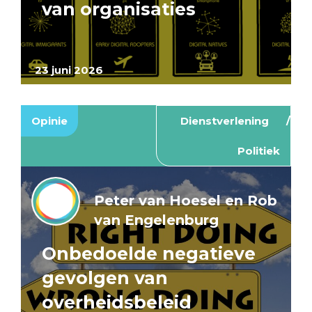
van organisaties
23 juni 2026
Opinie
Dienstverlening
Politiek
Peter van Hoesel en Rob
van Engelenburg
Onbedoelde negatieve
gevolgen van
overheidsbeleid