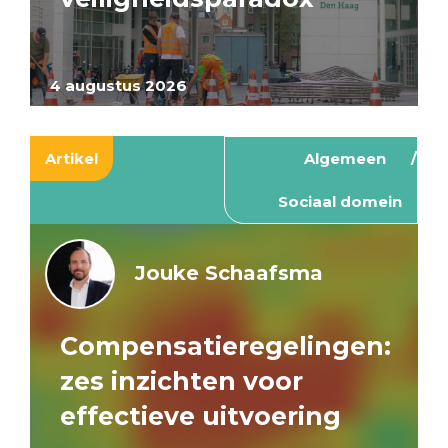
4 augustus 2026
Artikel
Algemeen
Sociaal domein
Jouke Schaafsma
Compensatieregelingen:
zes inzichten voor
effectieve uitvoering