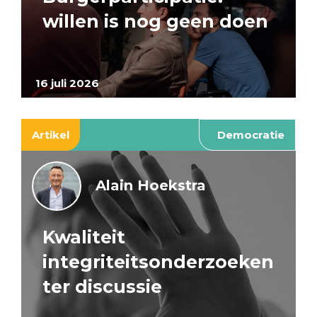
willen is nog geen doen
16 juli 2026
Artikel
Democratie
Alain Hoekstra
Kwaliteit
integriteitsonderzoeken
ter discussie