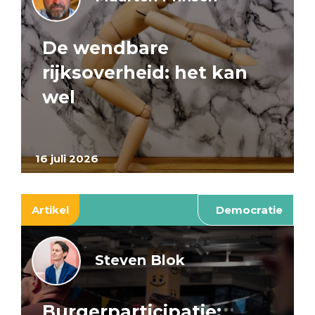
De wendbare
rijksoverheid: het kan
wel
16 juli 2026
Artikel
Democratie
Steven Blok
Burgerparticipatie: