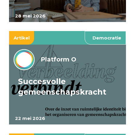
28 mei 2026
Artikel
Democratie
Platform O
Succesvolle
gemeenschapskracht
22 mei 2026