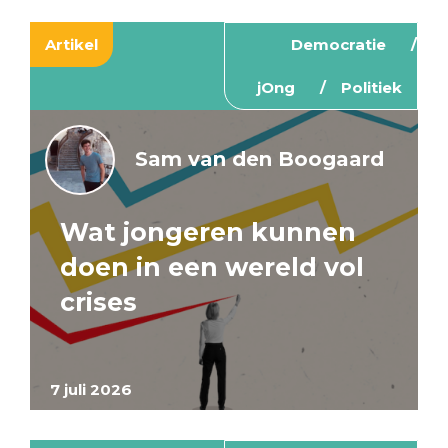
Artikel
Democratie
jOng
Politiek
Sam van den Boogaard
Wat jongeren kunnen
doen in een wereld vol
crises
7 juli 2026