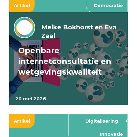
Artikel
Democratie
Meike Bokhorst en Eva
Zaal
Openbare
internetconsultatie en
wetgevingskwaliteit
20 mei 2026
Artikel
Digitalisering
Innovatie