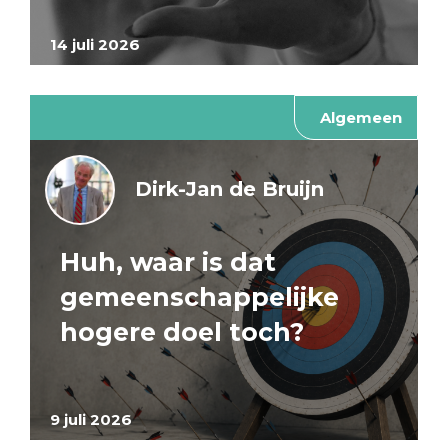
14 juli 2026
Algemeen
Dirk-Jan de Bruijn
Huh, waar is dat
gemeenschappelijke
hogere doel toch?
9 juli 2026