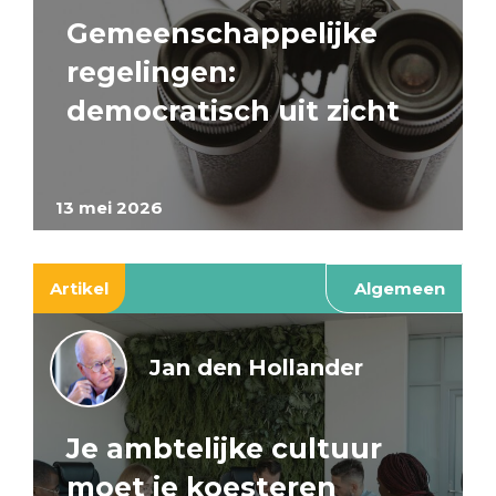
Gemeenschappelijke
regelingen:
democratisch uit zicht
13 mei 2026
Artikel
Algemeen
Jan den Hollander
Je ambtelijke cultuur
moet je koesteren