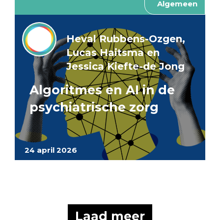
Algemeen
Heval Rubbens-Ozgen,
Lucas Haitsma en
Jessica Kiefte-de Jong
Algoritmes en AI in de
psychiatrische zorg
24 april 2026
Laad meer