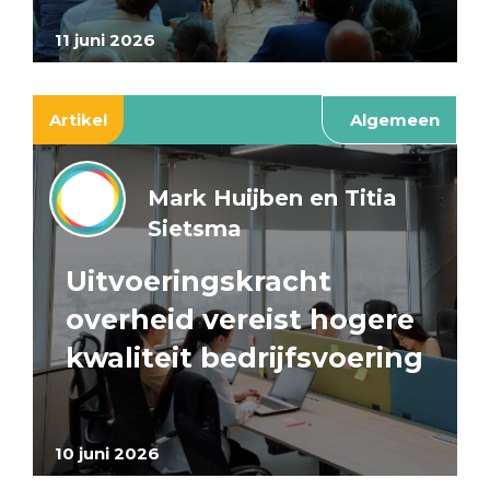
11 juni 2026
Artikel
Algemeen
Mark Huijben en Titia
Sietsma
Uitvoeringskracht
overheid vereist hogere
kwaliteit bedrijfsvoering
10 juni 2026