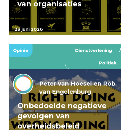
van organisaties
23 juni 2026
Opinie
Dienstverlening
Politiek
Peter van Hoesel en Rob
van Engelenburg
Onbedoelde negatieve
gevolgen van
overheidsbeleid