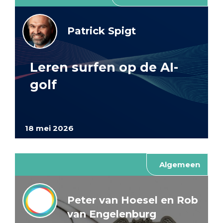
Patrick Spigt
Leren surfen op de AI-
golf
18 mei 2026
Algemeen
Peter van Hoesel en Rob
van Engelenburg