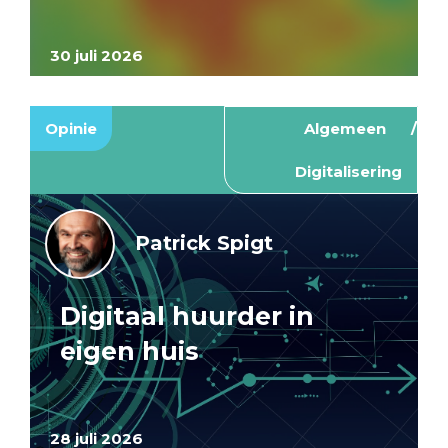
30 juli 2026
Opinie
Algemeen
Digitalisering
Patrick Spigt
Digitaal huurder in
eigen huis
28 juli 2026