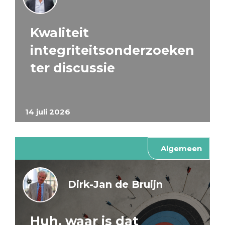
Kwaliteit
integriteitsonderzoeken
ter discussie
14 juli 2026
Algemeen
Dirk-Jan de Bruijn
Huh, waar is dat