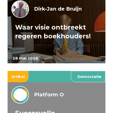
Dirk-Jan de Bruijn
Waar visie ontbreekt
regeren boekhouders!
28 mei 2026
Artikel
Democratie
Platform O