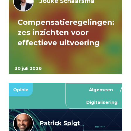
Jouke Schaafsma
Compensatieregelingen:
zes inzichten voor
effectieve uitvoering
30 juli 2026
Opinie
Algemeen
Digitalisering
Patrick Spigt