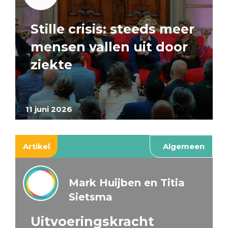
Stille crisis: steeds meer
mensen vallen uit door
ziekte
11 juni 2026
Artikel
Algemeen
Mark Huijben en Titia
Sietsma
Uitvoeringskracht