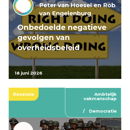
Peter van Hoesel en Rob
van Engelenburg
Onbedoelde negatieve
gevolgen van
overheidsbeleid
18 juni 2026
Recensie
Ambtelijk
vakmanschap
Democratie