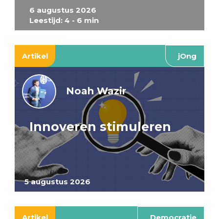
6 augustus 2026
Leestijd: 4 - 6 min
Artikel
jOng
Noah Wazir
Innoveren stimuleren
5 augustus 2026
Artikel
Democratie