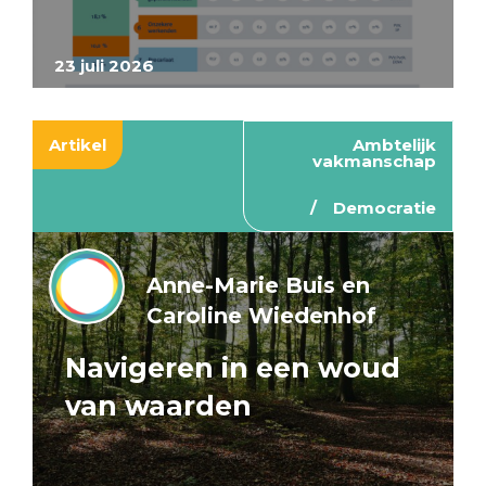
23 juli 2026
Artikel
Ambtelijk
vakmanschap
Democratie
Anne-Marie Buis en
Caroline Wiedenhof
Navigeren in een woud
van waarden