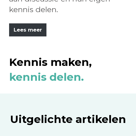
kennis delen.
Lees meer
Kennis maken,
kennis delen.
Uitgelichte artikelen