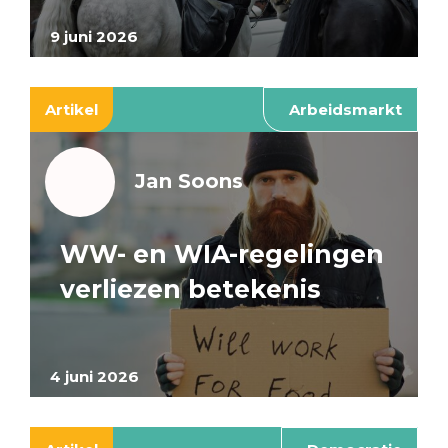
9 juni 2026
Artikel
Arbeidsmarkt
Jan Soons
WW- en WIA-regelingen
verliezen betekenis
4 juni 2026