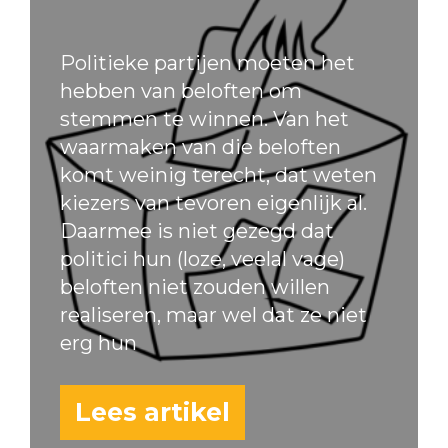
Politieke partijen moeten het
hebben van beloften om
stemmen te winnen. Van het
waarmaken van die beloften
komt weinig terecht, dat weten
kiezers van tevoren eigenlijk al.
Daarmee is niet gezegd dat
politici hun (loze, veelal vage)
beloften niet zouden willen
realiseren, maar wel dat ze niet
erg hun
Lees artikel