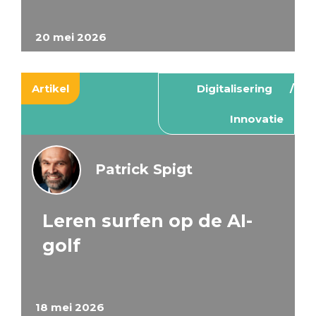
20 mei 2026
Artikel
Digitalisering
Innovatie
Patrick Spigt
Leren surfen op de AI-
golf
18 mei 2026