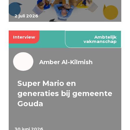
2 juli 2026
Interview
Ambtelijk
vakmanschap
Amber Al-Kilmish
Super Mario en
generaties bij gemeente
Gouda
30 juni 2026