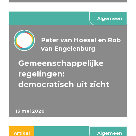
Algemeen
Peter van Hoesel en Rob
van Engelenburg
Gemeenschappelijke
regelingen:
democratisch uit zicht
13 mei 2026
Artikel
Algemeen