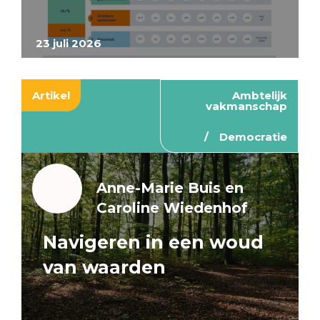
23 juli 2026
Artikel
Ambtelijk
vakmanschap
Democratie
Anne-Marie Buis en
Caroline Wiedenhof
Navigeren in een woud
van waarden