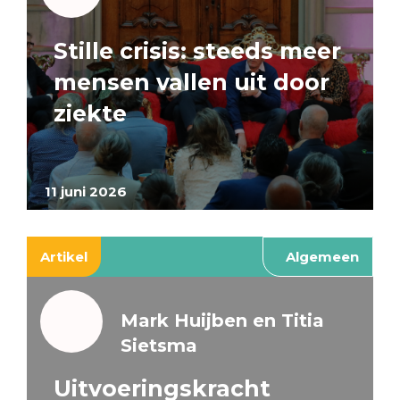
Stille crisis: steeds meer
mensen vallen uit door
ziekte
11 juni 2026
Artikel
Algemeen
Mark Huijben en Titia
Sietsma
Uitvoeringskracht