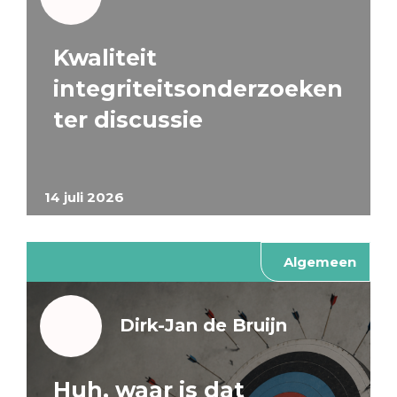
Kwaliteit
integriteitsonderzoeken
ter discussie
14 juli 2026
Algemeen
Dirk-Jan de Bruijn
Huh, waar is dat