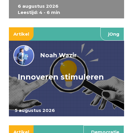
6 augustus 2026
Leestijd: 4 - 6 min
Artikel
jOng
Noah Wazir
Innoveren stimuleren
5 augustus 2026
Artikel
Democratie