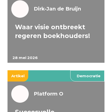
Dirk-Jan de Bruijn
Waar visie ontbreekt
regeren boekhouders!
28 mei 2026
Artikel
Democratie
Platform O