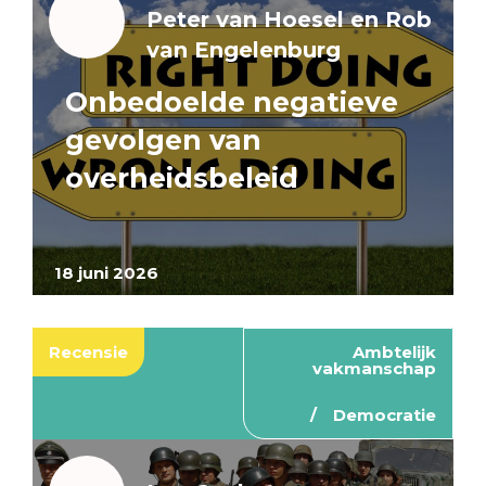
Peter van Hoesel en Rob
van Engelenburg
Onbedoelde negatieve
gevolgen van
overheidsbeleid
18 juni 2026
Recensie
Ambtelijk
vakmanschap
Democratie