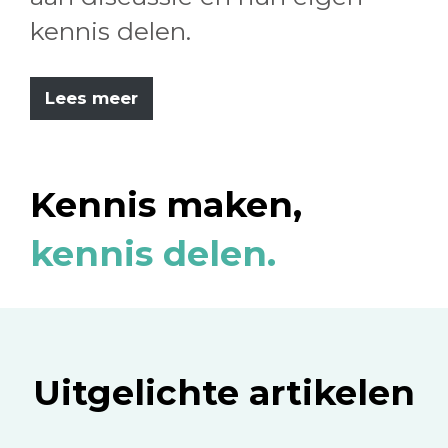
kennis delen.
Lees meer
Kennis maken,
kennis delen.
Uitgelichte artikelen