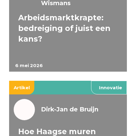
Wismans
Arbeidsmarktkrapte:
bedreiging of juist een
kans?
6 mei 2026
Artikel
Innovatie
Dirk-Jan de Bruijn
Hoe Haagse muren