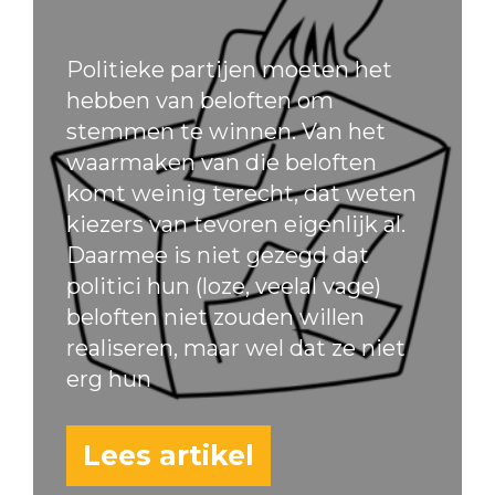
Politieke partijen moeten het
hebben van beloften om
stemmen te winnen. Van het
waarmaken van die beloften
komt weinig terecht, dat weten
kiezers van tevoren eigenlijk al.
Daarmee is niet gezegd dat
politici hun (loze, veelal vage)
beloften niet zouden willen
realiseren, maar wel dat ze niet
erg hun
Lees artikel