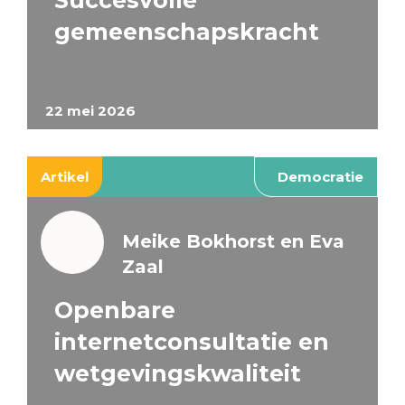
Succesvolle
gemeenschapskracht
22 mei 2026
Artikel
Democratie
Meike Bokhorst en Eva
Zaal
Openbare
internetconsultatie en
wetgevingskwaliteit