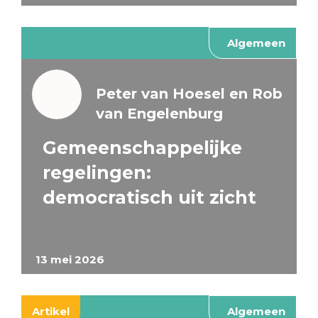
Algemeen
Peter van Hoesel en Rob
van Engelenburg
Gemeenschappelijke
regelingen:
democratisch uit zicht
13 mei 2026
Artikel
Algemeen