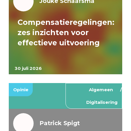
Jouke Schaafsma
Compensatieregelingen:
zes inzichten voor
effectieve uitvoering
30 juli 2026
Opinie
Algemeen
Digitalisering
Patrick Spigt