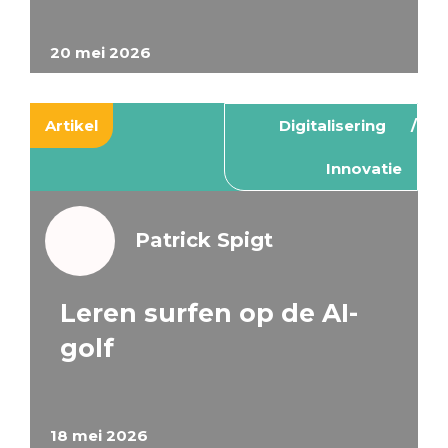
20 mei 2026
Artikel
Digitalisering
Innovatie
Patrick Spigt
Leren surfen op de AI-
golf
18 mei 2026