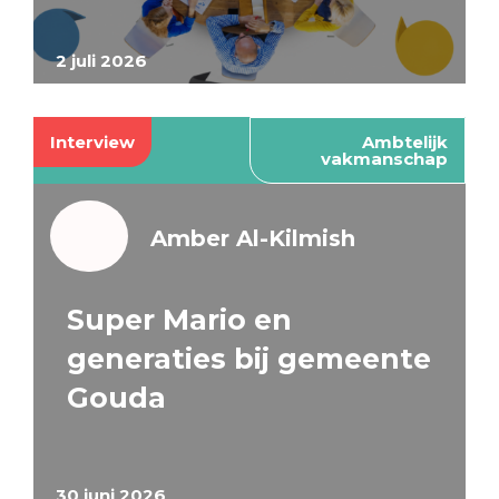
2 juli 2026
Interview
Ambtelijk
vakmanschap
Amber Al-Kilmish
Super Mario en
generaties bij gemeente
Gouda
30 juni 2026