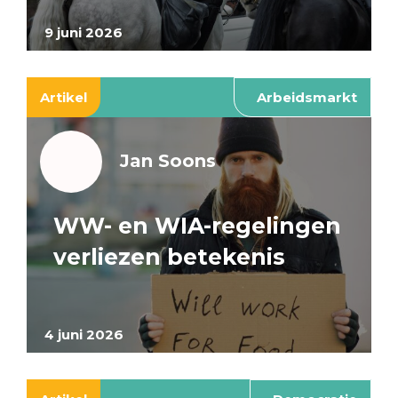
9 juni 2026
Artikel
Arbeidsmarkt
Jan Soons
WW- en WIA-regelingen
verliezen betekenis
4 juni 2026