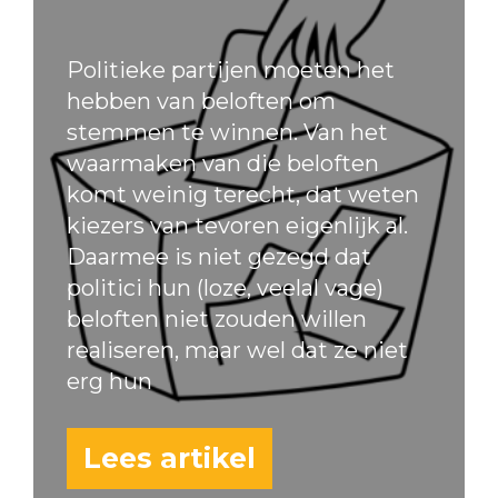
Politieke partijen moeten het
hebben van beloften om
stemmen te winnen. Van het
waarmaken van die beloften
komt weinig terecht, dat weten
kiezers van tevoren eigenlijk al.
Daarmee is niet gezegd dat
politici hun (loze, veelal vage)
beloften niet zouden willen
realiseren, maar wel dat ze niet
erg hun
Lees artikel