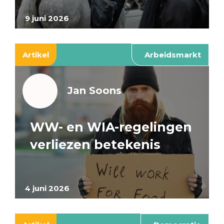
9 juni 2026
Artikel
Arbeidsmarkt
Jan Soons
WW- en WIA-regelingen
verliezen betekenis
4 juni 2026