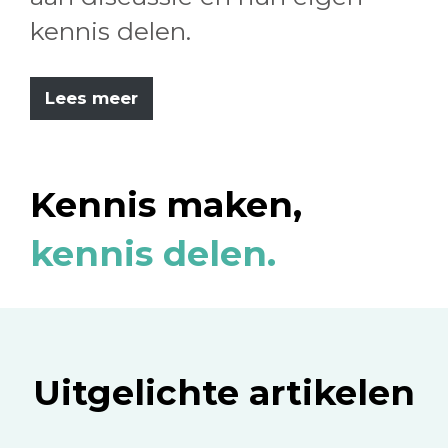
kennis delen.
Lees meer
Kennis maken,
kennis delen.
Uitgelichte artikelen