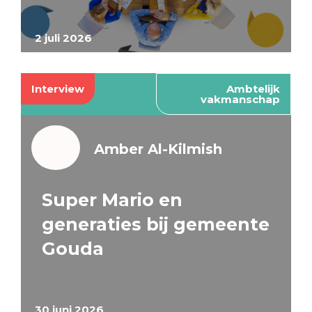
2 juli 2026
Interview
Ambtelijk
vakmanschap
Amber Al-Kilmish
Super Mario en
generaties bij gemeente
Gouda
30 juni 2026