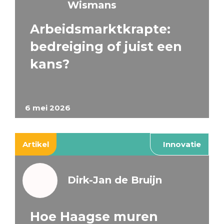
Wismans
Arbeidsmarktkrapte:
bedreiging of juist een
kans?
6 mei 2026
Artikel
Innovatie
Dirk-Jan de Bruijn
Hoe Haagse muren