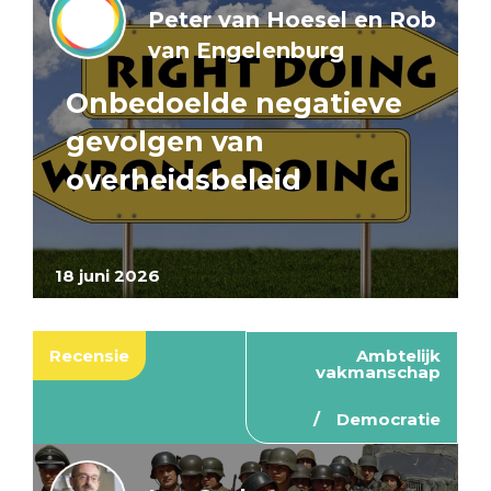
Peter van Hoesel en Rob
van Engelenburg
Onbedoelde negatieve
gevolgen van
overheidsbeleid
18 juni 2026
Recensie
Ambtelijk
vakmanschap
Democratie