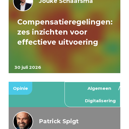
Jouke Schaafsma
Compensatieregelingen:
zes inzichten voor
effectieve uitvoering
30 juli 2026
Opinie
Algemeen
Digitalisering
Patrick Spigt