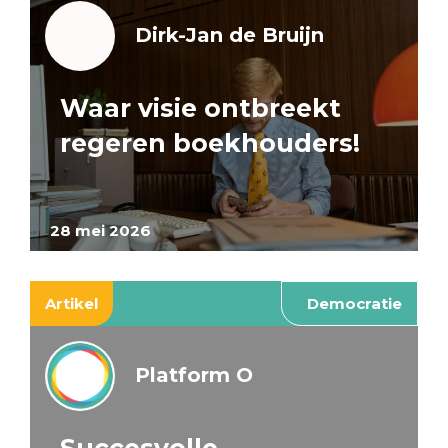
Dirk-Jan de Bruijn
Waar visie ontbreekt
regeren boekhouders!
28 mei 2026
Artikel
Democratie
Platform O