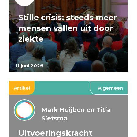
Stille crisis: steeds meer
mensen vallen uit door
ziekte
11 juni 2026
Artikel
Algemeen
Mark Huijben en Titia
Sietsma
Uitvoeringskracht