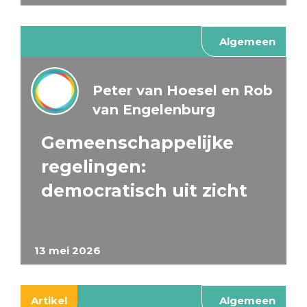
Algemeen
Peter van Hoesel en Rob
van Engelenburg
Gemeenschappelijke
regelingen:
democratisch uit zicht
13 mei 2026
Artikel
Algemeen