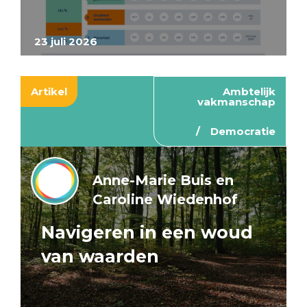
23 juli 2026
Artikel
Ambtelijk
vakmanschap
Democratie
Anne-Marie Buis en
Caroline Wiedenhof
Navigeren in een woud
van waarden