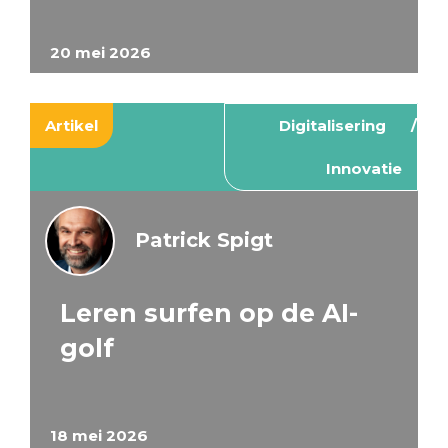
20 mei 2026
Artikel
Digitalisering
Innovatie
Patrick Spigt
Leren surfen op de AI-
golf
18 mei 2026