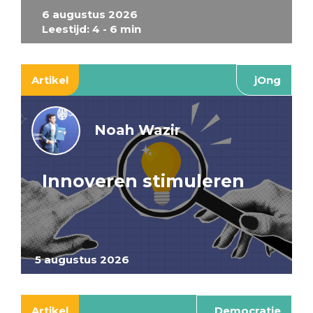
6 augustus 2026
Leestijd: 4 - 6 min
Artikel
jOng
Noah Wazir
Innoveren stimuleren
5 augustus 2026
Artikel
Democratie