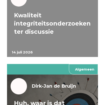
Kwaliteit
integriteitsonderzoeken
ter discussie
14 juli 2026
Algemeen
Dirk-Jan de Bruijn
Huh, waar is dat