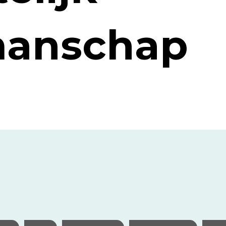
anschap