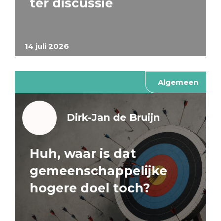
ter discussie
14 juli 2026
Algemeen
Dirk-Jan de Bruijn
Huh, waar is dat
gemeenschappelijke
hogere doel toch?