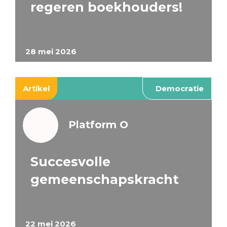
regeren boekhouders!
28 mei 2026
Artikel
Democratie
Platform O
Succesvolle
gemeenschapskracht
22 mei 2026