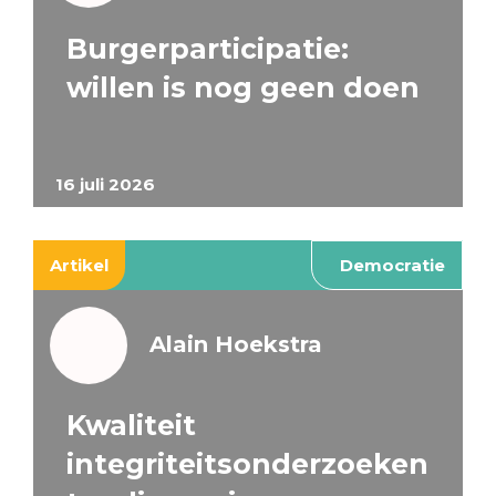
Burgerparticipatie:
willen is nog geen doen
16 juli 2026
Artikel
Democratie
Alain Hoekstra
Kwaliteit
integriteitsonderzoeken