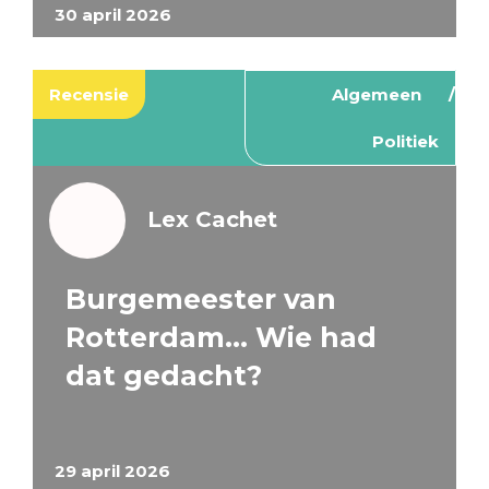
30 april 2026
Recensie
Algemeen
Politiek
Lex Cachet
Burgemeester van
Rotterdam… Wie had
dat gedacht?
29 april 2026