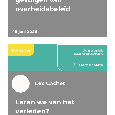
gevolgen van
overheidsbeleid
18 juni 2026
Recensie
Ambtelijk
vakmanschap
Democratie
Lex Cachet
Leren we van het
verleden?