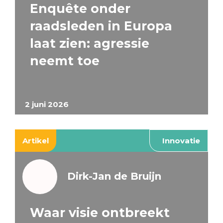
Enquête onder
raadsleden in Europa
laat zien: agressie
neemt toe
2 juni 2026
Artikel
Innovatie
Dirk-Jan de Bruijn
Waar visie ontbreekt