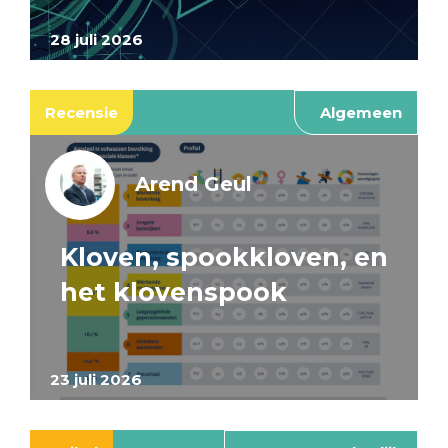
28 juli 2026
Recensie
Algemeen
Arend Geul
Kloven, spookkloven, en
het klovenspook
23 juli 2026