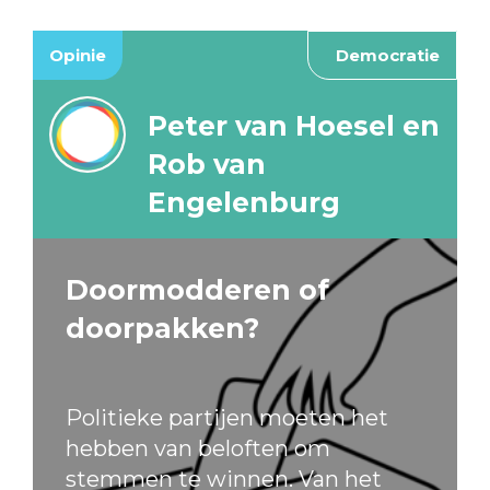
Opinie
Democratie
Peter van Hoesel en
Rob van
Engelenburg
Doormodderen of
doorpakken?
Politieke partijen moeten het
hebben van beloften om
stemmen te winnen. Van het