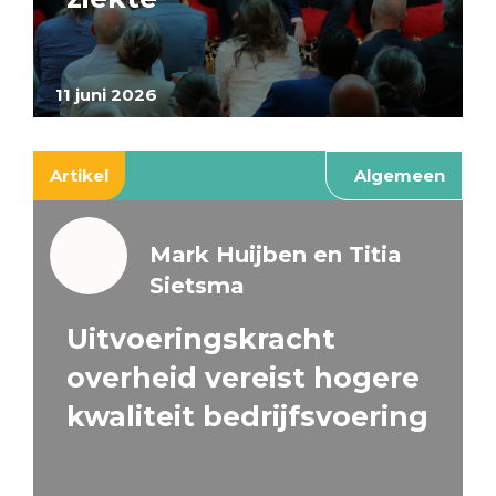
11 juni 2026
Artikel
Algemeen
Mark Huijben en Titia
Sietsma
Uitvoeringskracht
overheid vereist hogere
kwaliteit bedrijfsvoering