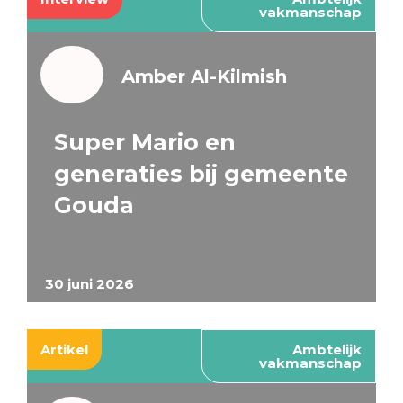
vakmanschap
Amber Al-Kilmish
Super Mario en
generaties bij gemeente
Gouda
30 juni 2026
Artikel
Ambtelijk
vakmanschap