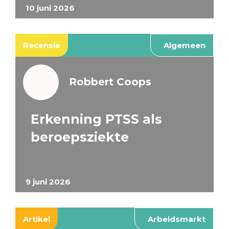
10 juni 2026
Recensie
Algemeen
Robbert Coops
Erkenning PTSS als
beroepsziekte
9 juni 2026
Artikel
Arbeidsmarkt