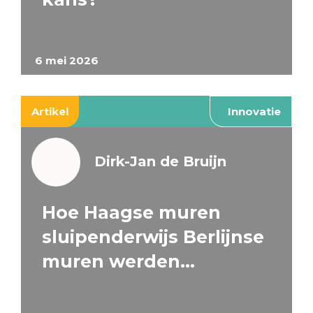
6 mei 2026
Artikel
Innovatie
Dirk-Jan de Bruijn
Hoe Haagse muren
sluipenderwijs Berlijnse
muren werden…