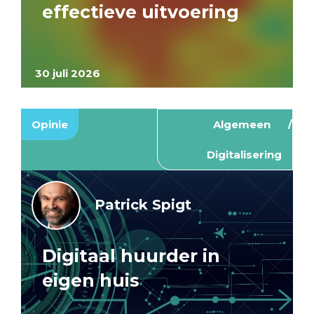
effectieve uitvoering
30 juli 2026
Opinie
Algemeen
Digitalisering
Patrick Spigt
Digitaal huurder in
eigen huis