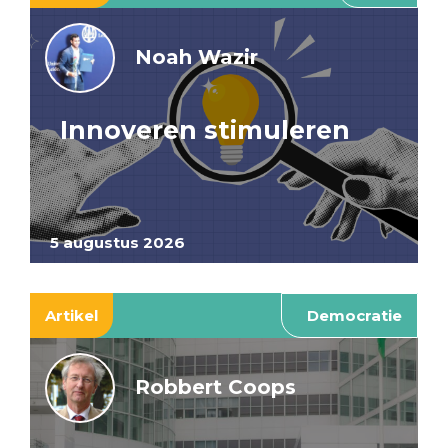
Noah Wazir
Innoveren stimuleren
5 augustus 2026
Artikel
Democratie
Robbert Coops