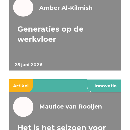
Amber Al-Kilmish
Generaties op de
werkvloer
25 juni 2026
Artikel
Innovatie
Maurice van Rooijen
Het is het seizoen voor