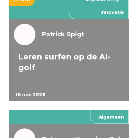
Innovatie
Patrick Spigt
Leren surfen op de AI-
golf
18 mei 2026
Algemeen