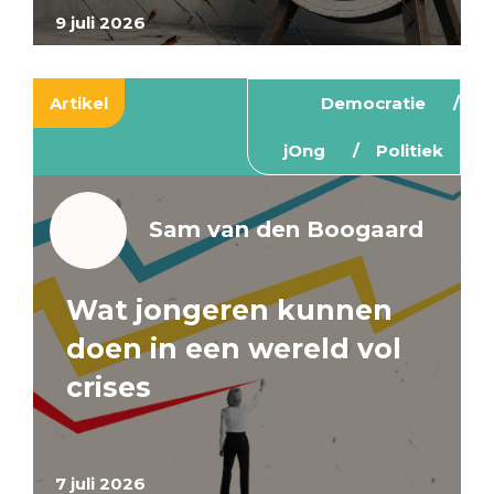
9 juli 2026
Artikel
Democratie
jOng
Politiek
Sam van den Boogaard
Wat jongeren kunnen
doen in een wereld vol
crises
7 juli 2026