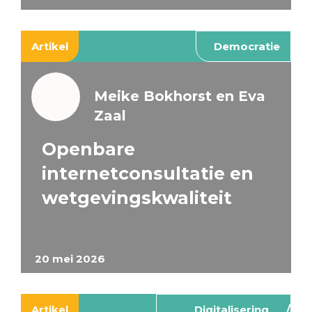
Artikel
Democratie
Meike Bokhorst en Eva
Zaal
Openbare
internetconsultatie en
wetgevingskwaliteit
20 mei 2026
Artikel
Digitalisering