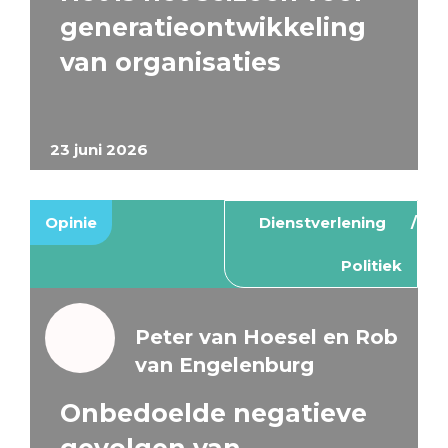
generatieontwikkeling
van organisaties
23 juni 2026
Opinie
Dienstverlening
Politiek
Peter van Hoesel en Rob
van Engelenburg
Onbedoelde negatieve