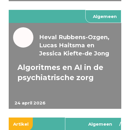
Algemeen
Heval Rubbens-Ozgen,
Lucas Haitsma en
Jessica Kiefte-de Jong
Algoritmes en AI in de
psychiatrische zorg
24 april 2026
Artikel
Algemeen