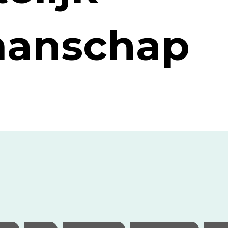
anschap