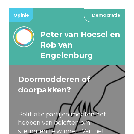
Opinie
Democratie
Peter van Hoesel en
Rob van
Engelenburg
Doormodderen of
doorpakken?
Politieke partijen moeten het
hebben van beloften om
stemmen te winnen. Van het