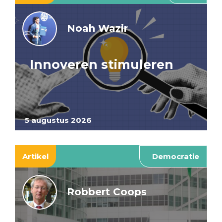
Noah Wazir
Innoveren stimuleren
5 augustus 2026
Artikel
Democratie
Robbert Coops