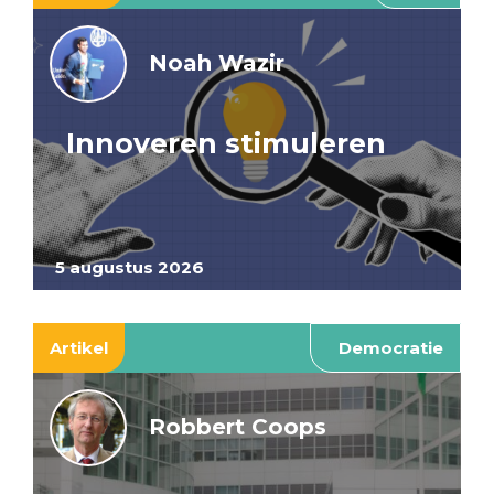
Noah Wazir
Innoveren stimuleren
5 augustus 2026
Artikel
Democratie
Robbert Coops