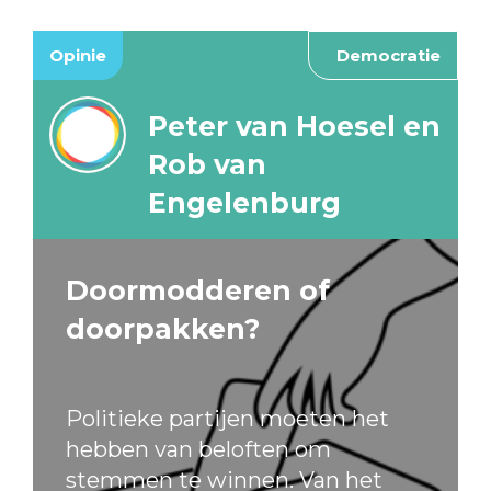
Opinie
Democratie
Peter van Hoesel en
Rob van
Engelenburg
Doormodderen of
doorpakken?
Politieke partijen moeten het
hebben van beloften om
stemmen te winnen. Van het