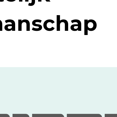
anschap