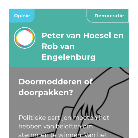
Opinie
Democratie
Peter van Hoesel en
Rob van
Engelenburg
Doormodderen of
doorpakken?
Politieke partijen moeten het
hebben van beloften om
stemmen te winnen. Van het