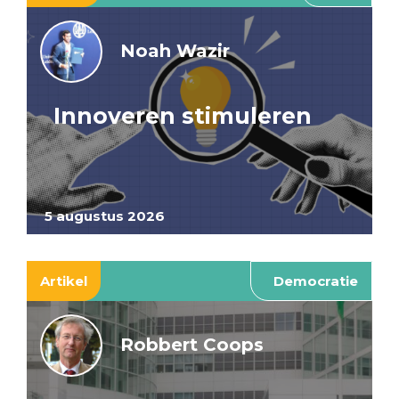
Noah Wazir
Innoveren stimuleren
5 augustus 2026
Artikel
Democratie
Robbert Coops