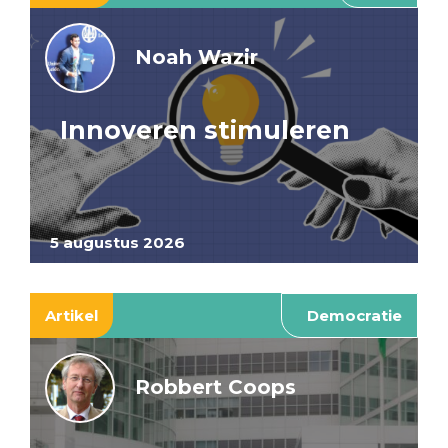
Noah Wazir
Innoveren stimuleren
5 augustus 2026
Artikel
Democratie
Robbert Coops