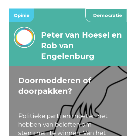
Opinie
Democratie
Peter van Hoesel en
Rob van
Engelenburg
Doormodderen of
doorpakken?
Politieke partijen moeten het
hebben van beloften om
stemmen te winnen. Van het