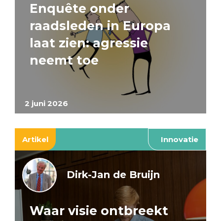
Enquête onder
raadsleden in Europa
laat zien: agressie
neemt toe
2 juni 2026
Artikel
Innovatie
Dirk-Jan de Bruijn
Waar visie ontbreekt