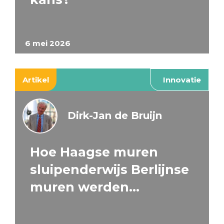
6 mei 2026
Artikel
Innovatie
Dirk-Jan de Bruijn
Hoe Haagse muren
sluipenderwijs Berlijnse
muren werden…