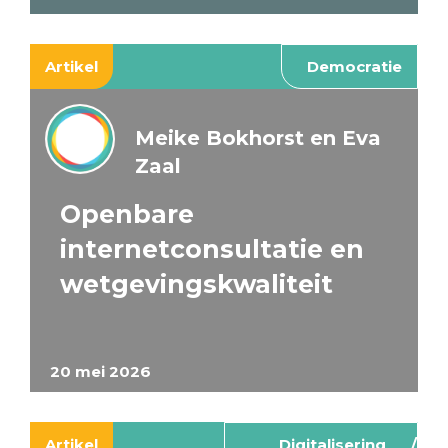
Artikel
Democratie
Meike Bokhorst en Eva
Zaal
Openbare
internetconsultatie en
wetgevingskwaliteit
20 mei 2026
Artikel
Digitalisering