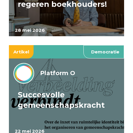
regeren boekhouders!
28 mei 2026
Artikel
Democratie
Platform O
Succesvolle
gemeenschapskracht
22 mei 2026