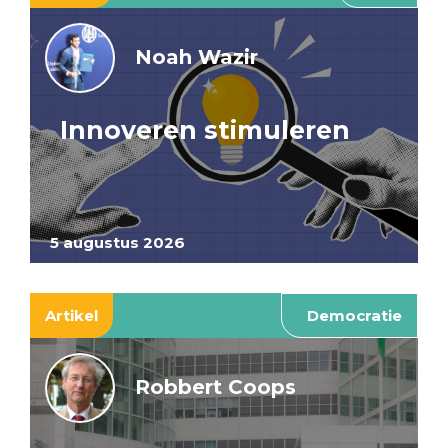
Noah Wazir
Innoveren stimuleren
5 augustus 2026
Artikel
Democratie
Robbert Coops