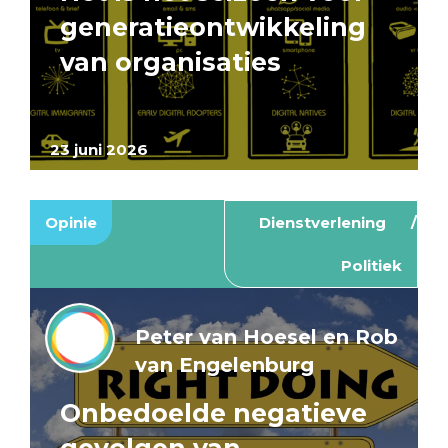
generatieontwikkeling
van organisaties
23 juni 2026
Opinie
Dienstverlening
Politiek
Peter van Hoesel en Rob
van Engelenburg
Onbedoelde negatieve