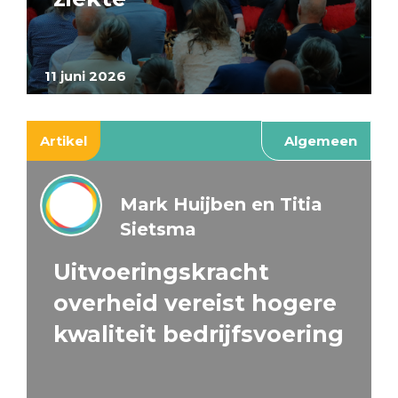
11 juni 2026
Artikel
Algemeen
Mark Huijben en Titia
Sietsma
Uitvoeringskracht
overheid vereist hogere
kwaliteit bedrijfsvoering