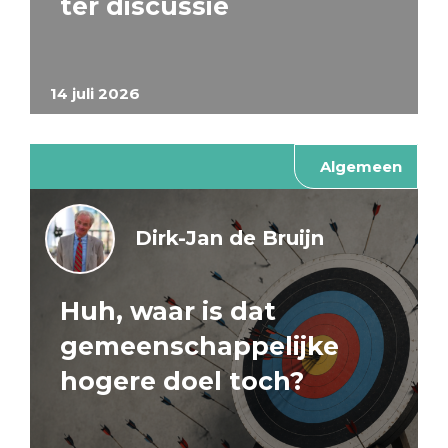
ter discussie
14 juli 2026
Algemeen
Dirk-Jan de Bruijn
Huh, waar is dat
gemeenschappelijke
hogere doel toch?