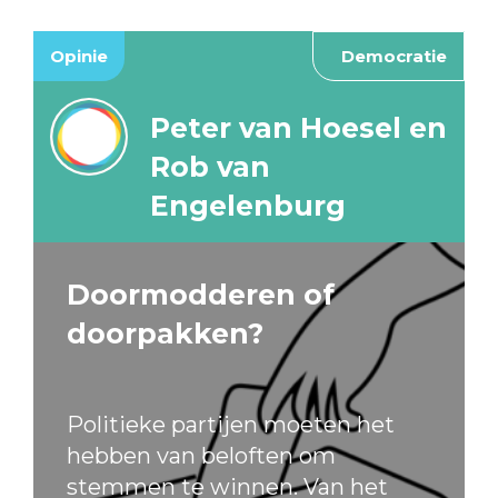
Opinie
Democratie
Peter van Hoesel en
Rob van
Engelenburg
Doormodderen of
doorpakken?
Politieke partijen moeten het
hebben van beloften om
stemmen te winnen. Van het