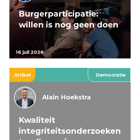
Burgerparticipatie:
willen is nog geen doen
16 juli 2026
Artikel
Democratie
Alain Hoekstra
Kwaliteit
integriteitsonderzoeken