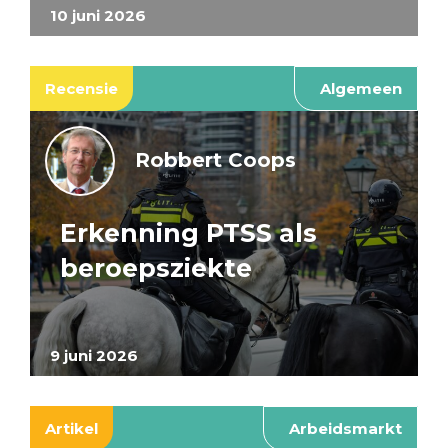
10 juni 2026
Recensie
Algemeen
Robbert Coops
Erkenning PTSS als
beroepsziekte
9 juni 2026
Artikel
Arbeidsmarkt