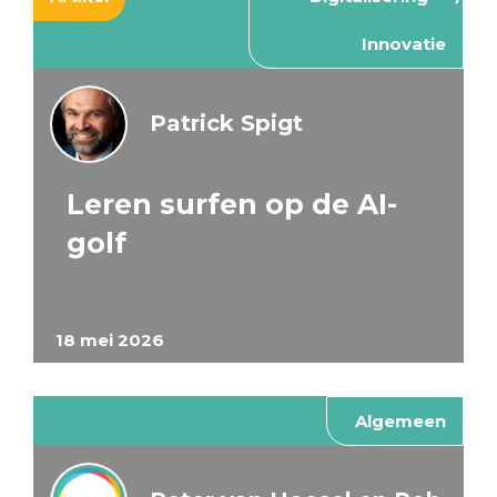
Innovatie
Patrick Spigt
Leren surfen op de AI-
golf
18 mei 2026
Algemeen