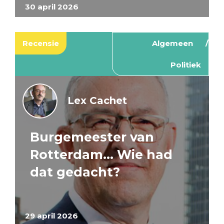
30 april 2026
Recensie
Algemeen
Politiek
Lex Cachet
Burgemeester van
Rotterdam… Wie had
dat gedacht?
29 april 2026