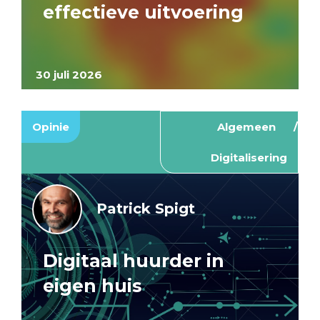
effectieve uitvoering
30 juli 2026
Opinie
Algemeen
Digitalisering
Patrick Spigt
Digitaal huurder in
eigen huis