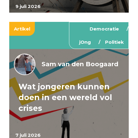
9 juli 2026
Artikel
Democratie
jOng
Politiek
Sam van den Boogaard
Wat jongeren kunnen
doen in een wereld vol
crises
7 juli 2026