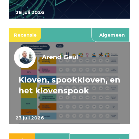
28 juli 2026
Recensie
Algemeen
Arend Geul
Kloven, spookkloven, en
het klovenspook
23 juli 2026