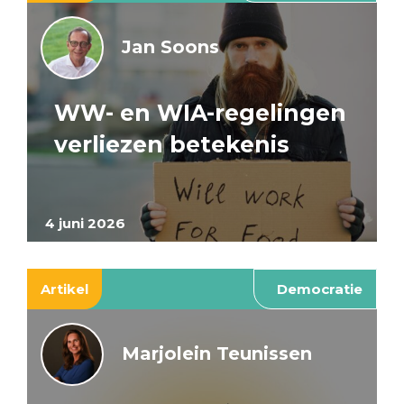
Jan Soons
WW- en WIA-regelingen
verliezen betekenis
4 juni 2026
Artikel
Democratie
Marjolein Teunissen