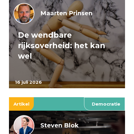
Maarten Prinsen
De wendbare
rijksoverheid: het kan
wel
16 juli 2026
Artikel
Democratie
Steven Blok