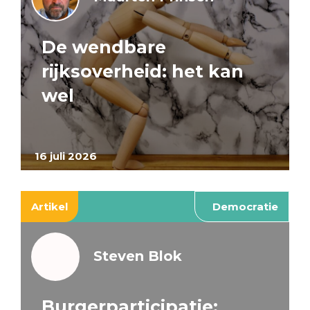
De wendbare
rijksoverheid: het kan
wel
16 juli 2026
Artikel
Democratie
Steven Blok
Burgerparticipatie: