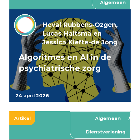
Algemeen
Heval Rubbens-Ozgen,
Lucas Haitsma en
Jessica Kiefte-de Jong
Algoritmes en AI in de
psychiatrische zorg
24 april 2026
Artikel
Algemeen
Dienstverlening