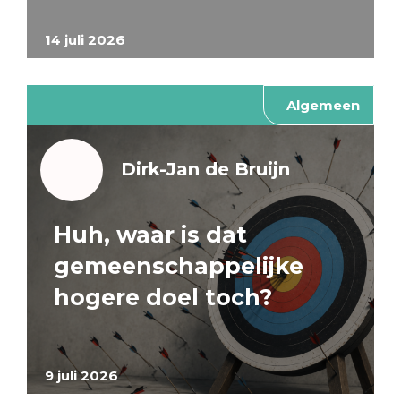
14 juli 2026
Algemeen
Dirk-Jan de Bruijn
Huh, waar is dat
gemeenschappelijke
hogere doel toch?
9 juli 2026