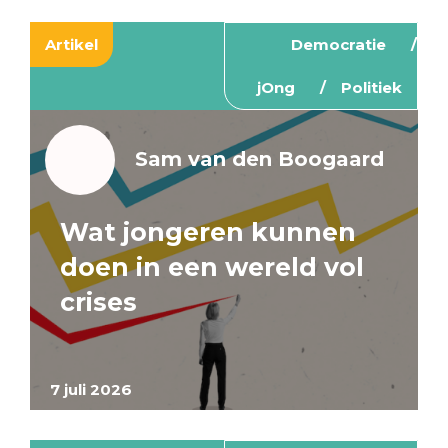
Artikel
Democratie
jOng
Politiek
Sam van den Boogaard
Wat jongeren kunnen
doen in een wereld vol
crises
7 juli 2026