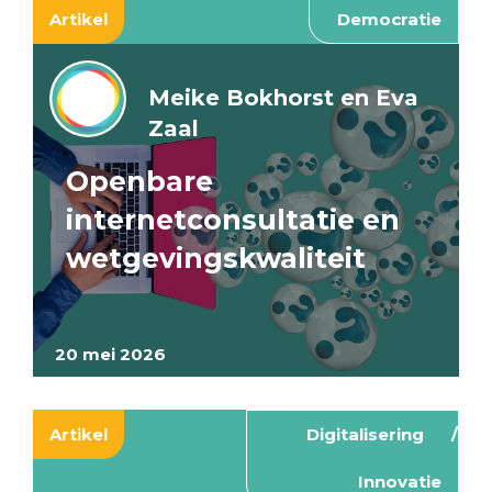
Artikel
Democratie
Meike Bokhorst en Eva
Zaal
Openbare
internetconsultatie en
wetgevingskwaliteit
20 mei 2026
Artikel
Digitalisering
Innovatie