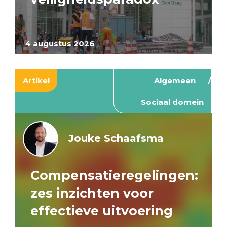
4 augustus 2026
Artikel
Algemeen
Sociaal domein
Jouke Schaafsma
Compensatieregelingen:
zes inzichten voor
effectieve uitvoering