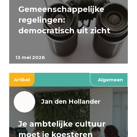
Gemeenschappelijke
regelingen:
democratisch uit zicht
13 mei 2026
Artikel
Algemeen
Jan den Hollander
Je ambtelijke cultuur
moet je koesteren