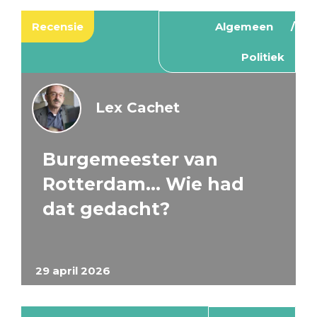
Recensie
Algemeen
Politiek
Lex Cachet
Burgemeester van
Rotterdam… Wie had
dat gedacht?
29 april 2026