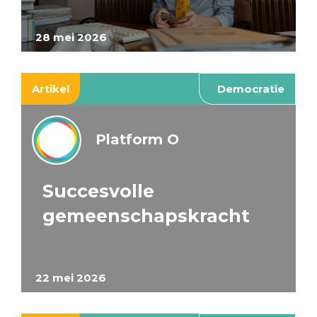
28 mei 2026
Artikel
Democratie
Platform O
Succesvolle
gemeenschapskracht
22 mei 2026