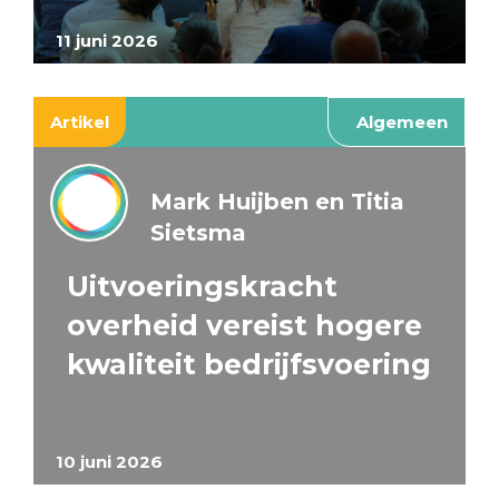
11 juni 2026
Artikel
Algemeen
Mark Huijben en Titia
Sietsma
Uitvoeringskracht
overheid vereist hogere
kwaliteit bedrijfsvoering
10 juni 2026