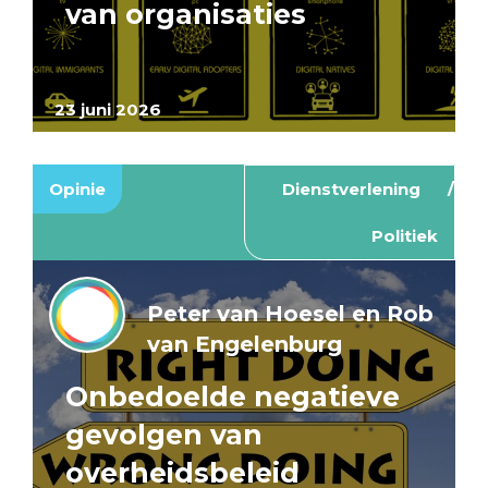
van organisaties
23 juni 2026
Opinie
Dienstverlening
Politiek
Peter van Hoesel en Rob
van Engelenburg
Onbedoelde negatieve
gevolgen van
overheidsbeleid