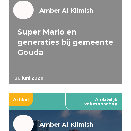
Amber Al-Kilmish
Super Mario en
generaties bij gemeente
Gouda
30 juni 2026
Artikel
Ambtelijk
vakmanschap
Amber Al-Kilmish