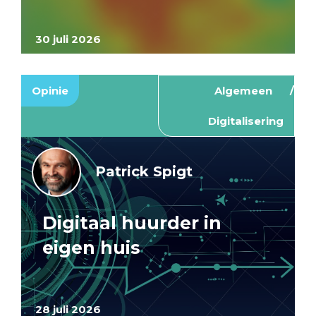
30 juli 2026
Opinie
Algemeen
Digitalisering
Patrick Spigt
Digitaal huurder in
eigen huis
28 juli 2026