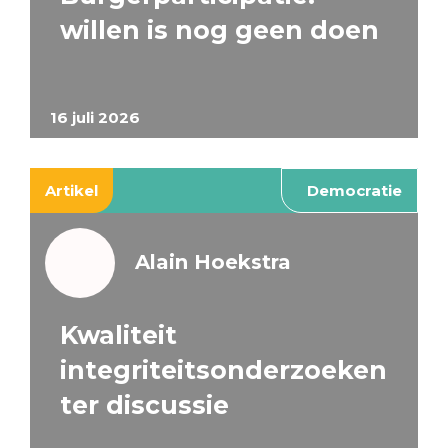
willen is nog geen doen
16 juli 2026
Artikel
Democratie
Alain Hoekstra
Kwaliteit
integriteitsonderzoeken
ter discussie