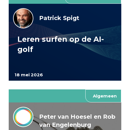
Patrick Spigt
Leren surfen op de AI-
golf
18 mei 2026
Algemeen
Peter van Hoesel en Rob
van Engelenburg