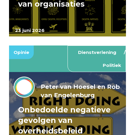
van organisaties
23 juni 2026
Opinie
Dienstverlening
Politiek
Peter van Hoesel en Rob
van Engelenburg
Onbedoelde negatieve
gevolgen van
overheidsbeleid