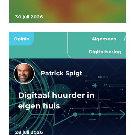
30 juli 2026
Opinie
Algemeen
Digitalisering
Patrick Spigt
Digitaal huurder in
eigen huis
28 juli 2026