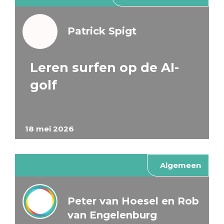
Patrick Spigt
Leren surfen op de AI-
golf
18 mei 2026
Algemeen
Peter van Hoesel en Rob
van Engelenburg