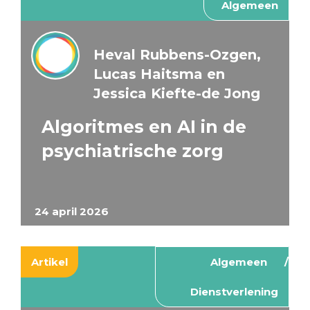
Algemeen
Heval Rubbens-Ozgen,
Lucas Haitsma en
Jessica Kiefte-de Jong
Algoritmes en AI in de
psychiatrische zorg
24 april 2026
Artikel
Algemeen
Dienstverlening