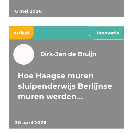
6 mei 2026
Artikel
Innovatie
Dirk-Jan de Bruijn
Hoe Haagse muren
sluipenderwijs Berlijnse
muren werden…
30 april 2026