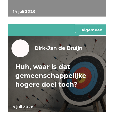
14 juli 2026
Algemeen
Dirk-Jan de Bruijn
Huh, waar is dat
gemeenschappelijke
hogere doel toch?
9 juli 2026