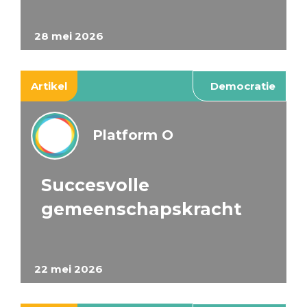
28 mei 2026
Artikel
Democratie
Platform O
Succesvolle
gemeenschapskracht
22 mei 2026