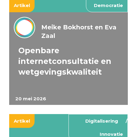
Artikel
Democratie
Meike Bokhorst en Eva
Zaal
Openbare
internetconsultatie en
wetgevingskwaliteit
20 mei 2026
Artikel
Digitalisering
Innovatie