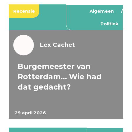
Recensie
Algemeen
Politiek
Lex Cachet
Burgemeester van
Rotterdam… Wie had
dat gedacht?
29 april 2026