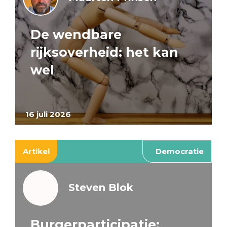
De wendbare
rijksoverheid: het kan
wel
16 juli 2026
Artikel
Democratie
Steven Blok
Burgerparticipatie: