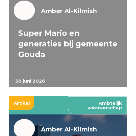
Amber Al-Kilmish
Super Mario en
generaties bij gemeente
Gouda
30 juni 2026
Artikel
Ambtelijk
vakmanschap
Amber Al-Kilmish