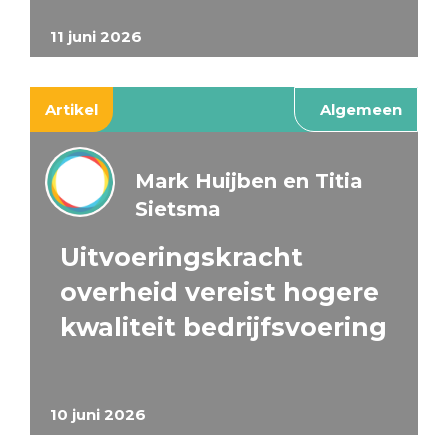
11 juni 2026
Artikel
Algemeen
Mark Huijben en Titia
Sietsma
Uitvoeringskracht
overheid vereist hogere
kwaliteit bedrijfsvoering
10 juni 2026