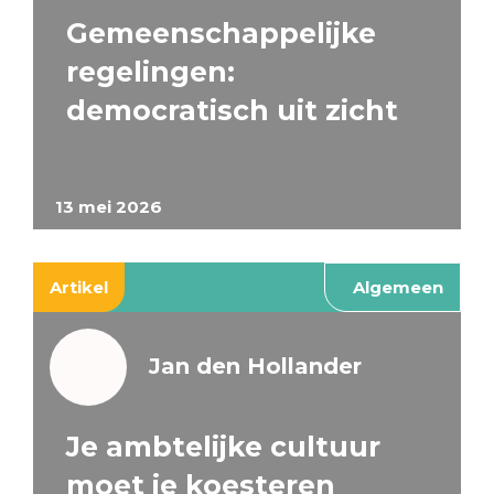
Gemeenschappelijke
regelingen:
democratisch uit zicht
13 mei 2026
Artikel
Algemeen
Jan den Hollander
Je ambtelijke cultuur
moet je koesteren