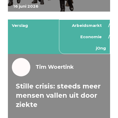
16 juni 2026
Verslag
Arbeidsmarkt
Economie
jOng
Tim Woertink
Stille crisis: steeds meer
mensen vallen uit door
ziekte