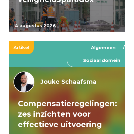
4 augustus 2026
Artikel
Algemeen
Sociaal domein
Jouke Schaafsma
Compensatieregelingen:
zes inzichten voor
effectieve uitvoering