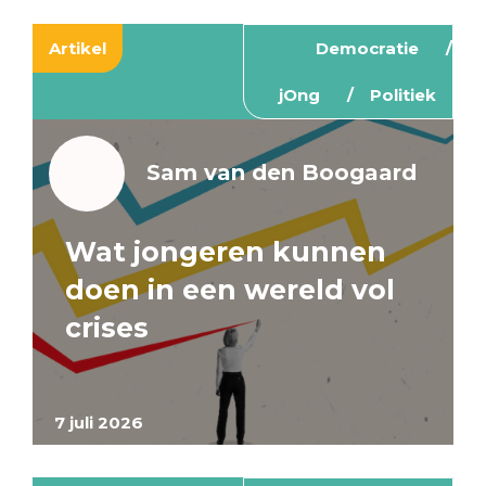
Artikel
Democratie
jOng
Politiek
Sam van den Boogaard
Wat jongeren kunnen
doen in een wereld vol
crises
7 juli 2026