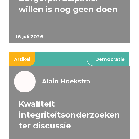
willen is nog geen doen
16 juli 2026
Artikel
Democratie
Alain Hoekstra
Kwaliteit
integriteitsonderzoeken
ter discussie