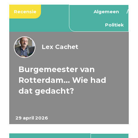
Recensie
Algemeen
Politiek
Lex Cachet
Burgemeester van
Rotterdam… Wie had
dat gedacht?
29 april 2026