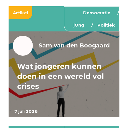
Artikel
Democratie
jOng
Politiek
Sam van den Boogaard
Wat jongeren kunnen
doen in een wereld vol
crises
7 juli 2026