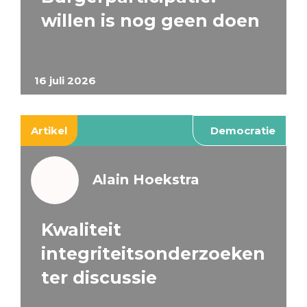
willen is nog geen doen
16 juli 2026
Artikel
Democratie
Alain Hoekstra
Kwaliteit
integriteitsonderzoeken
ter discussie