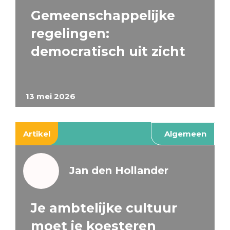
Gemeenschappelijke
regelingen:
democratisch uit zicht
13 mei 2026
Artikel
Algemeen
Jan den Hollander
Je ambtelijke cultuur
moet je koesteren