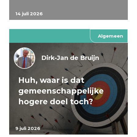
14 juli 2026
Algemeen
Dirk-Jan de Bruijn
Huh, waar is dat
gemeenschappelijke
hogere doel toch?
9 juli 2026