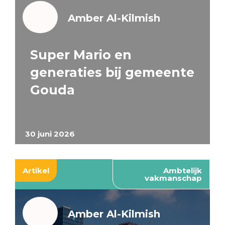
Amber Al-Kilmish
Super Mario en
generaties bij gemeente
Gouda
30 juni 2026
Artikel
Ambtelijk
vakmanschap
Amber Al-Kilmish