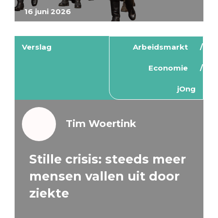
16 juni 2026
Verslag
Arbeidsmarkt
Economie
jOng
Tim Woertink
Stille crisis: steeds meer
mensen vallen uit door
ziekte