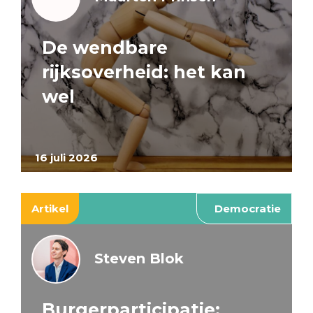
De wendbare
rijksoverheid: het kan
wel
16 juli 2026
Artikel
Democratie
Steven Blok
Burgerparticipatie: