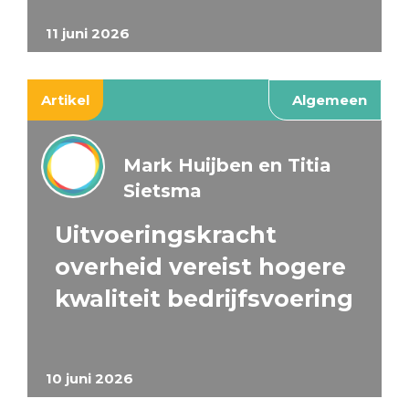
11 juni 2026
Artikel
Algemeen
Mark Huijben en Titia
Sietsma
Uitvoeringskracht
overheid vereist hogere
kwaliteit bedrijfsvoering
10 juni 2026