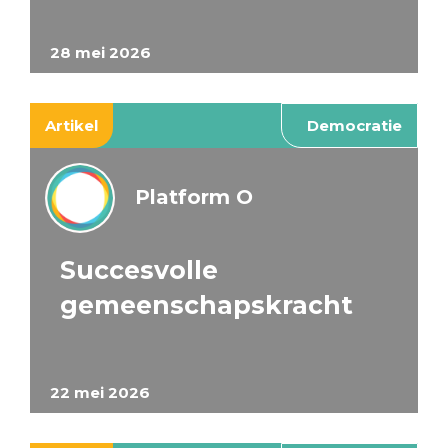
28 mei 2026
Artikel
Democratie
Platform O
Succesvolle
gemeenschapskracht
22 mei 2026