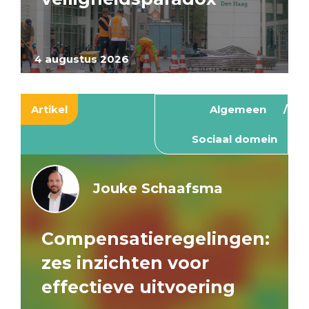
4 augustus 2026
Artikel
Algemeen
Sociaal domein
Jouke Schaafsma
Compensatieregelingen:
zes inzichten voor
effectieve uitvoering