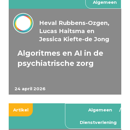
Algemeen
Heval Rubbens-Ozgen,
Lucas Haitsma en
Jessica Kiefte-de Jong
Algoritmes en AI in de
psychiatrische zorg
24 april 2026
Artikel
Algemeen
Dienstverlening