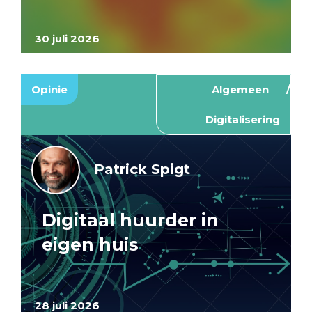
30 juli 2026
Opinie
Algemeen
Digitalisering
Patrick Spigt
Digitaal huurder in
eigen huis
28 juli 2026