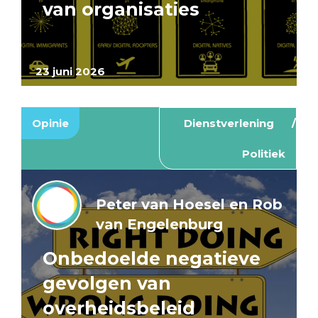
van organisaties
23 juni 2026
Opinie
Dienstverlening
Politiek
Peter van Hoesel en Rob
van Engelenburg
Onbedoelde negatieve
gevolgen van
overheidsbeleid