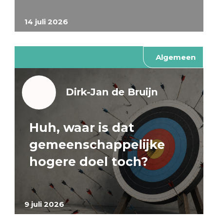
14 juli 2026
Algemeen
Dirk-Jan de Bruijn
Huh, waar is dat
gemeenschappelijke
hogere doel toch?
9 juli 2026