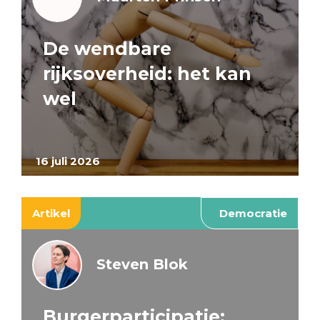
De wendbare
rijksoverheid: het kan
wel
16 juli 2026
Artikel
Democratie
Steven Blok
Burgerparticipatie: