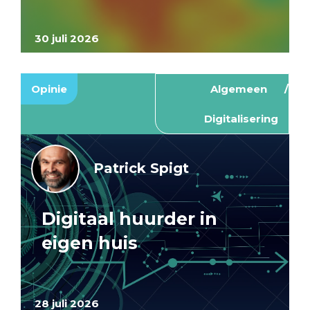
30 juli 2026
Opinie
Algemeen
Digitalisering
Patrick Spigt
Digitaal huurder in
eigen huis
28 juli 2026