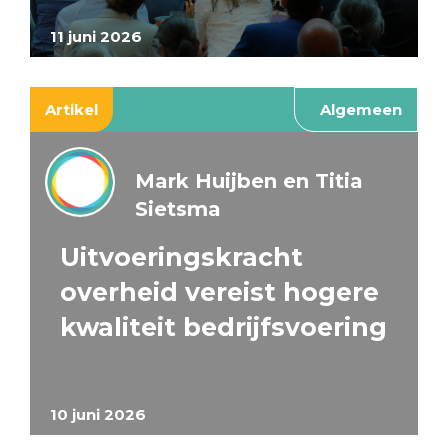
11 juni 2026
Artikel
Algemeen
Mark Huijben en Titia
Sietsma
Uitvoeringskracht
overheid vereist hogere
kwaliteit bedrijfsvoering
10 juni 2026