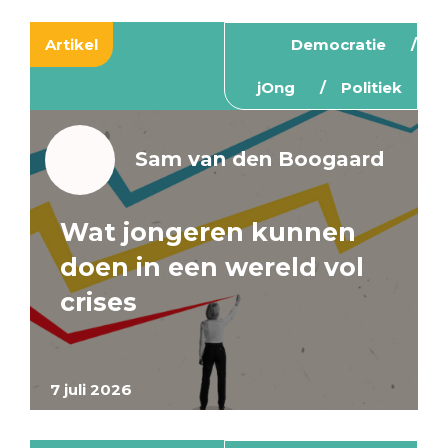
Artikel
Democratie
jOng
Politiek
Sam van den Boogaard
Wat jongeren kunnen
doen in een wereld vol
crises
7 juli 2026