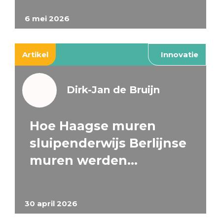
6 mei 2026
Artikel
Innovatie
Dirk-Jan de Bruijn
Hoe Haagse muren
sluipenderwijs Berlijnse
muren werden…
30 april 2026