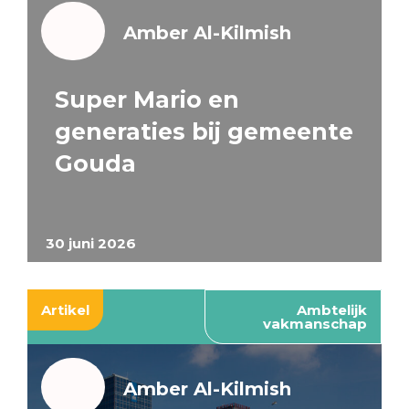
Amber Al-Kilmish
Super Mario en
generaties bij gemeente
Gouda
30 juni 2026
Artikel
Ambtelijk
vakmanschap
Amber Al-Kilmish