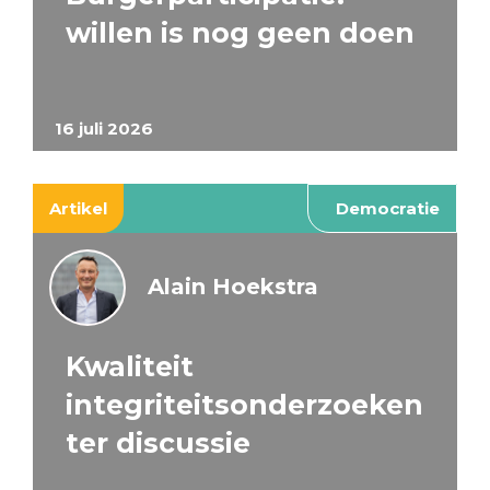
willen is nog geen doen
16 juli 2026
Artikel
Democratie
Alain Hoekstra
Kwaliteit
integriteitsonderzoeken
ter discussie