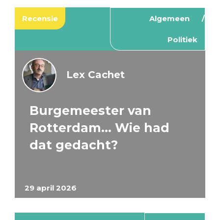
Recensie
Algemeen
Politiek
Lex Cachet
Burgemeester van
Rotterdam… Wie had
dat gedacht?
29 april 2026