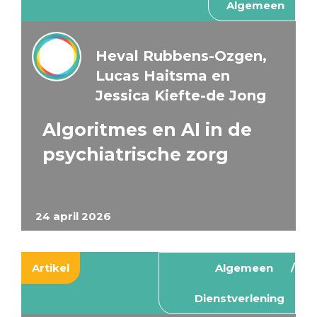
Algemeen
Heval Rubbens-Ozgen,
Lucas Haitsma en
Jessica Kiefte-de Jong
Algoritmes en AI in de
psychiatrische zorg
24 april 2026
Artikel
Algemeen
Dienstverlening