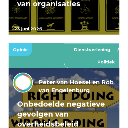
van organisaties
23 juni 2026
Opinie
Dienstverlening
Politiek
Peter van Hoesel en Rob
van Engelenburg
Onbedoelde negatieve
gevolgen van
overheidsbeleid