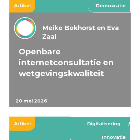
Artikel
Democratie
Meike Bokhorst en Eva
Zaal
Openbare
internetconsultatie en
wetgevingskwaliteit
20 mei 2026
Artikel
Digitalisering
Innovatie