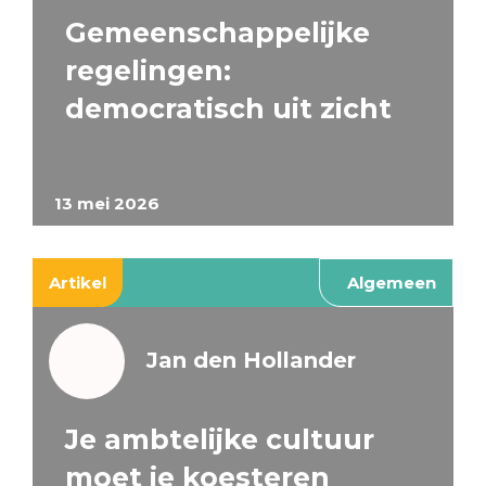
Gemeenschappelijke
regelingen:
democratisch uit zicht
13 mei 2026
Artikel
Algemeen
Jan den Hollander
Je ambtelijke cultuur
moet je koesteren