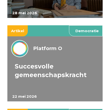
28 mei 2026
Artikel
Democratie
Platform O
Succesvolle
gemeenschapskracht
22 mei 2026