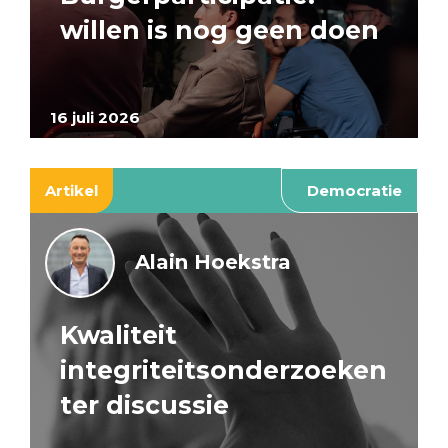
willen is nog geen doen
16 juli 2026
Artikel
Democratie
Alain Hoekstra
Kwaliteit
integriteitsonderzoeken
ter discussie