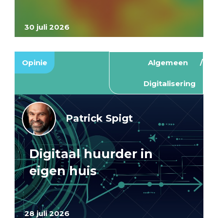
30 juli 2026
Opinie
Algemeen
Digitalisering
Patrick Spigt
Digitaal huurder in
eigen huis
28 juli 2026