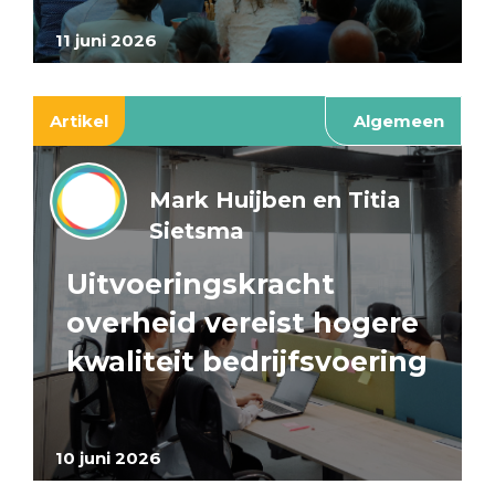
11 juni 2026
Artikel
Algemeen
Mark Huijben en Titia
Sietsma
Uitvoeringskracht
overheid vereist hogere
kwaliteit bedrijfsvoering
10 juni 2026