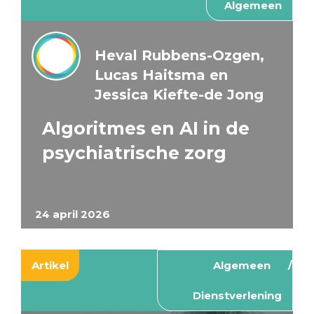
Algemeen
Heval Rubbens-Ozgen,
Lucas Haitsma en
Jessica Kiefte-de Jong
Algoritmes en AI in de
psychiatrische zorg
24 april 2026
Artikel
Algemeen
Dienstverlening