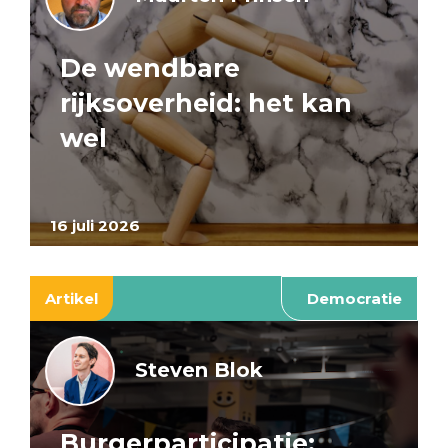
De wendbare
rijksoverheid: het kan
wel
16 juli 2026
Artikel
Democratie
Steven Blok
Burgerparticipatie: