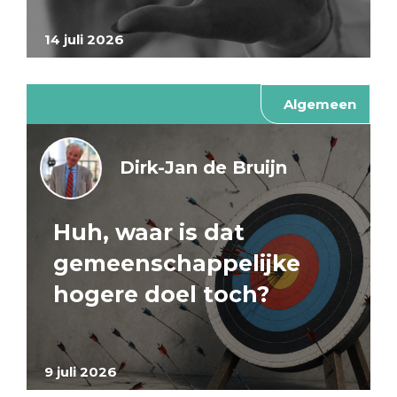
14 juli 2026
Algemeen
Dirk-Jan de Bruijn
Huh, waar is dat
gemeenschappelijke
hogere doel toch?
9 juli 2026