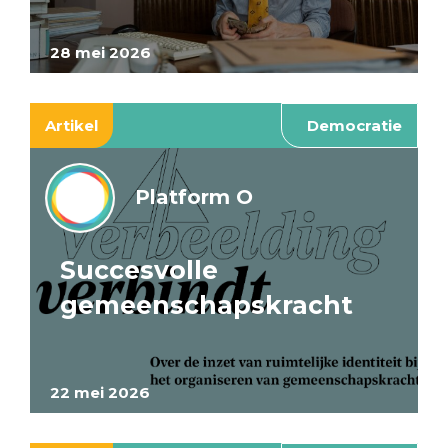
28 mei 2026
Artikel
Democratie
Platform O
Succesvolle
gemeenschapskracht
22 mei 2026