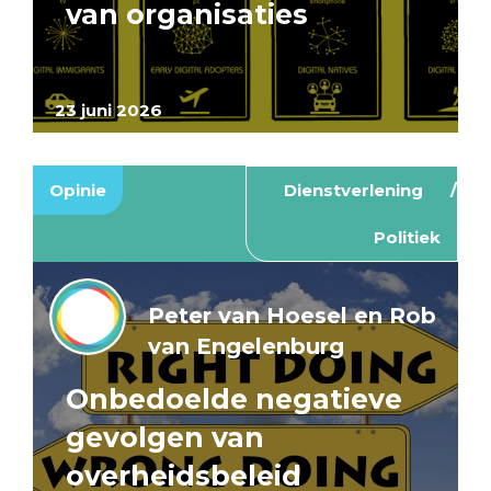
van organisaties
23 juni 2026
Opinie
Dienstverlening
Politiek
Peter van Hoesel en Rob
van Engelenburg
Onbedoelde negatieve
gevolgen van
overheidsbeleid