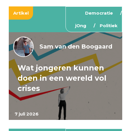
Artikel
Democratie
jOng
Politiek
Sam van den Boogaard
Wat jongeren kunnen
doen in een wereld vol
crises
7 juli 2026