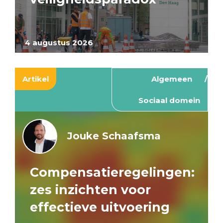
4 augustus 2026
Artikel
Algemeen
Sociaal domein
Jouke Schaafsma
Compensatieregelingen:
zes inzichten voor
effectieve uitvoering