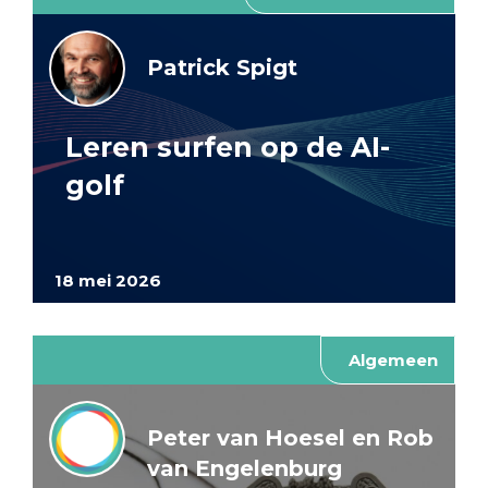
Patrick Spigt
Leren surfen op de AI-
golf
18 mei 2026
Algemeen
Peter van Hoesel en Rob
van Engelenburg