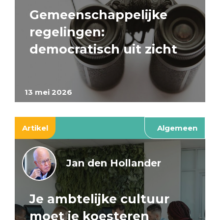
Gemeenschappelijke
regelingen:
democratisch uit zicht
13 mei 2026
Artikel
Algemeen
Jan den Hollander
Je ambtelijke cultuur
moet je koesteren