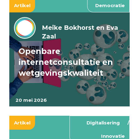
Artikel
Democratie
Meike Bokhorst en Eva
Zaal
Openbare
internetconsultatie en
wetgevingskwaliteit
20 mei 2026
Artikel
Digitalisering
Innovatie