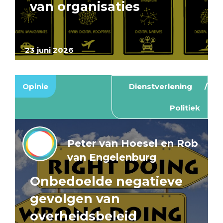
van organisaties
23 juni 2026
Opinie
Dienstverlening
Politiek
Peter van Hoesel en Rob
van Engelenburg
Onbedoelde negatieve
gevolgen van
overheidsbeleid