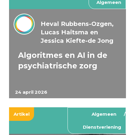
Algemeen
Heval Rubbens-Ozgen,
Lucas Haitsma en
Jessica Kiefte-de Jong
Algoritmes en AI in de
psychiatrische zorg
24 april 2026
Artikel
Algemeen
Dienstverlening