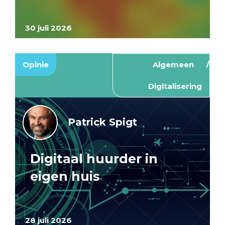
30 juli 2026
Opinie
Algemeen
Digitalisering
Patrick Spigt
Digitaal huurder in
eigen huis
28 juli 2026