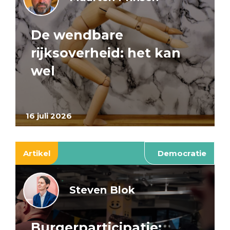
De wendbare
rijksoverheid: het kan
wel
16 juli 2026
Artikel
Democratie
Steven Blok
Burgerparticipatie: