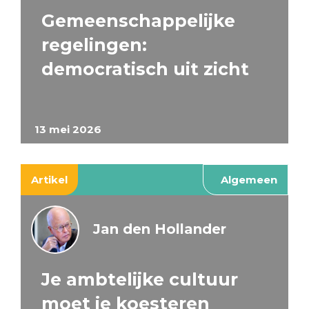
Gemeenschappelijke
regelingen:
democratisch uit zicht
13 mei 2026
Artikel
Algemeen
Jan den Hollander
Je ambtelijke cultuur
moet je koesteren