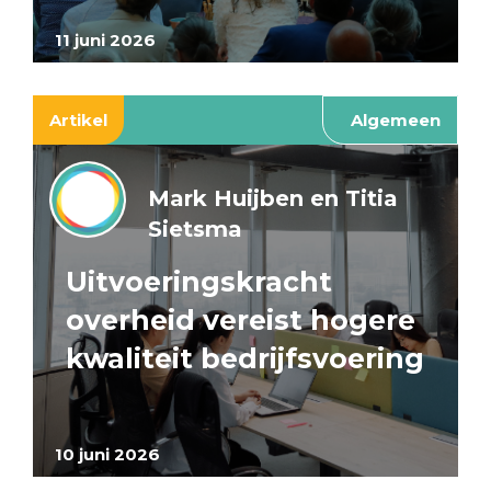
11 juni 2026
Artikel
Algemeen
Mark Huijben en Titia
Sietsma
Uitvoeringskracht
overheid vereist hogere
kwaliteit bedrijfsvoering
10 juni 2026