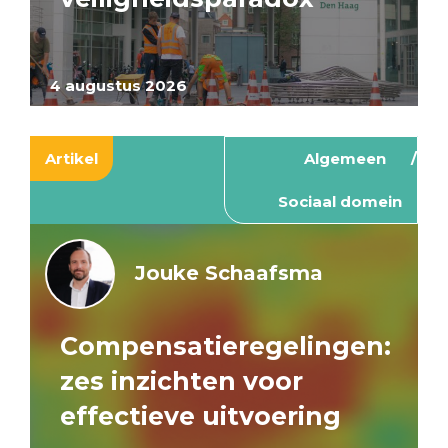
4 augustus 2026
Artikel
Algemeen
Sociaal domein
Jouke Schaafsma
Compensatieregelingen:
zes inzichten voor
effectieve uitvoering