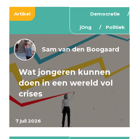
Artikel
Democratie
jOng
Politiek
Sam van den Boogaard
Wat jongeren kunnen
doen in een wereld vol
crises
7 juli 2026