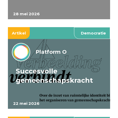
28 mei 2026
Artikel
Democratie
Platform O
Succesvolle
gemeenschapskracht
22 mei 2026