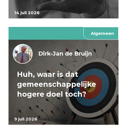
14 juli 2026
Algemeen
Dirk-Jan de Bruijn
Huh, waar is dat
gemeenschappelijke
hogere doel toch?
9 juli 2026