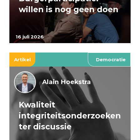
willen is nog geen doen
16 juli 2026
Artikel
Democratie
Alain Hoekstra
Kwaliteit
integriteitsonderzoeken
ter discussie