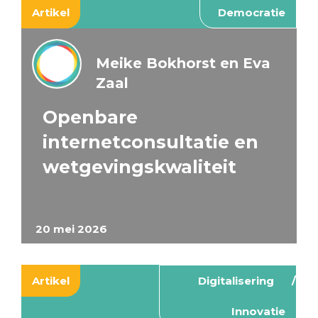
Artikel
Democratie
Meike Bokhorst en Eva
Zaal
Openbare
internetconsultatie en
wetgevingskwaliteit
20 mei 2026
Artikel
Digitalisering
Innovatie