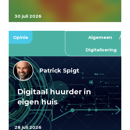
30 juli 2026
Opinie
Algemeen
Digitalisering
Patrick Spigt
Digitaal huurder in
eigen huis
28 juli 2026