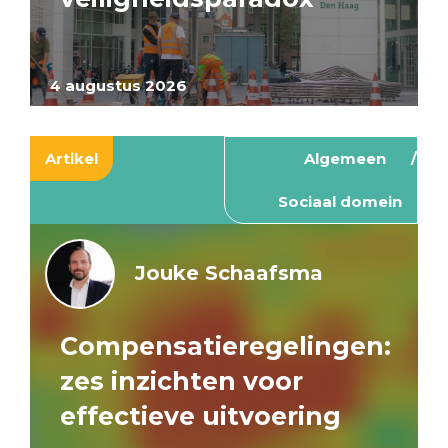
4 augustus 2026
Artikel
Algemeen
Sociaal domein
Jouke Schaafsma
Compensatieregelingen:
zes inzichten voor
effectieve uitvoering