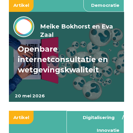
Artikel
Democratie
Meike Bokhorst en Eva
Zaal
Openbare
internetconsultatie en
wetgevingskwaliteit
20 mei 2026
Artikel
Digitalisering
Innovatie