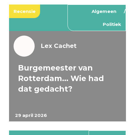
Recensie
Algemeen
Politiek
Lex Cachet
Burgemeester van
Rotterdam… Wie had
dat gedacht?
29 april 2026