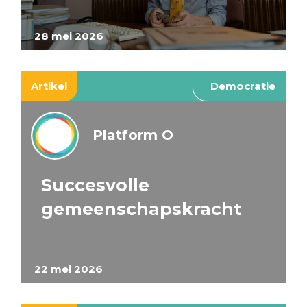
28 mei 2026
Artikel
Democratie
Platform O
Succesvolle
gemeenschapskracht
22 mei 2026