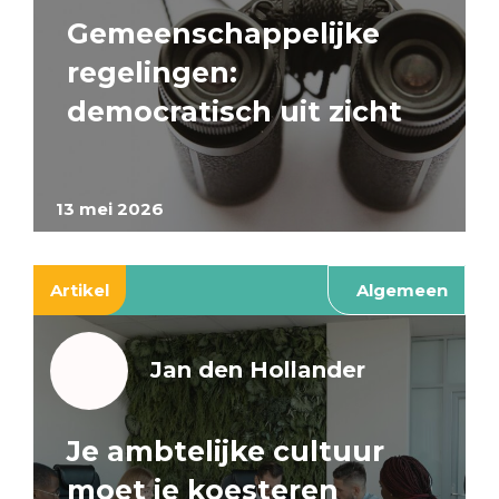
Gemeenschappelijke
regelingen:
democratisch uit zicht
13 mei 2026
Artikel
Algemeen
Jan den Hollander
Je ambtelijke cultuur
moet je koesteren