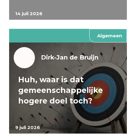
14 juli 2026
Algemeen
Dirk-Jan de Bruijn
Huh, waar is dat
gemeenschappelijke
hogere doel toch?
9 juli 2026