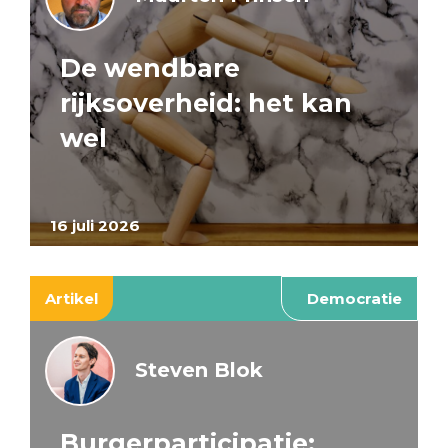
De wendbare
rijksoverheid: het kan
wel
16 juli 2026
Artikel
Democratie
Steven Blok
Burgerparticipatie: