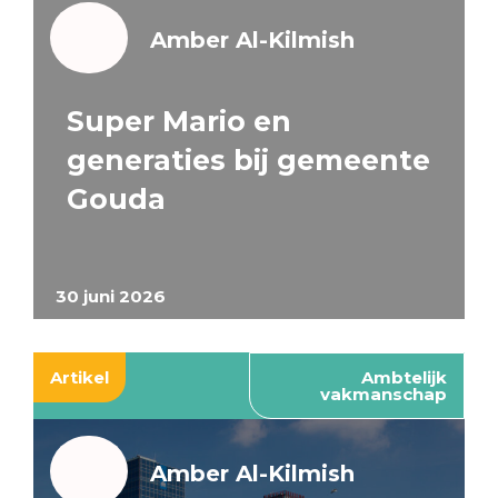
Amber Al-Kilmish
Super Mario en
generaties bij gemeente
Gouda
30 juni 2026
Artikel
Ambtelijk
vakmanschap
Amber Al-Kilmish