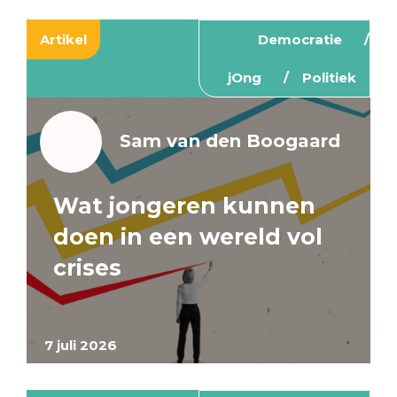
Artikel
Democratie
jOng
Politiek
Sam van den Boogaard
Wat jongeren kunnen
doen in een wereld vol
crises
7 juli 2026