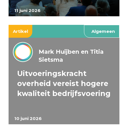
11 juni 2026
Artikel
Algemeen
Mark Huijben en Titia
Sietsma
Uitvoeringskracht
overheid vereist hogere
kwaliteit bedrijfsvoering
10 juni 2026