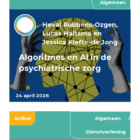
Algemeen
Heval Rubbens-Ozgen,
Lucas Haitsma en
Jessica Kiefte-de Jong
Algoritmes en AI in de
psychiatrische zorg
24 april 2026
Artikel
Algemeen
Dienstverlening