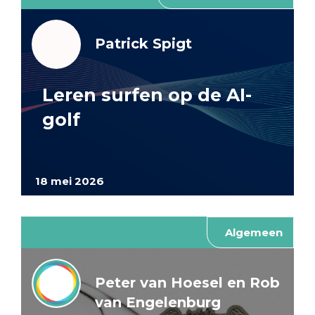
Patrick Spigt
Leren surfen op de AI-
golf
18 mei 2026
Algemeen
Peter van Hoesel en Rob
van Engelenburg