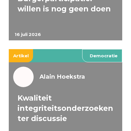
willen is nog geen doen
16 juli 2026
Artikel
Democratie
Alain Hoekstra
Kwaliteit
integriteitsonderzoeken
ter discussie