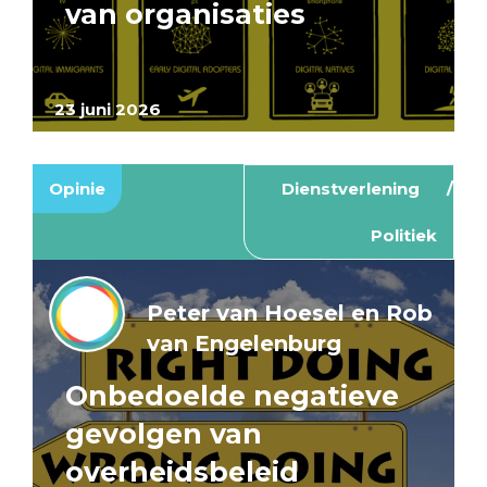
van organisaties
23 juni 2026
Opinie
Dienstverlening
Politiek
Peter van Hoesel en Rob
van Engelenburg
Onbedoelde negatieve
gevolgen van
overheidsbeleid