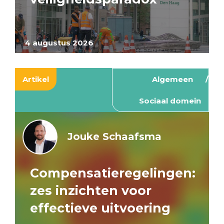
4 augustus 2026
Artikel
Algemeen
Sociaal domein
Jouke Schaafsma
Compensatieregelingen:
zes inzichten voor
effectieve uitvoering