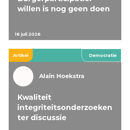
willen is nog geen doen
16 juli 2026
Artikel
Democratie
Alain Hoekstra
Kwaliteit
integriteitsonderzoeken
ter discussie