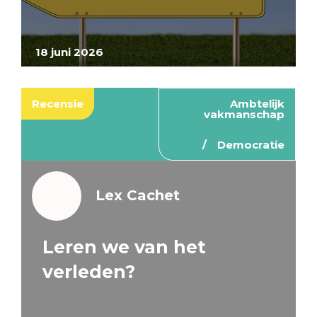
18 juni 2026
Recensie
Ambtelijk
vakmanschap
Democratie
Lex Cachet
Leren we van het
verleden?