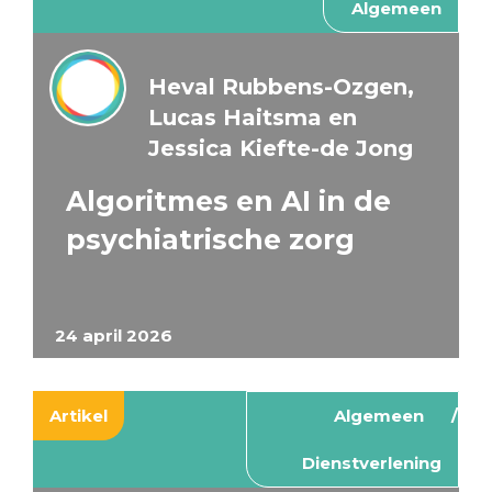
Algemeen
Heval Rubbens-Ozgen,
Lucas Haitsma en
Jessica Kiefte-de Jong
Algoritmes en AI in de
psychiatrische zorg
24 april 2026
Artikel
Algemeen
Dienstverlening