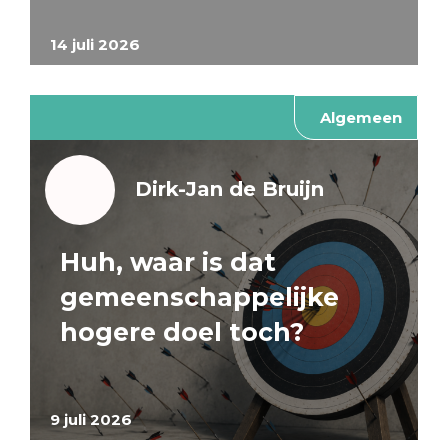
14 juli 2026
Algemeen
Dirk-Jan de Bruijn
Huh, waar is dat
gemeenschappelijke
hogere doel toch?
9 juli 2026