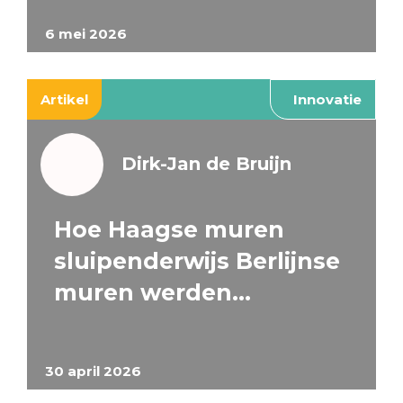
6 mei 2026
Artikel
Innovatie
Dirk-Jan de Bruijn
Hoe Haagse muren
sluipenderwijs Berlijnse
muren werden…
30 april 2026