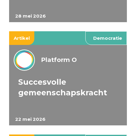
28 mei 2026
Artikel
Democratie
Platform O
Succesvolle
gemeenschapskracht
22 mei 2026