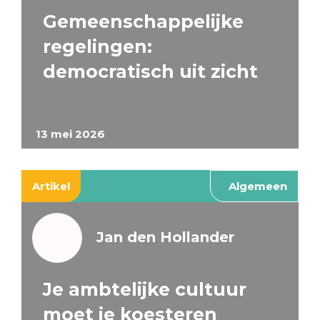
Gemeenschappelijke
regelingen:
democratisch uit zicht
13 mei 2026
Artikel
Algemeen
Jan den Hollander
Je ambtelijke cultuur
moet je koesteren