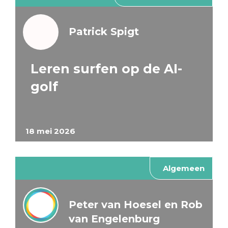
Patrick Spigt
Leren surfen op de AI-
golf
18 mei 2026
Algemeen
Peter van Hoesel en Rob
van Engelenburg