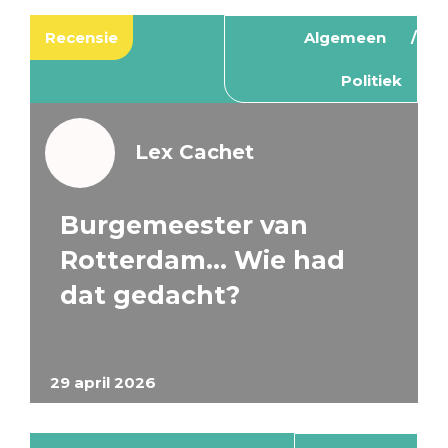
Recensie
Algemeen
Politiek
Lex Cachet
Burgemeester van
Rotterdam… Wie had
dat gedacht?
29 april 2026