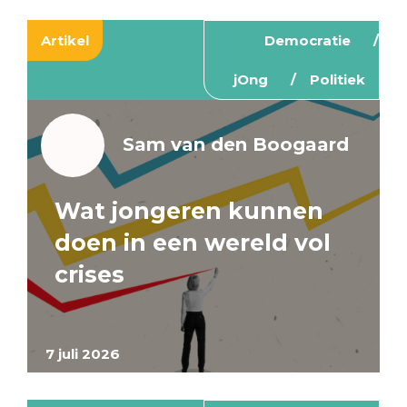
Artikel
Democratie
jOng
Politiek
Sam van den Boogaard
Wat jongeren kunnen
doen in een wereld vol
crises
7 juli 2026