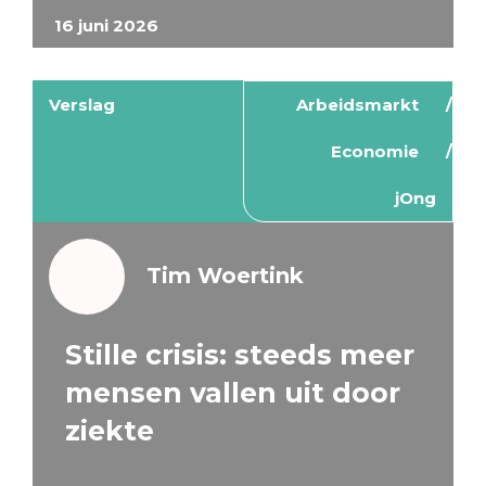
16 juni 2026
Verslag
Arbeidsmarkt
Economie
jOng
Tim Woertink
Stille crisis: steeds meer
mensen vallen uit door
ziekte