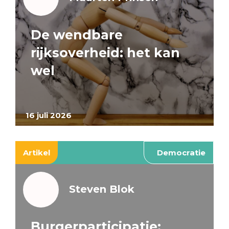
De wendbare
rijksoverheid: het kan
wel
16 juli 2026
Artikel
Democratie
Steven Blok
Burgerparticipatie: