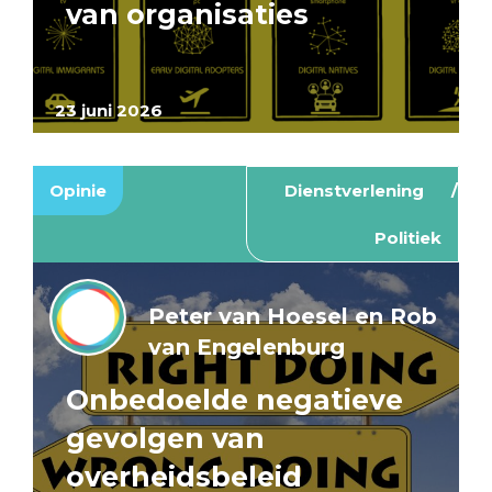
van organisaties
23 juni 2026
Opinie
Dienstverlening
Politiek
Peter van Hoesel en Rob
van Engelenburg
Onbedoelde negatieve
gevolgen van
overheidsbeleid