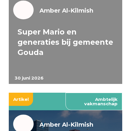
Amber Al-Kilmish
Super Mario en
generaties bij gemeente
Gouda
30 juni 2026
Artikel
Ambtelijk
vakmanschap
Amber Al-Kilmish