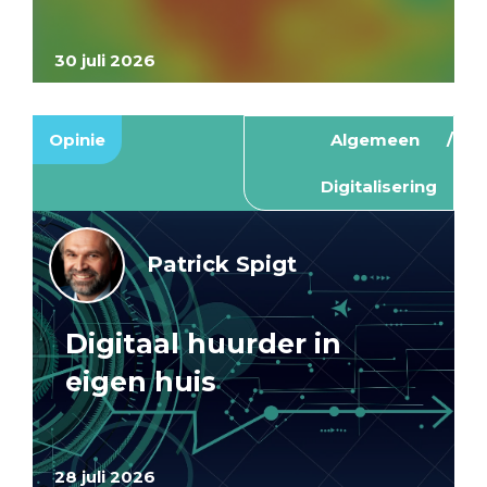
30 juli 2026
Opinie
Algemeen
Digitalisering
Patrick Spigt
Digitaal huurder in
eigen huis
28 juli 2026