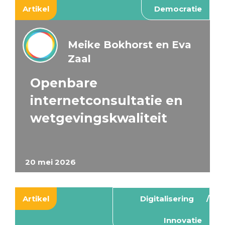
Artikel
Democratie
Meike Bokhorst en Eva
Zaal
Openbare
internetconsultatie en
wetgevingskwaliteit
20 mei 2026
Artikel
Digitalisering
Innovatie