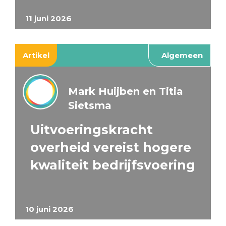
11 juni 2026
Artikel
Algemeen
Mark Huijben en Titia
Sietsma
Uitvoeringskracht
overheid vereist hogere
kwaliteit bedrijfsvoering
10 juni 2026