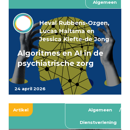
Algemeen
Heval Rubbens-Ozgen,
Lucas Haitsma en
Jessica Kiefte-de Jong
Algoritmes en AI in de
psychiatrische zorg
24 april 2026
Artikel
Algemeen
Dienstverlening