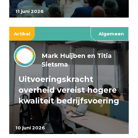
11 juni 2026
Artikel
Algemeen
Mark Huijben en Titia
Sietsma
Uitvoeringskracht
overheid vereist hogere
kwaliteit bedrijfsvoering
10 juni 2026