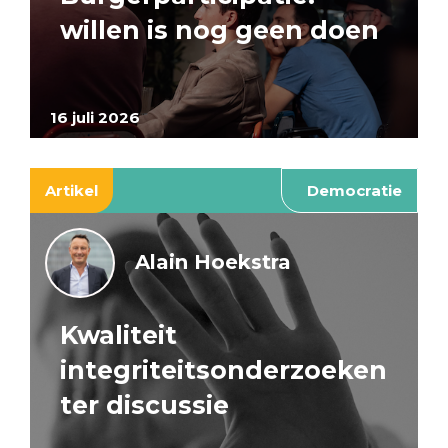
willen is nog geen doen
16 juli 2026
Artikel
Democratie
Alain Hoekstra
Kwaliteit
integriteitsonderzoeken
ter discussie