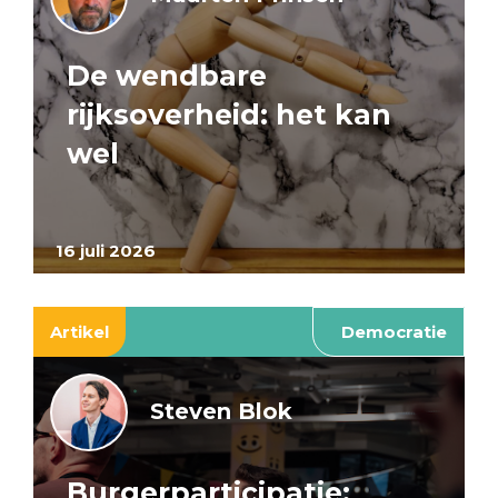
De wendbare
rijksoverheid: het kan
wel
16 juli 2026
Artikel
Democratie
Steven Blok
Burgerparticipatie: