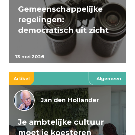
Gemeenschappelijke
regelingen:
democratisch uit zicht
13 mei 2026
Artikel
Algemeen
Jan den Hollander
Je ambtelijke cultuur
moet je koesteren