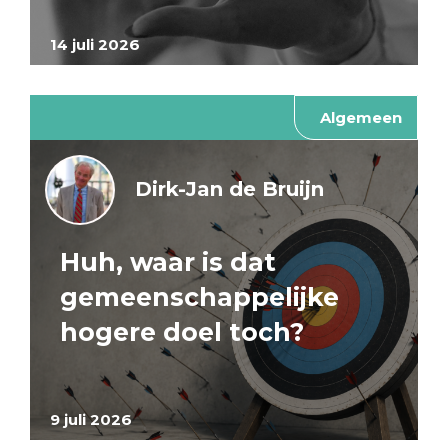
14 juli 2026
Algemeen
Dirk-Jan de Bruijn
Huh, waar is dat
gemeenschappelijke
hogere doel toch?
9 juli 2026