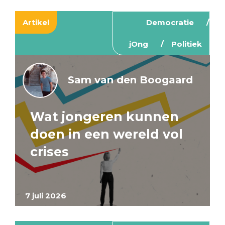
Artikel
Democratie
jOng
Politiek
Sam van den Boogaard
Wat jongeren kunnen
doen in een wereld vol
crises
7 juli 2026