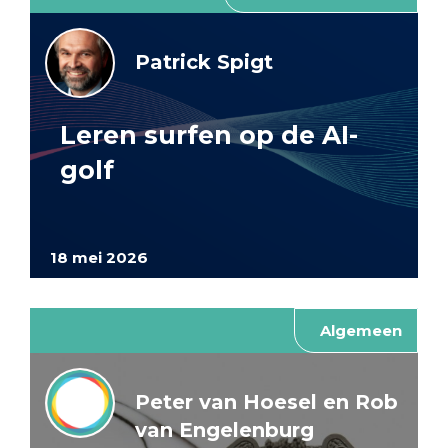
Patrick Spigt
Leren surfen op de AI-
golf
18 mei 2026
Algemeen
Peter van Hoesel en Rob
van Engelenburg