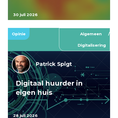
30 juli 2026
Opinie
Algemeen
Digitalisering
Patrick Spigt
Digitaal huurder in
eigen huis
28 juli 2026