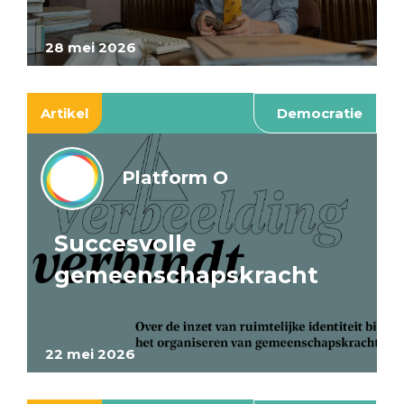
28 mei 2026
Artikel
Democratie
Platform O
Succesvolle
gemeenschapskracht
22 mei 2026