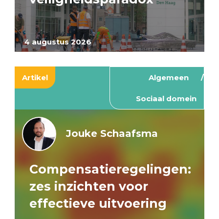
4 augustus 2026
Artikel
Algemeen
Sociaal domein
Jouke Schaafsma
Compensatieregelingen:
zes inzichten voor
effectieve uitvoering