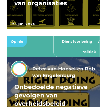
van organisaties
23 juni 2026
Opinie
Dienstverlening
Politiek
Peter van Hoesel en Rob
van Engelenburg
Onbedoelde negatieve
gevolgen van
overheidsbeleid