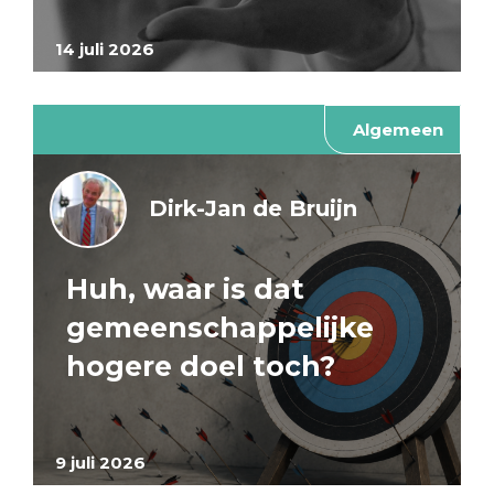
14 juli 2026
Algemeen
Dirk-Jan de Bruijn
Huh, waar is dat
gemeenschappelijke
hogere doel toch?
9 juli 2026