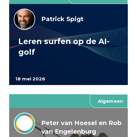
Patrick Spigt
Leren surfen op de AI-
golf
18 mei 2026
Algemeen
Peter van Hoesel en Rob
van Engelenburg