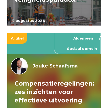
4 augustus 2026
Artikel
Algemeen
Sociaal domein
Jouke Schaafsma
Compensatieregelingen:
zes inzichten voor
effectieve uitvoering