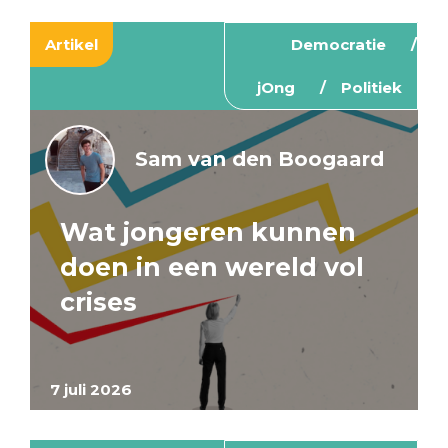
Artikel
Democratie
jOng
Politiek
Sam van den Boogaard
Wat jongeren kunnen
doen in een wereld vol
crises
7 juli 2026