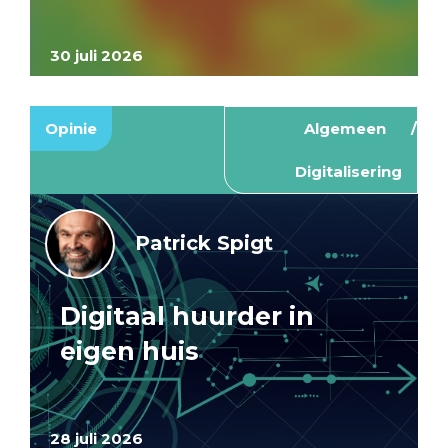
30 juli 2026
Opinie
Algemeen
Digitalisering
Patrick Spigt
Digitaal huurder in
eigen huis
28 juli 2026