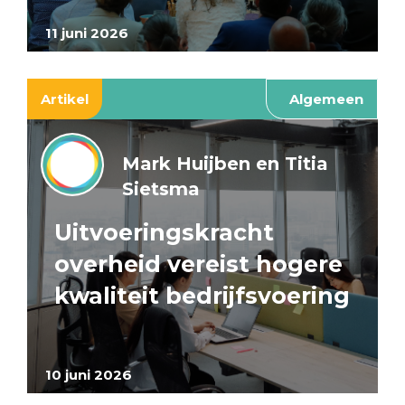
11 juni 2026
Artikel
Algemeen
Mark Huijben en Titia
Sietsma
Uitvoeringskracht
overheid vereist hogere
kwaliteit bedrijfsvoering
10 juni 2026