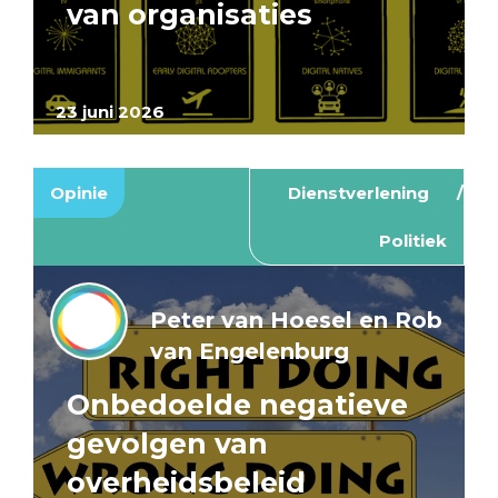
van organisaties
23 juni 2026
Opinie
Dienstverlening
Politiek
Peter van Hoesel en Rob
van Engelenburg
Onbedoelde negatieve
gevolgen van
overheidsbeleid