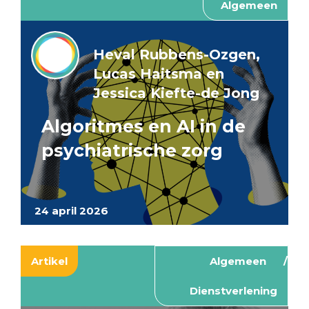
Algemeen
Heval Rubbens-Ozgen,
Lucas Haitsma en
Jessica Kiefte-de Jong
Algoritmes en AI in de
psychiatrische zorg
24 april 2026
Artikel
Algemeen
Dienstverlening