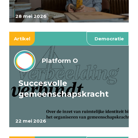
28 mei 2026
Artikel
Democratie
Platform O
Succesvolle
gemeenschapskracht
22 mei 2026