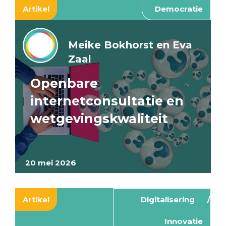
Artikel
Democratie
Meike Bokhorst en Eva
Zaal
Openbare
internetconsultatie en
wetgevingskwaliteit
20 mei 2026
Artikel
Digitalisering
Innovatie