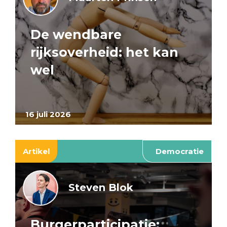
De wendbare
rijksoverheid: het kan
wel
16 juli 2026
Artikel
Democratie
Steven Blok
Burgerparticipatie: