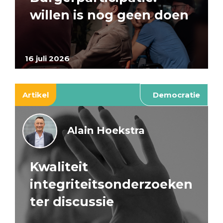
willen is nog geen doen
16 juli 2026
Artikel
Democratie
Alain Hoekstra
Kwaliteit
integriteitsonderzoeken
ter discussie