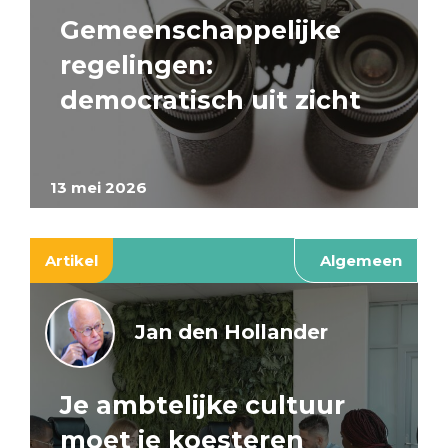
Gemeenschappelijke
regelingen:
democratisch uit zicht
13 mei 2026
Artikel
Algemeen
Jan den Hollander
Je ambtelijke cultuur
moet je koesteren