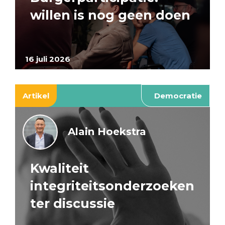
willen is nog geen doen
16 juli 2026
Artikel
Democratie
Alain Hoekstra
Kwaliteit
integriteitsonderzoeken
ter discussie