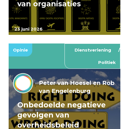
van organisaties
23 juni 2026
Opinie
Dienstverlening
Politiek
Peter van Hoesel en Rob
van Engelenburg
Onbedoelde negatieve
gevolgen van
overheidsbeleid