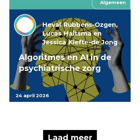
Algemeen
Heval Rubbens-Ozgen,
Lucas Haitsma en
Jessica Kiefte-de Jong
Algoritmes en AI in de
psychiatrische zorg
24 april 2026
Laad meer