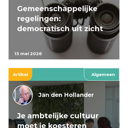
Gemeenschappelijke
regelingen:
democratisch uit zicht
13 mei 2026
Artikel
Algemeen
Jan den Hollander
Je ambtelijke cultuur
moet je koesteren