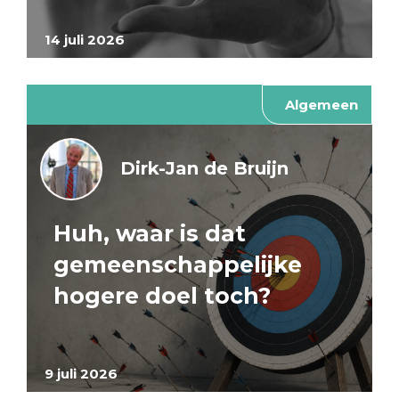
14 juli 2026
Algemeen
Dirk-Jan de Bruijn
Huh, waar is dat
gemeenschappelijke
hogere doel toch?
9 juli 2026