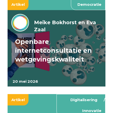
Artikel
Democratie
Meike Bokhorst en Eva
Zaal
Openbare
internetconsultatie en
wetgevingskwaliteit
20 mei 2026
Artikel
Digitalisering
Innovatie