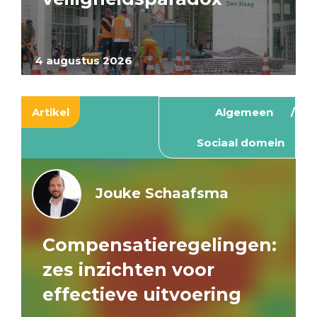
4 augustus 2026
Artikel
Algemeen
Sociaal domein
Jouke Schaafsma
Compensatieregelingen:
zes inzichten voor
effectieve uitvoering