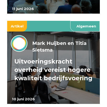
11 juni 2026
Artikel
Algemeen
Mark Huijben en Titia
Sietsma
Uitvoeringskracht
overheid vereist hogere
kwaliteit bedrijfsvoering
10 juni 2026