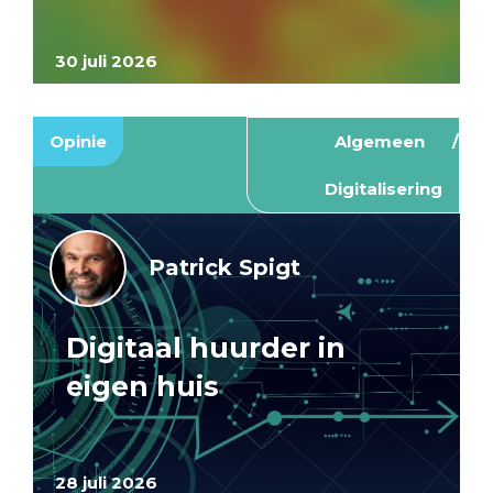
30 juli 2026
Opinie
Algemeen
Digitalisering
Patrick Spigt
Digitaal huurder in
eigen huis
28 juli 2026