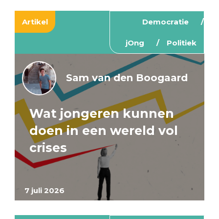
Artikel
Democratie
jOng
Politiek
Sam van den Boogaard
Wat jongeren kunnen
doen in een wereld vol
crises
7 juli 2026