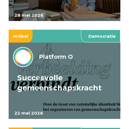
28 mei 2026
Artikel
Democratie
Platform O
Succesvolle
gemeenschapskracht
22 mei 2026