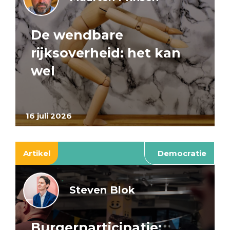
De wendbare
rijksoverheid: het kan
wel
16 juli 2026
Artikel
Democratie
Steven Blok
Burgerparticipatie: