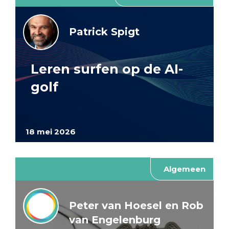
Patrick Spigt
Leren surfen op de AI-
golf
18 mei 2026
Algemeen
Peter van Hoesel en Rob
van Engelenburg