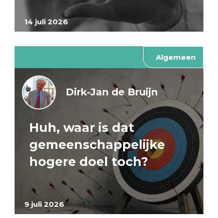
14 juli 2026
Algemeen
Dirk-Jan de Bruijn
Huh, waar is dat
gemeenschappelijke
hogere doel toch?
9 juli 2026