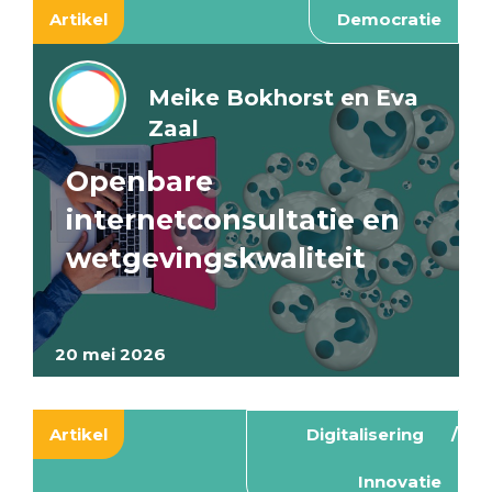
Artikel
Democratie
Meike Bokhorst en Eva
Zaal
Openbare
internetconsultatie en
wetgevingskwaliteit
20 mei 2026
Artikel
Digitalisering
Innovatie