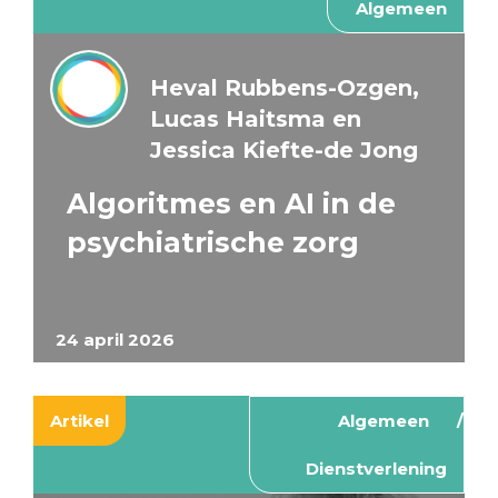
Algemeen
Heval Rubbens-Ozgen,
Lucas Haitsma en
Jessica Kiefte-de Jong
Algoritmes en AI in de
psychiatrische zorg
24 april 2026
Artikel
Algemeen
Dienstverlening