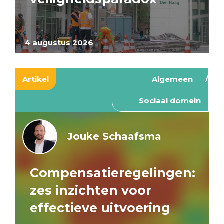
4 augustus 2026
Artikel
Algemeen
Sociaal domein
Jouke Schaafsma
Compensatieregelingen:
zes inzichten voor
effectieve uitvoering