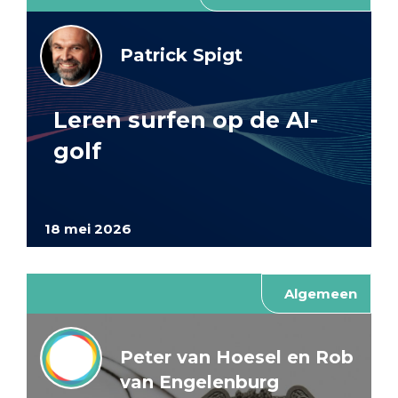
Patrick Spigt
Leren surfen op de AI-
golf
18 mei 2026
Algemeen
Peter van Hoesel en Rob
van Engelenburg