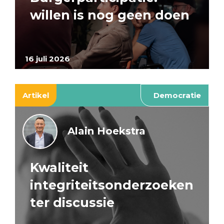
willen is nog geen doen
16 juli 2026
Artikel
Democratie
Alain Hoekstra
Kwaliteit
integriteitsonderzoeken
ter discussie