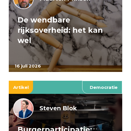
De wendbare
rijksoverheid: het kan
wel
16 juli 2026
Artikel
Democratie
Steven Blok
Burgerparticipatie: