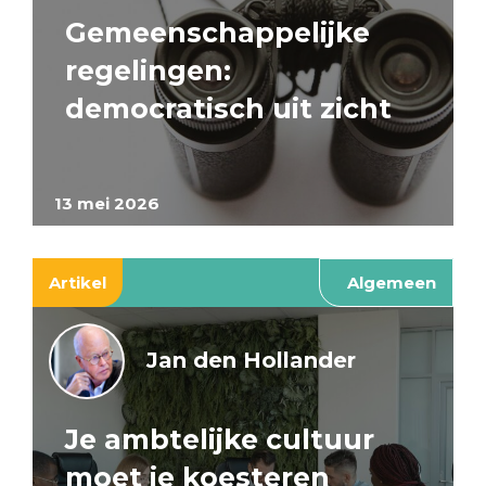
Gemeenschappelijke
regelingen:
democratisch uit zicht
13 mei 2026
Artikel
Algemeen
Jan den Hollander
Je ambtelijke cultuur
moet je koesteren