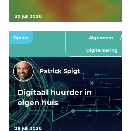
30 juli 2026
Opinie
Algemeen
Digitalisering
Patrick Spigt
Digitaal huurder in
eigen huis
28 juli 2026