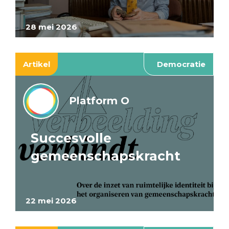
28 mei 2026
Artikel
Democratie
Platform O
Succesvolle
gemeenschapskracht
22 mei 2026