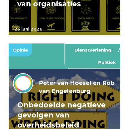
van organisaties
23 juni 2026
Opinie
Dienstverlening
Politiek
Peter van Hoesel en Rob
van Engelenburg
Onbedoelde negatieve
gevolgen van
overheidsbeleid