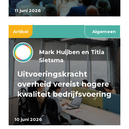
11 juni 2026
Artikel
Algemeen
Mark Huijben en Titia
Sietsma
Uitvoeringskracht
overheid vereist hogere
kwaliteit bedrijfsvoering
10 juni 2026