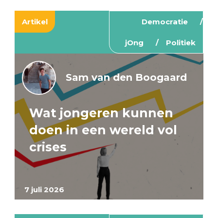
Artikel
Democratie
jOng
Politiek
Sam van den Boogaard
Wat jongeren kunnen
doen in een wereld vol
crises
7 juli 2026