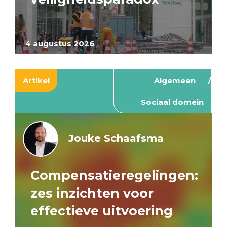
4 augustus 2026
Artikel
Algemeen
Sociaal domein
Jouke Schaafsma
Compensatieregelingen:
zes inzichten voor
effectieve uitvoering