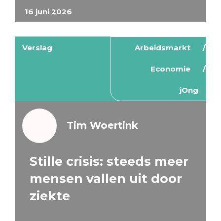
16 juni 2026
Verslag
Arbeidsmarkt
Economie
jOng
Tim Woertink
Stille crisis: steeds meer
mensen vallen uit door
ziekte