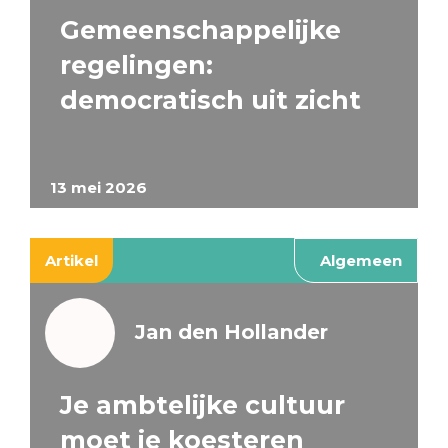
Gemeenschappelijke
regelingen:
democratisch uit zicht
13 mei 2026
Artikel
Algemeen
Jan den Hollander
Je ambtelijke cultuur
moet je koesteren