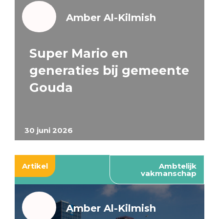
Amber Al-Kilmish
Super Mario en
generaties bij gemeente
Gouda
30 juni 2026
Artikel
Ambtelijk
vakmanschap
Amber Al-Kilmish