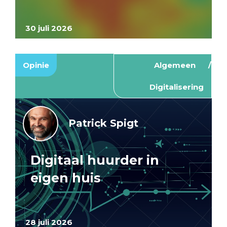
30 juli 2026
Opinie
Algemeen
Digitalisering
Patrick Spigt
Digitaal huurder in
eigen huis
28 juli 2026