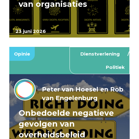
van organisaties
23 juni 2026
Opinie
Dienstverlening
Politiek
Peter van Hoesel en Rob
van Engelenburg
Onbedoelde negatieve
gevolgen van
overheidsbeleid