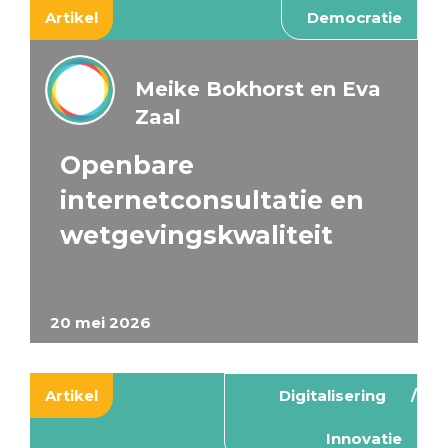
Artikel
Democratie
Meike Bokhorst en Eva
Zaal
Openbare
internetconsultatie en
wetgevingskwaliteit
20 mei 2026
Artikel
Digitalisering
Innovatie