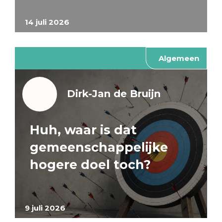
14 juli 2026
Algemeen
Dirk-Jan de Bruijn
Huh, waar is dat
gemeenschappelijke
hogere doel toch?
9 juli 2026