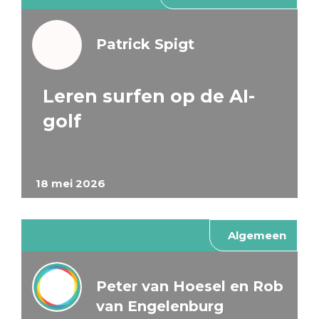
Patrick Spigt
Leren surfen op de AI-
golf
18 mei 2026
Algemeen
Peter van Hoesel en Rob
van Engelenburg