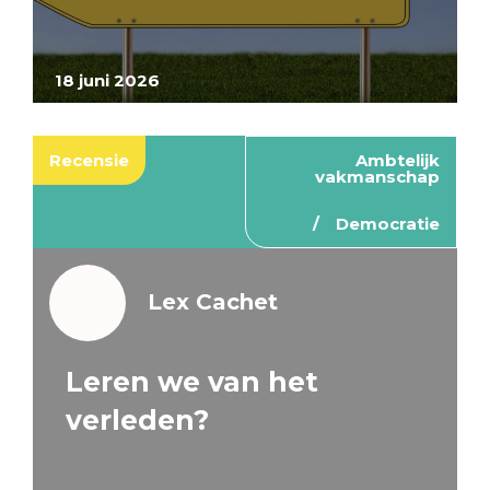
18 juni 2026
Recensie
Ambtelijk
vakmanschap
Democratie
Lex Cachet
Leren we van het
verleden?