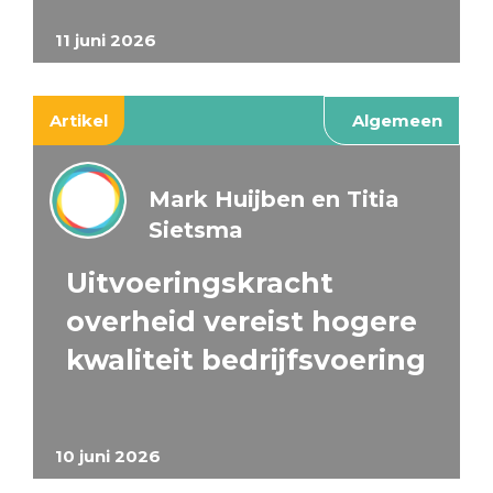
11 juni 2026
Artikel
Algemeen
Mark Huijben en Titia
Sietsma
Uitvoeringskracht
overheid vereist hogere
kwaliteit bedrijfsvoering
10 juni 2026