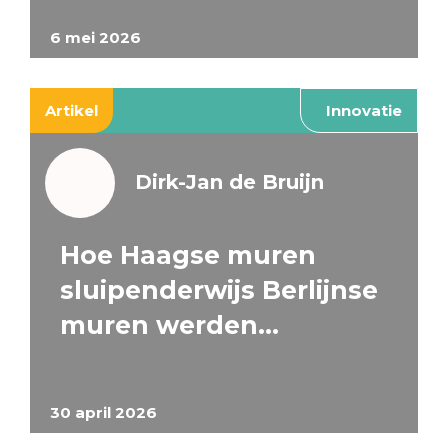
6 mei 2026
Artikel
Innovatie
Dirk-Jan de Bruijn
Hoe Haagse muren
sluipenderwijs Berlijnse
muren werden…
30 april 2026