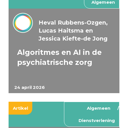
Algemeen
Heval Rubbens-Ozgen,
Lucas Haitsma en
Jessica Kiefte-de Jong
Algoritmes en AI in de
psychiatrische zorg
24 april 2026
Artikel
Algemeen
Dienstverlening