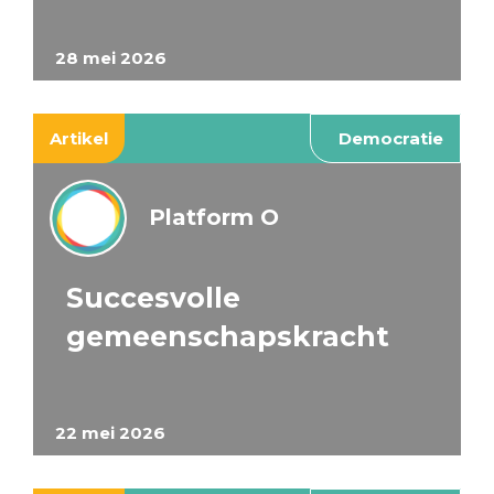
28 mei 2026
Artikel
Democratie
Platform O
Succesvolle
gemeenschapskracht
22 mei 2026