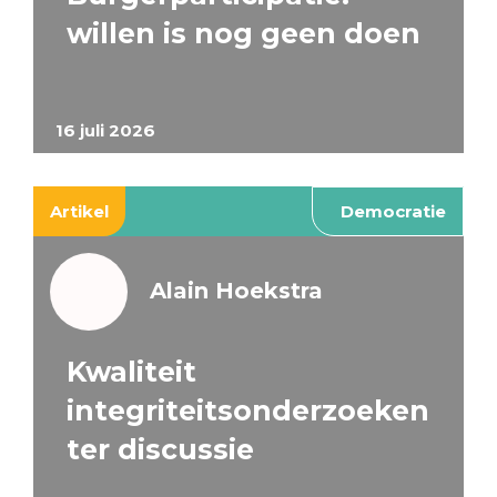
willen is nog geen doen
16 juli 2026
Artikel
Democratie
Alain Hoekstra
Kwaliteit
integriteitsonderzoeken
ter discussie