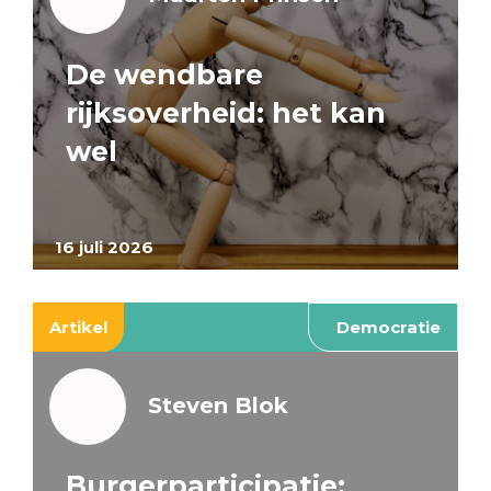
De wendbare
rijksoverheid: het kan
wel
16 juli 2026
Artikel
Democratie
Steven Blok
Burgerparticipatie: