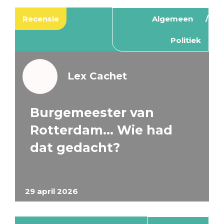
Recensie
Algemeen
Politiek
Lex Cachet
Burgemeester van
Rotterdam… Wie had
dat gedacht?
29 april 2026