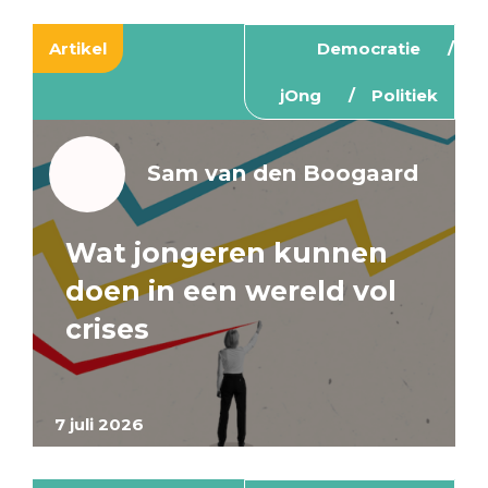
Artikel
Democratie
jOng
Politiek
Sam van den Boogaard
Wat jongeren kunnen
doen in een wereld vol
crises
7 juli 2026