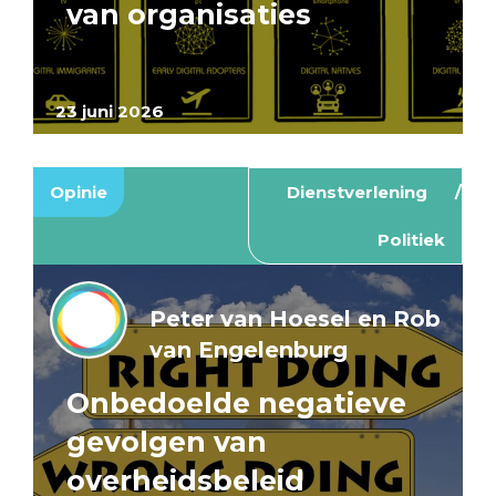
van organisaties
23 juni 2026
Opinie
Dienstverlening
Politiek
Peter van Hoesel en Rob
van Engelenburg
Onbedoelde negatieve
gevolgen van
overheidsbeleid