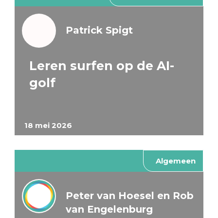
Patrick Spigt
Leren surfen op de AI-
golf
18 mei 2026
Algemeen
Peter van Hoesel en Rob
van Engelenburg