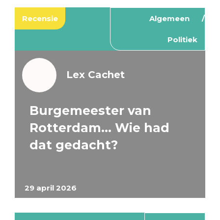
Recensie
Algemeen
Politiek
Lex Cachet
Burgemeester van
Rotterdam… Wie had
dat gedacht?
29 april 2026