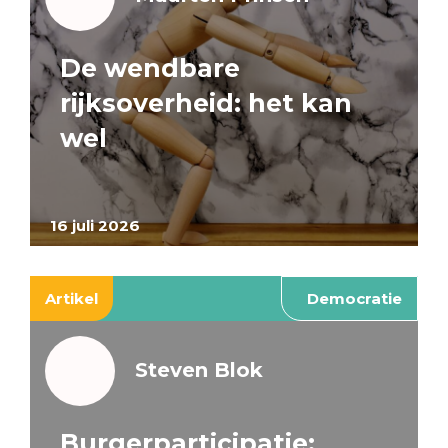
De wendbare
rijksoverheid: het kan
wel
16 juli 2026
Artikel
Democratie
Steven Blok
Burgerparticipatie: