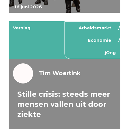
16 juni 2026
Verslag
Arbeidsmarkt
Economie
jOng
Tim Woertink
Stille crisis: steeds meer
mensen vallen uit door
ziekte