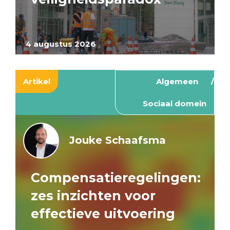
4 augustus 2026
Artikel
Algemeen
Sociaal domein
Jouke Schaafsma
Compensatieregelingen:
zes inzichten voor
effectieve uitvoering