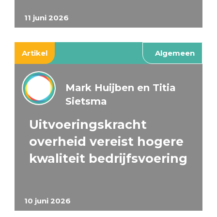
11 juni 2026
Artikel
Algemeen
Mark Huijben en Titia
Sietsma
Uitvoeringskracht
overheid vereist hogere
kwaliteit bedrijfsvoering
10 juni 2026