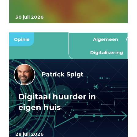
30 juli 2026
Opinie
Algemeen
Digitalisering
Patrick Spigt
Digitaal huurder in
eigen huis
28 juli 2026