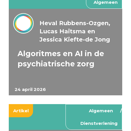
Algemeen
Heval Rubbens-Ozgen,
Lucas Haitsma en
Jessica Kiefte-de Jong
Algoritmes en AI in de
psychiatrische zorg
24 april 2026
Artikel
Algemeen
Dienstverlening