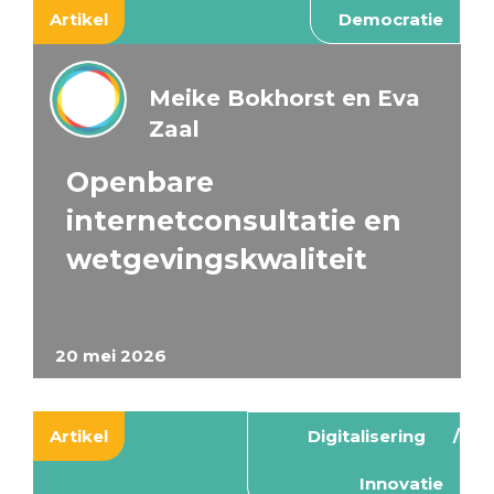
Artikel
Democratie
Meike Bokhorst en Eva
Zaal
Openbare
internetconsultatie en
wetgevingskwaliteit
20 mei 2026
Artikel
Digitalisering
Innovatie