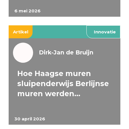
6 mei 2026
Artikel
Innovatie
Dirk-Jan de Bruijn
Hoe Haagse muren
sluipenderwijs Berlijnse
muren werden…
30 april 2026