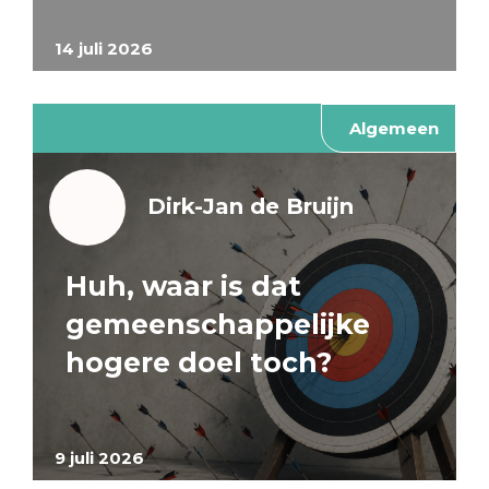
14 juli 2026
Algemeen
Dirk-Jan de Bruijn
Huh, waar is dat
gemeenschappelijke
hogere doel toch?
9 juli 2026