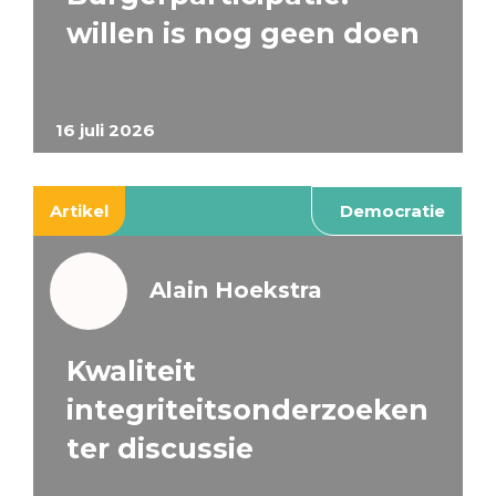
willen is nog geen doen
16 juli 2026
Artikel
Democratie
Alain Hoekstra
Kwaliteit
integriteitsonderzoeken
ter discussie