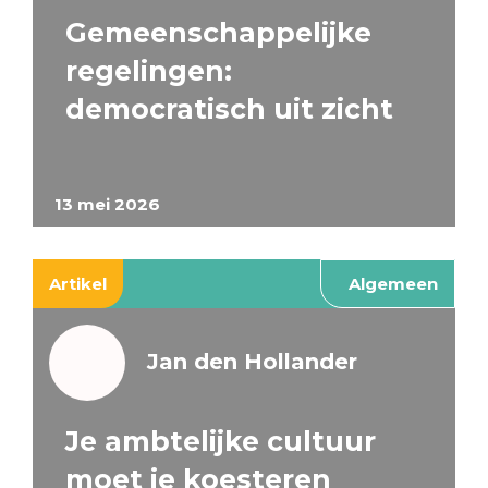
Gemeenschappelijke
regelingen:
democratisch uit zicht
13 mei 2026
Artikel
Algemeen
Jan den Hollander
Je ambtelijke cultuur
moet je koesteren