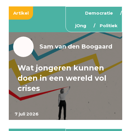
Artikel
Democratie
jOng
Politiek
Sam van den Boogaard
Wat jongeren kunnen
doen in een wereld vol
crises
7 juli 2026