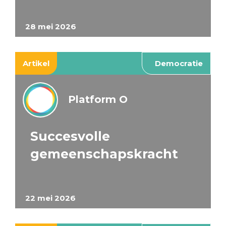
28 mei 2026
Artikel
Democratie
Platform O
Succesvolle
gemeenschapskracht
22 mei 2026