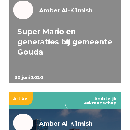
Amber Al-Kilmish
Super Mario en
generaties bij gemeente
Gouda
30 juni 2026
Artikel
Ambtelijk
vakmanschap
Amber Al-Kilmish