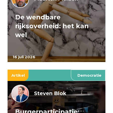
De wendbare
rijksoverheid: het kan
wel
16 juli 2026
Artikel
Democratie
Steven Blok
Burgerparticipatie: