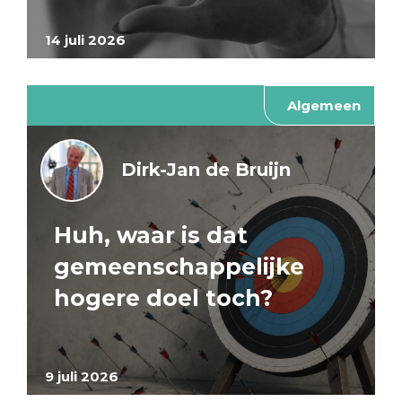
14 juli 2026
Algemeen
Dirk-Jan de Bruijn
Huh, waar is dat
gemeenschappelijke
hogere doel toch?
9 juli 2026