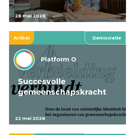
28 mei 2026
Artikel
Democratie
Platform O
Succesvolle
gemeenschapskracht
22 mei 2026