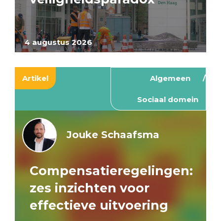
4 augustus 2026
Artikel
Algemeen
Sociaal domein
Jouke Schaafsma
Compensatieregelingen:
zes inzichten voor
effectieve uitvoering