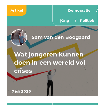
Artikel
Democratie
jOng
Politiek
Sam van den Boogaard
Wat jongeren kunnen
doen in een wereld vol
crises
7 juli 2026