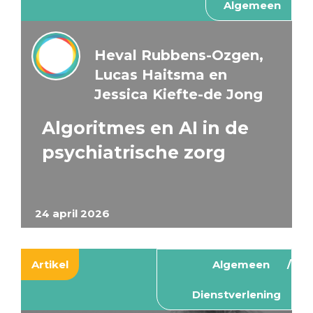
Algemeen
Heval Rubbens-Ozgen,
Lucas Haitsma en
Jessica Kiefte-de Jong
Algoritmes en AI in de
psychiatrische zorg
24 april 2026
Artikel
Algemeen
Dienstverlening