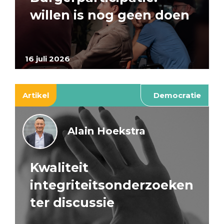
willen is nog geen doen
16 juli 2026
Artikel
Democratie
Alain Hoekstra
Kwaliteit
integriteitsonderzoeken
ter discussie