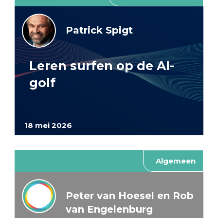
Patrick Spigt
Leren surfen op de AI-
golf
18 mei 2026
Algemeen
Peter van Hoesel en Rob
van Engelenburg