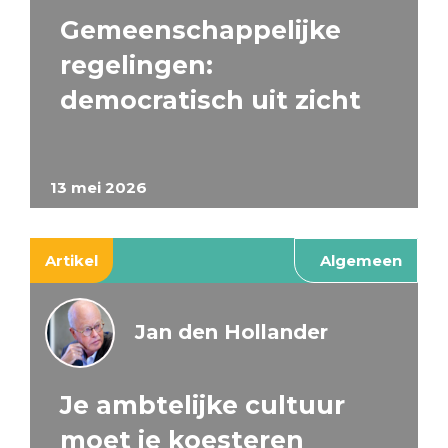
Gemeenschappelijke
regelingen:
democratisch uit zicht
13 mei 2026
Artikel
Algemeen
Jan den Hollander
Je ambtelijke cultuur
moet je koesteren