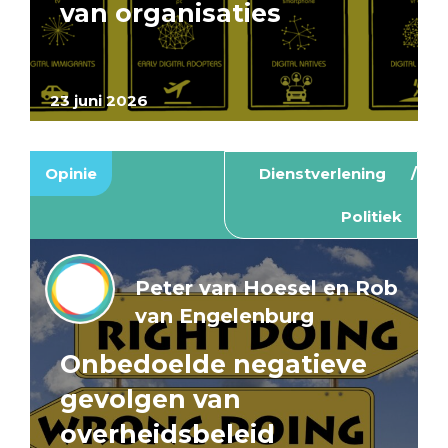
van organisaties
23 juni 2026
Opinie
Dienstverlening
Politiek
Peter van Hoesel en Rob
van Engelenburg
Onbedoelde negatieve
gevolgen van
overheidsbeleid