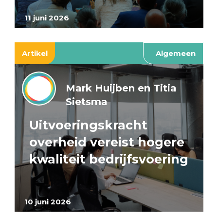
11 juni 2026
Artikel
Algemeen
Mark Huijben en Titia
Sietsma
Uitvoeringskracht
overheid vereist hogere
kwaliteit bedrijfsvoering
10 juni 2026