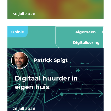
30 juli 2026
Opinie
Algemeen
Digitalisering
Patrick Spigt
Digitaal huurder in
eigen huis
28 juli 2026