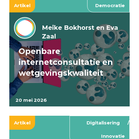
Artikel
Democratie
Meike Bokhorst en Eva
Zaal
Openbare
internetconsultatie en
wetgevingskwaliteit
20 mei 2026
Artikel
Digitalisering
Innovatie