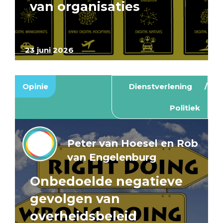
van organisaties
23 juni 2026
Opinie
Dienstverlening
Politiek
Peter van Hoesel en Rob
van Engelenburg
Onbedoelde negatieve
gevolgen van
overheidsbeleid