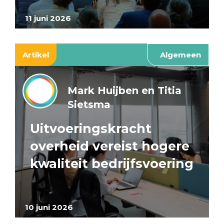
11 juni 2026
Artikel
Algemeen
Mark Huijben en Titia
Sietsma
Uitvoeringskracht
overheid vereist hogere
kwaliteit bedrijfsvoering
10 juni 2026