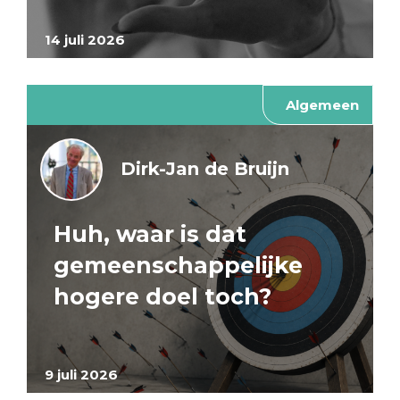
14 juli 2026
Algemeen
Dirk-Jan de Bruijn
Huh, waar is dat
gemeenschappelijke
hogere doel toch?
9 juli 2026