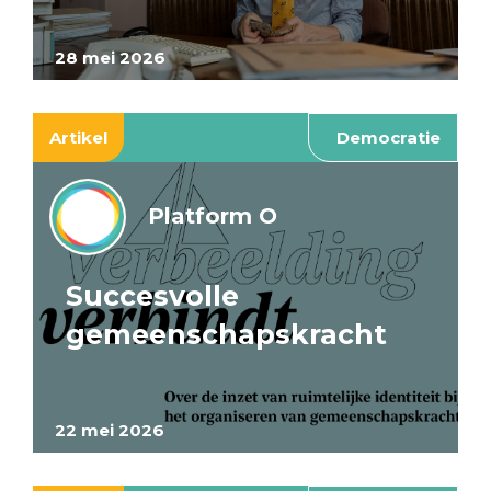
28 mei 2026
Artikel
Democratie
Platform O
Succesvolle
gemeenschapskracht
22 mei 2026