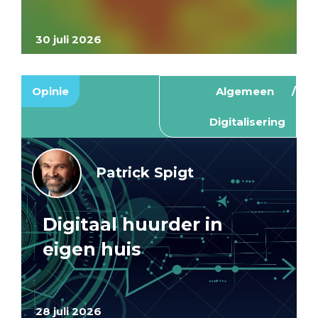
30 juli 2026
Opinie
Algemeen
Digitalisering
Patrick Spigt
Digitaal huurder in
eigen huis
28 juli 2026