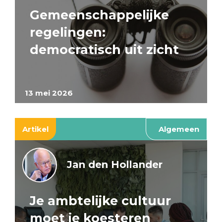
Gemeenschappelijke
regelingen:
democratisch uit zicht
13 mei 2026
Artikel
Algemeen
Jan den Hollander
Je ambtelijke cultuur
moet je koesteren