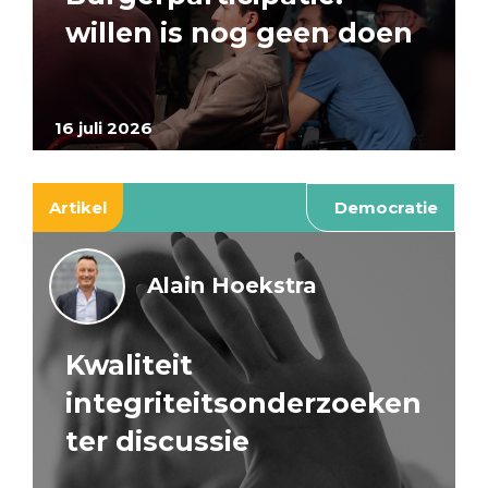
willen is nog geen doen
16 juli 2026
Artikel
Democratie
Alain Hoekstra
Kwaliteit
integriteitsonderzoeken
ter discussie