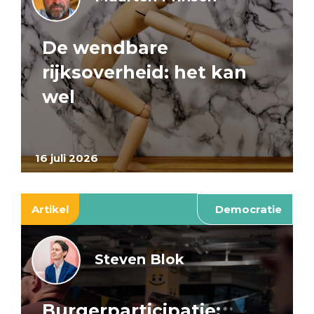
De wendbare
rijksoverheid: het kan
wel
16 juli 2026
Artikel
Democratie
Steven Blok
Burgerparticipatie: