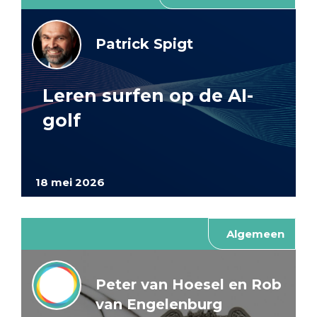
Patrick Spigt
Leren surfen op de AI-
golf
18 mei 2026
Algemeen
Peter van Hoesel en Rob
van Engelenburg