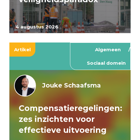
4 augustus 2026
Artikel
Algemeen
Sociaal domein
Jouke Schaafsma
Compensatieregelingen:
zes inzichten voor
effectieve uitvoering