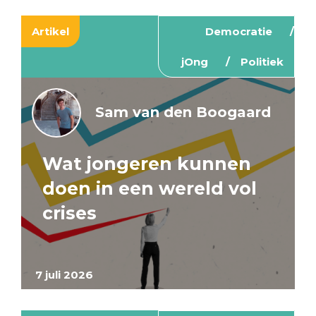
Artikel
Democratie
jOng
Politiek
Sam van den Boogaard
Wat jongeren kunnen
doen in een wereld vol
crises
7 juli 2026