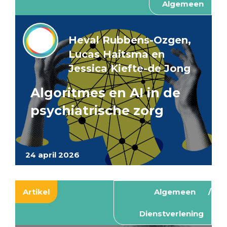
Algemeen
Heval Rubbens-Ozgen,
Lucas Haitsma en
Jessica Kiefte-de Jong
Algoritmes en AI in de
psychiatrische zorg
24 april 2026
Artikel
Algemeen
Dienstverlening