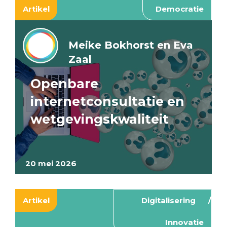
Artikel
Democratie
Meike Bokhorst en Eva
Zaal
Openbare
internetconsultatie en
wetgevingskwaliteit
20 mei 2026
Artikel
Digitalisering
Innovatie