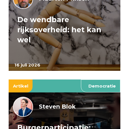
De wendbare
rijksoverheid: het kan
wel
16 juli 2026
Artikel
Democratie
Steven Blok
Burgerparticipatie: