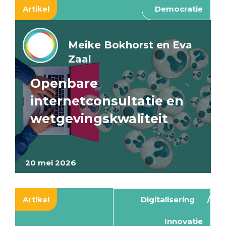
Artikel
Democratie
Meike Bokhorst en Eva
Zaal
Openbare
internetconsultatie en
wetgevingskwaliteit
20 mei 2026
Artikel
Digitalisering
Innovatie