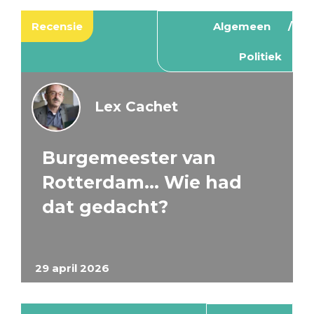
Recensie
Algemeen
Politiek
Lex Cachet
Burgemeester van
Rotterdam… Wie had
dat gedacht?
29 april 2026