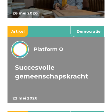
28 mei 2026
Artikel
Democratie
Platform O
Succesvolle
gemeenschapskracht
22 mei 2026