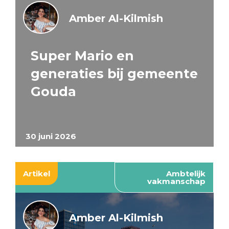
Amber Al-Kilmish
Super Mario en
generaties bij gemeente
Gouda
30 juni 2026
Artikel
Ambtelijk
vakmanschap
Amber Al-Kilmish