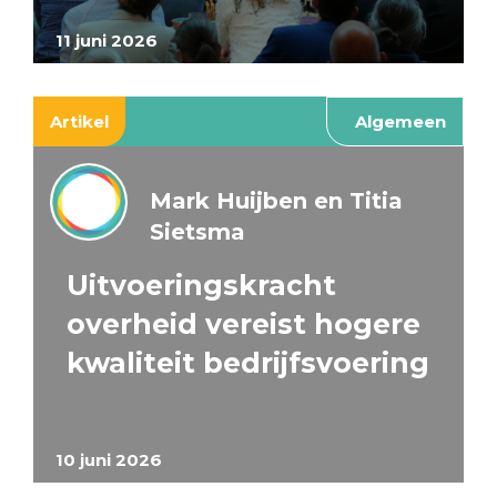
11 juni 2026
Artikel
Algemeen
Mark Huijben en Titia
Sietsma
Uitvoeringskracht
overheid vereist hogere
kwaliteit bedrijfsvoering
10 juni 2026