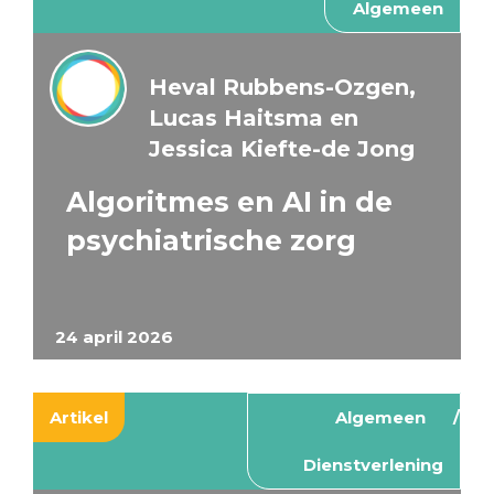
Algemeen
Heval Rubbens-Ozgen,
Lucas Haitsma en
Jessica Kiefte-de Jong
Algoritmes en AI in de
psychiatrische zorg
24 april 2026
Artikel
Algemeen
Dienstverlening