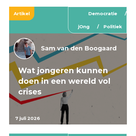
Artikel
Democratie
jOng
Politiek
Sam van den Boogaard
Wat jongeren kunnen
doen in een wereld vol
crises
7 juli 2026