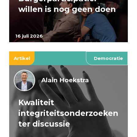
willen is nog geen doen
16 juli 2026
Artikel
Democratie
Alain Hoekstra
Kwaliteit
integriteitsonderzoeken
ter discussie