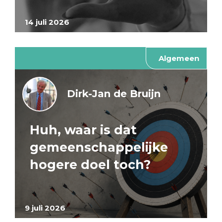
14 juli 2026
Algemeen
Dirk-Jan de Bruijn
Huh, waar is dat
gemeenschappelijke
hogere doel toch?
9 juli 2026