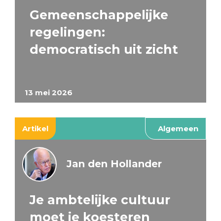
Gemeenschappelijke
regelingen:
democratisch uit zicht
13 mei 2026
Artikel
Algemeen
Jan den Hollander
Je ambtelijke cultuur
moet je koesteren