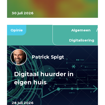
30 juli 2026
Opinie
Algemeen
Digitalisering
Patrick Spigt
Digitaal huurder in
eigen huis
28 juli 2026