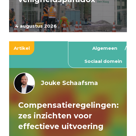
4 augustus 2026
Artikel
Algemeen
Sociaal domein
Jouke Schaafsma
Compensatieregelingen:
zes inzichten voor
effectieve uitvoering