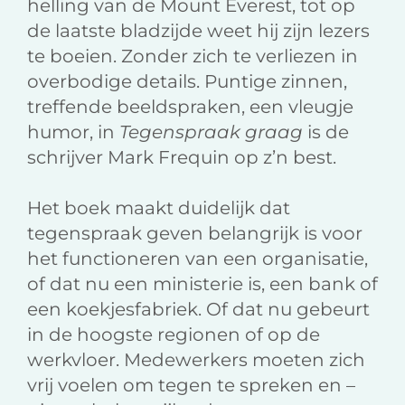
helling van de Mount Everest, tot op
de laatste bladzijde weet hij zijn lezers
te boeien. Zonder zich te verliezen in
overbodige details. Puntige zinnen,
treffende beeldspraken, een vleugje
humor, in
Tegenspraak graag
is de
schrijver Mark Frequin op z’n best.
Het boek maakt duidelijk dat
tegenspraak geven belangrijk is voor
het functioneren van een organisatie,
of dat nu een ministerie is, een bank of
een koekjesfabriek. Of dat nu gebeurt
in de hoogste regionen of op de
werkvloer. Medewerkers moeten zich
vrij voelen om tegen te spreken en –