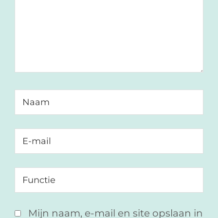
Mijn naam, e-mail en site opslaan in