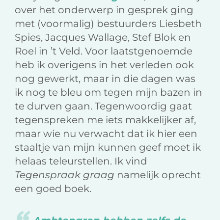
over het onderwerp in gesprek ging
met (voormalig) bestuurders Liesbeth
Spies, Jacques Wallage, Stef Blok en
Roel in ’t Veld. Voor laatstgenoemde
heb ik overigens in het verleden ook
nog gewerkt, maar in die dagen was
ik nog te bleu om tegen mijn bazen in
te durven gaan. Tegenwoordig gaat
tegenspreken me iets makkelijker af,
maar wie nu verwacht dat ik hier een
staaltje van mijn kunnen geef moet ik
helaas teleurstellen. Ik vind
Tegenspraak graag
namelijk oprecht
een goed boek.