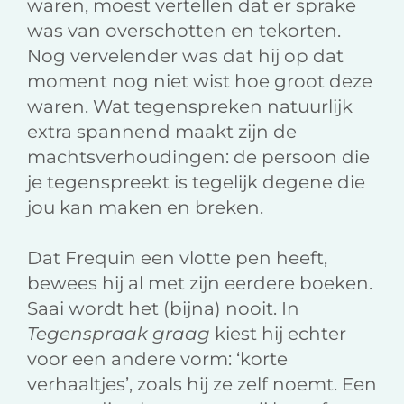
waren, moest vertellen dat er sprake
was van overschotten en tekorten.
Nog vervelender was dat hij op dat
moment nog niet wist hoe groot deze
waren. Wat tegenspreken natuurlijk
extra spannend maakt zijn de
machtsverhoudingen: de persoon die
je tegenspreekt is tegelijk degene die
jou kan maken en breken.
Dat Frequin een vlotte pen heeft,
bewees hij al met zijn eerdere boeken.
Saai wordt het (bijna) nooit. In
Tegenspraak graag
kiest hij echter
voor een andere vorm: ‘korte
verhaaltjes’, zoals hij ze zelf noemt. Een