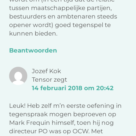
tussen maatschappelijke partijen,
bestuurders en ambtenaren steeds
opener wordt) goed tegenspel te
kunnen bieden.
Beantwoorden
Jozef Kok
Tensor
zegt
14 februari 2018 om 20:42
Leuk! Heb zelf m’n eerste oefening in
tegenspraak mogen beproeven op
Mark Frequin himself, toen hij nog
directeur PO was op OCW. Met