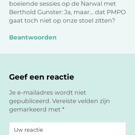
boeiende sessies op de Narwal met
Berthold Gunster: Ja, maar… dat PMPO
gaat toch niet op onze stoel zitten?
Beantwoorden
Geef een reactie
Je e-mailadres wordt niet
gepubliceerd.
Vereiste velden zijn
gemarkeerd met
*