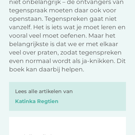
niet onbelangrijk – de ontvangers van
tegenspraak moeten daar ook voor
openstaan. Tegenspreken gaat niet
vanzelf. Het is iets wat je moet leren en
vooral veel moet oefenen. Maar het
belangrijkste is dat we er met elkaar
veel over praten, zodat tegenspreken
even normaal wordt als ja-knikken. Dit
boek kan daarbij helpen.
Lees alle artikelen van
Katinka Regtien