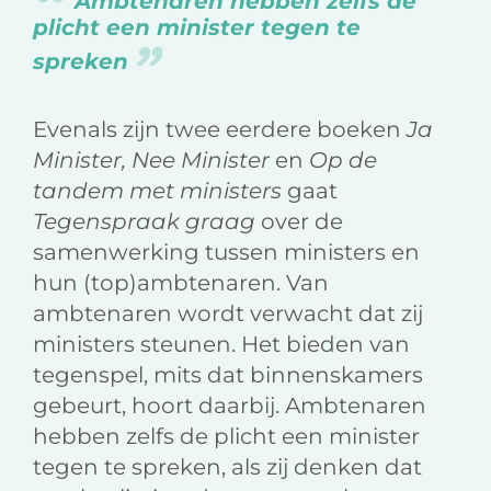
Ambtenaren hebben zelfs de
plicht een minister tegen te
spreken
Evenals zijn twee eerdere boeken
Ja
Minister, Nee Minister
en
Op de
tandem met ministers
gaat
Tegenspraak graag
over de
samenwerking tussen ministers en
hun (top)ambtenaren. Van
ambtenaren wordt verwacht dat zij
ministers steunen. Het bieden van
tegenspel, mits dat binnenskamers
gebeurt, hoort daarbij. Ambtenaren
hebben zelfs de plicht een minister
tegen te spreken, als zij denken dat