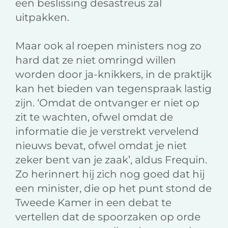
een beslissing desastreus zal
uitpakken.
Maar ook al roepen ministers nog zo
hard dat ze niet omringd willen
worden door ja-knikkers, in de praktijk
kan het bieden van tegenspraak lastig
zijn. ‘Omdat de ontvanger er niet op
zit te wachten, ofwel omdat de
informatie die je verstrekt vervelend
nieuws bevat, ofwel omdat je niet
zeker bent van je zaak’, aldus Frequin.
Zo herinnert hij zich nog goed dat hij
een minister, die op het punt stond de
Tweede Kamer in een debat te
vertellen dat de spoorzaken op orde