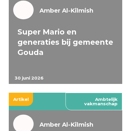
Amber Al-Kilmish
Super Mario en
generaties bij gemeente
Gouda
30 juni 2026
Artikel
Ambtelijk
vakmanschap
Amber Al-Kilmish