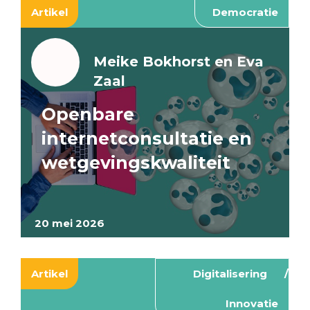
Artikel
Democratie
Meike Bokhorst en Eva
Zaal
Openbare
internetconsultatie en
wetgevingskwaliteit
20 mei 2026
Artikel
Digitalisering
Innovatie