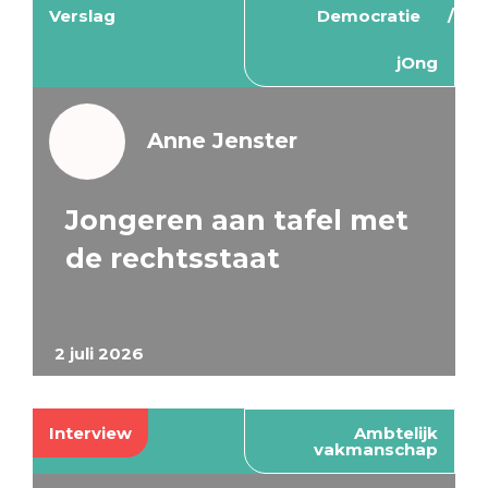
Verslag
Democratie
jOng
Anne Jenster
Jongeren aan tafel met
de rechtsstaat
2 juli 2026
Interview
Ambtelijk
vakmanschap