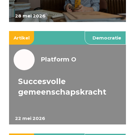
28 mei 2026
Artikel
Democratie
Platform O
Succesvolle
gemeenschapskracht
22 mei 2026