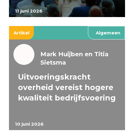
11 juni 2026
Artikel
Algemeen
Mark Huijben en Titia
Sietsma
Uitvoeringskracht
overheid vereist hogere
kwaliteit bedrijfsvoering
10 juni 2026