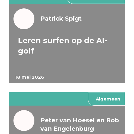
Patrick Spigt
Leren surfen op de AI-
golf
18 mei 2026
Algemeen
Peter van Hoesel en Rob
van Engelenburg