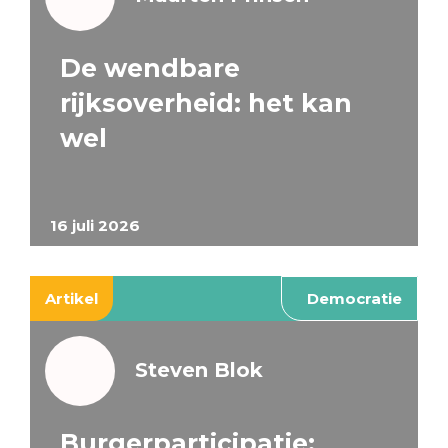
De wendbare
rijksoverheid: het kan
wel
16 juli 2026
Artikel
Democratie
Steven Blok
Burgerparticipatie: