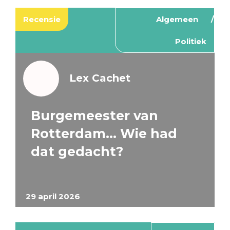
Recensie
Algemeen
Politiek
Lex Cachet
Burgemeester van
Rotterdam… Wie had
dat gedacht?
29 april 2026