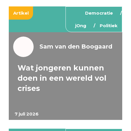
Artikel
Democratie
jOng
Politiek
Sam van den Boogaard
Wat jongeren kunnen
doen in een wereld vol
crises
7 juli 2026