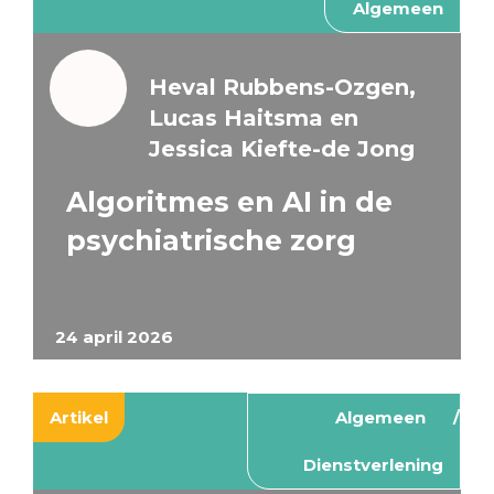
Algemeen
Heval Rubbens-Ozgen,
Lucas Haitsma en
Jessica Kiefte-de Jong
Algoritmes en AI in de
psychiatrische zorg
24 april 2026
Artikel
Algemeen
Dienstverlening