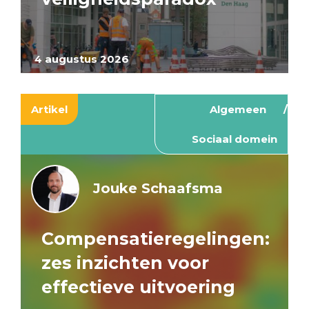
4 augustus 2026
Artikel
Algemeen
Sociaal domein
Jouke Schaafsma
Compensatieregelingen:
zes inzichten voor
effectieve uitvoering