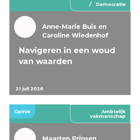
Democratie
Anne-Marie Buis en
Caroline Wiedenhof
Navigeren in een woud
van waarden
21 juli 2026
Opinie
Ambtelijk
vakmanschap
Maarten Prinsen