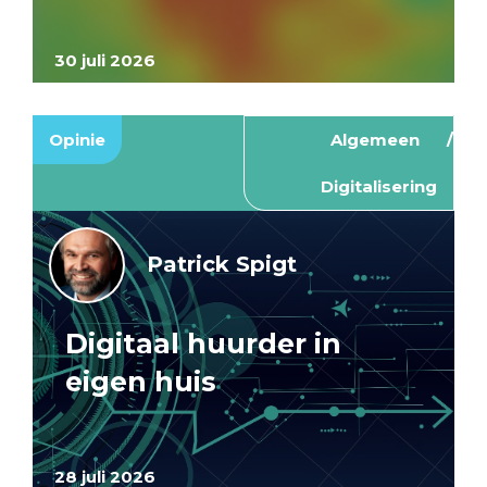
30 juli 2026
Opinie
Algemeen
Digitalisering
Patrick Spigt
Digitaal huurder in
eigen huis
28 juli 2026