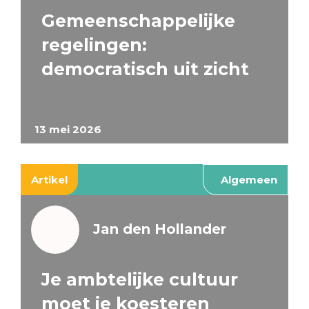
Gemeenschappelijke
regelingen:
democratisch uit zicht
13 mei 2026
Artikel
Algemeen
Jan den Hollander
Je ambtelijke cultuur
moet je koesteren