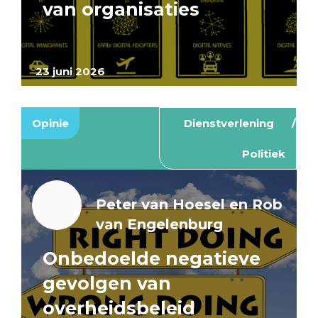
van organisaties
23 juni 2026
Opinie
Dienstverlening
Politiek
Peter van Hoesel en Rob
van Engelenburg
Onbedoelde negatieve
gevolgen van
overheidsbeleid