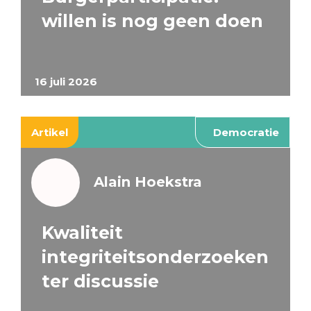
willen is nog geen doen
16 juli 2026
Artikel
Democratie
Alain Hoekstra
Kwaliteit
integriteitsonderzoeken
ter discussie