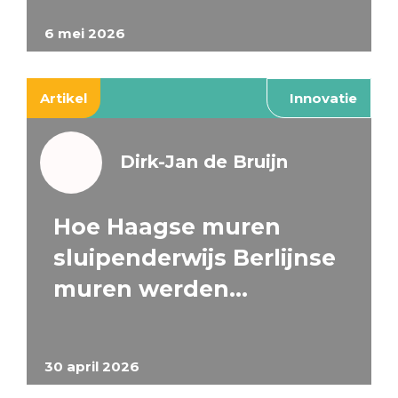
6 mei 2026
Artikel
Innovatie
Dirk-Jan de Bruijn
Hoe Haagse muren
sluipenderwijs Berlijnse
muren werden…
30 april 2026