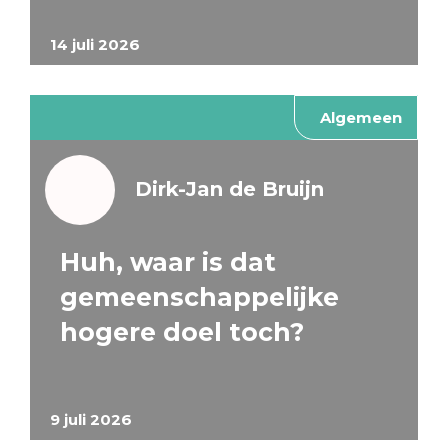
14 juli 2026
Algemeen
Dirk-Jan de Bruijn
Huh, waar is dat
gemeenschappelijke
hogere doel toch?
9 juli 2026