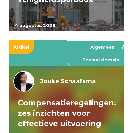
4 augustus 2026
Artikel
Algemeen
Sociaal domein
Jouke Schaafsma
Compensatieregelingen:
zes inzichten voor
effectieve uitvoering