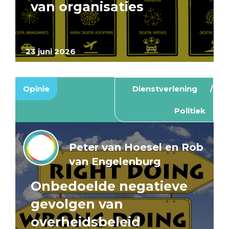
van organisaties
23 juni 2026
Opinie
Dienstverlening
Politiek
Peter van Hoesel en Rob
van Engelenburg
Onbedoelde negatieve
gevolgen van
overheidsbeleid