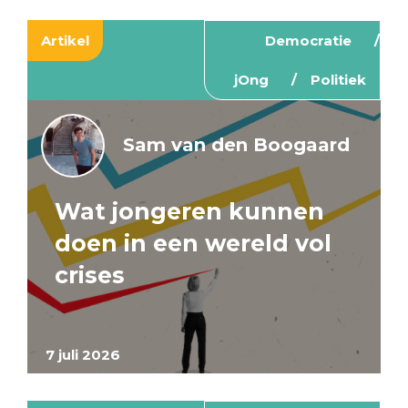
Artikel
Democratie
jOng
Politiek
Sam van den Boogaard
Wat jongeren kunnen
doen in een wereld vol
crises
7 juli 2026