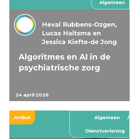
Algemeen
Heval Rubbens-Ozgen,
Lucas Haitsma en
Jessica Kiefte-de Jong
Algoritmes en AI in de
psychiatrische zorg
24 april 2026
Artikel
Algemeen
Dienstverlening