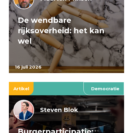
De wendbare
rijksoverheid: het kan
wel
16 juli 2026
Artikel
Democratie
Steven Blok
Burgerparticipatie: