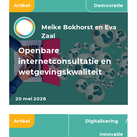
Artikel
Democratie
Meike Bokhorst en Eva
Zaal
Openbare
internetconsultatie en
wetgevingskwaliteit
20 mei 2026
Artikel
Digitalisering
Innovatie