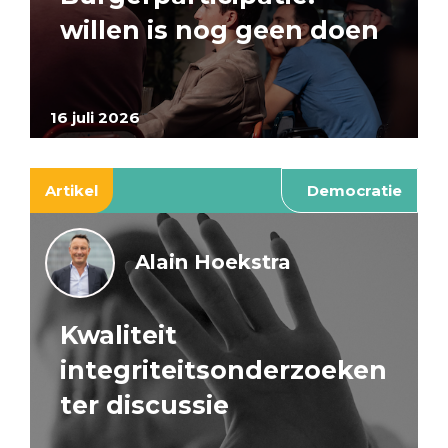
willen is nog geen doen
16 juli 2026
Artikel
Democratie
Alain Hoekstra
Kwaliteit
integriteitsonderzoeken
ter discussie