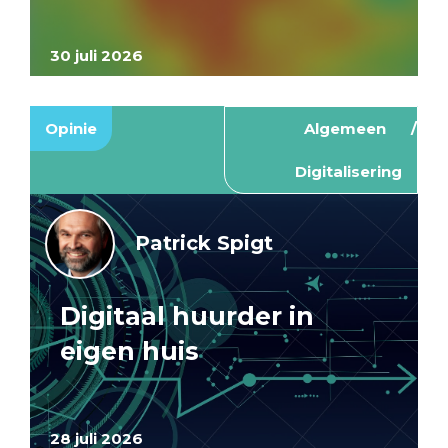
30 juli 2026
Opinie
Algemeen
Digitalisering
Patrick Spigt
Digitaal huurder in
eigen huis
28 juli 2026