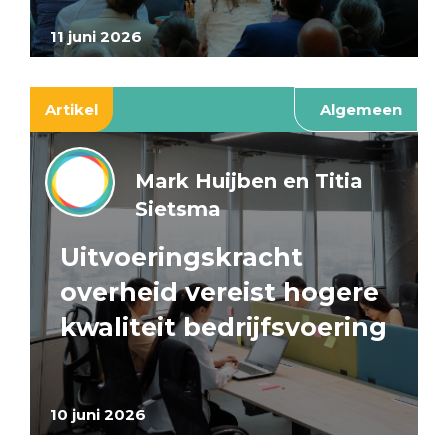
11 juni 2026
Artikel
Algemeen
Mark Huijben en Titia
Sietsma
Uitvoeringskracht
overheid vereist hogere
kwaliteit bedrijfsvoering
10 juni 2026