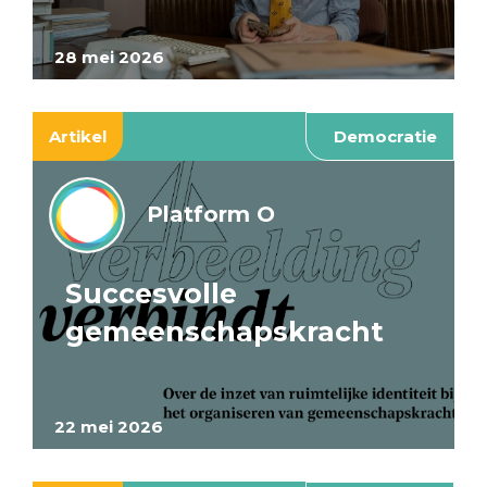
28 mei 2026
Artikel
Democratie
Platform O
Succesvolle
gemeenschapskracht
22 mei 2026