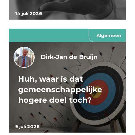
14 juli 2026
Algemeen
Dirk-Jan de Bruijn
Huh, waar is dat
gemeenschappelijke
hogere doel toch?
9 juli 2026