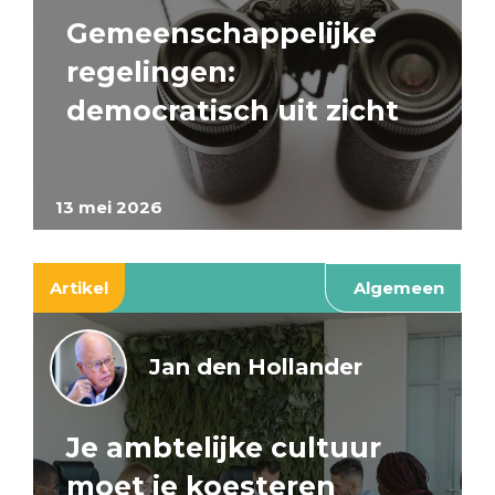
Gemeenschappelijke
regelingen:
democratisch uit zicht
13 mei 2026
Artikel
Algemeen
Jan den Hollander
Je ambtelijke cultuur
moet je koesteren