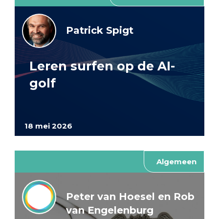
Patrick Spigt
Leren surfen op de AI-
golf
18 mei 2026
Algemeen
Peter van Hoesel en Rob
van Engelenburg