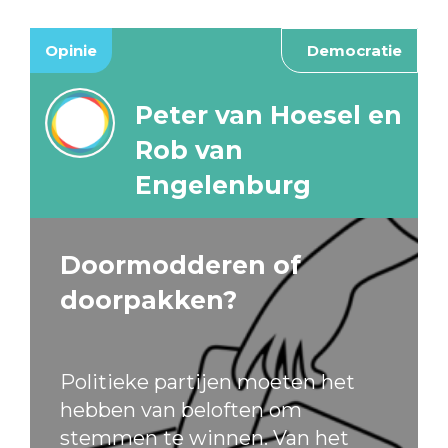
Opinie
Democratie
Peter van Hoesel en
Rob van
Engelenburg
Doormodderen of
doorpakken?
Politieke partijen moeten het
hebben van beloften om
stemmen te winnen. Van het