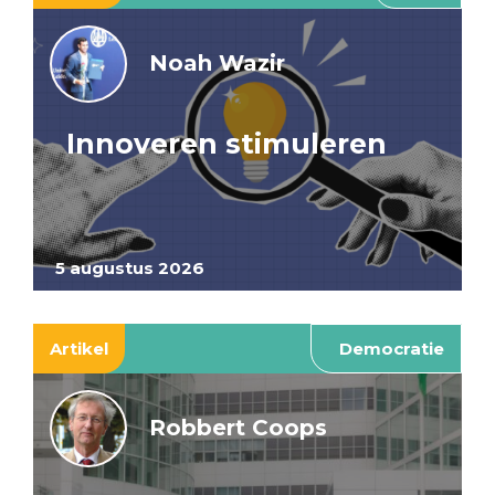
Noah Wazir
Innoveren stimuleren
5 augustus 2026
Artikel
Democratie
Robbert Coops