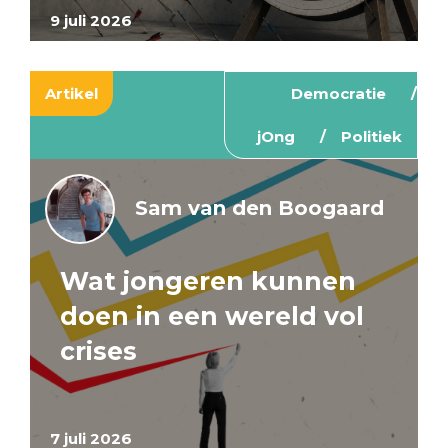
9 juli 2026
Artikel
Democratie
jOng
Politiek
Sam van den Boogaard
Wat jongeren kunnen
doen in een wereld vol
crises
7 juli 2026