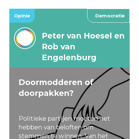
Opinie
Democratie
Peter van Hoesel en
Rob van
Engelenburg
Doormodderen of
doorpakken?
Politieke partijen moeten het
hebben van beloften om
stemmen te winnen. Van het