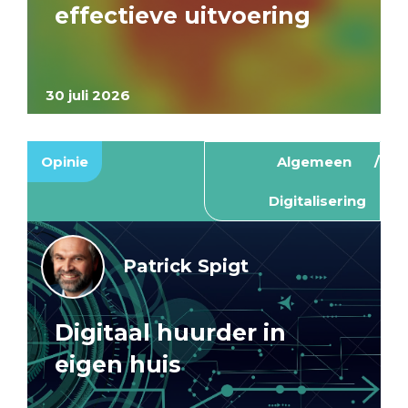
effectieve uitvoering
30 juli 2026
Opinie
Algemeen
Digitalisering
Patrick Spigt
Digitaal huurder in
eigen huis