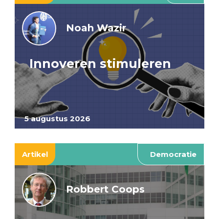
Noah Wazir
Innoveren stimuleren
5 augustus 2026
Artikel
Democratie
Robbert Coops