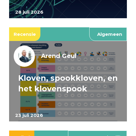
28 juli 2026
Recensie
Algemeen
Arend Geul
Kloven, spookkloven, en
het klovenspook
23 juli 2026