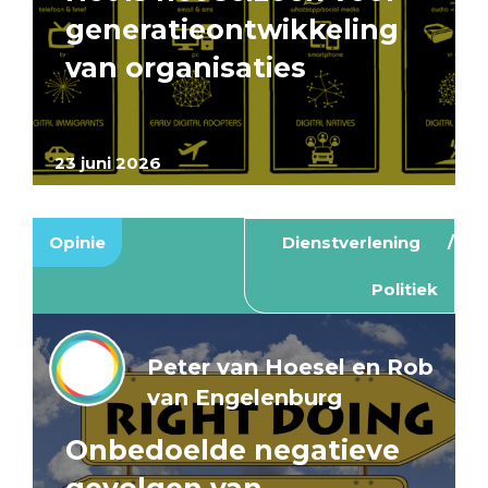
generatieontwikkeling
van organisaties
23 juni 2026
Opinie
Dienstverlening
Politiek
Peter van Hoesel en Rob
van Engelenburg
Onbedoelde negatieve