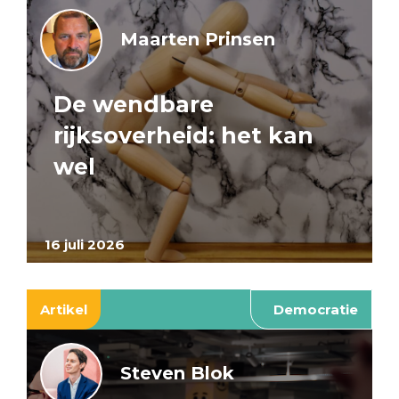
Maarten Prinsen
De wendbare
rijksoverheid: het kan
wel
16 juli 2026
Artikel
Democratie
Steven Blok