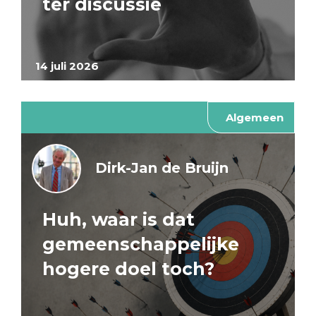
ter discussie
14 juli 2026
Algemeen
Dirk-Jan de Bruijn
Huh, waar is dat
gemeenschappelijke
hogere doel toch?