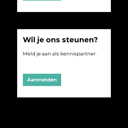
Wil je ons steunen?
Meld je aan als kennispartner.
Aanmelden