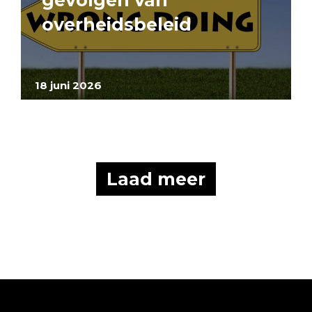
gevolgen van
overheidsbeleid
18 juni 2026
Laad meer