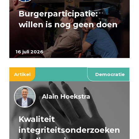
Burgerparticipatie:
willen is nog geen doen
16 juli 2026
Artikel
Democratie
Alain Hoekstra
Kwaliteit
integriteitsonderzoeken