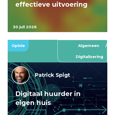
effectieve uitvoering
30 juli 2026
Opinie
Algemeen
Digitalisering
Patrick Spigt
Digitaal huurder in
eigen huis