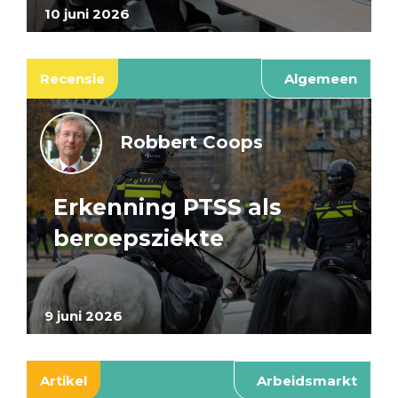
10 juni 2026
Recensie
Algemeen
Robbert Coops
Erkenning PTSS als
beroepsziekte
9 juni 2026
Artikel
Arbeidsmarkt