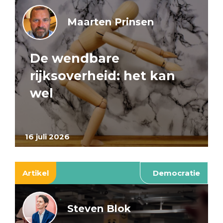
Maarten Prinsen
De wendbare
rijksoverheid: het kan
wel
16 juli 2026
Artikel
Democratie
Steven Blok