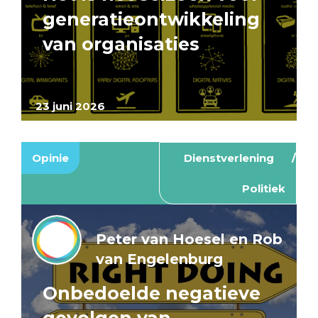
generatieontwikkeling
van organisaties
23 juni 2026
Opinie
Dienstverlening
Politiek
Peter van Hoesel en Rob
van Engelenburg
Onbedoelde negatieve