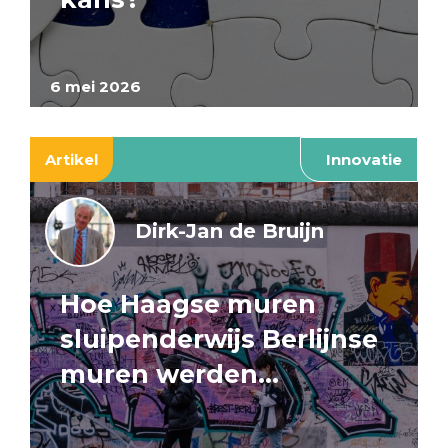
6 mei 2026
Artikel
Innovatie
Dirk-Jan de Bruijn
Hoe Haagse muren
sluipenderwijs Berlijnse
muren werden…