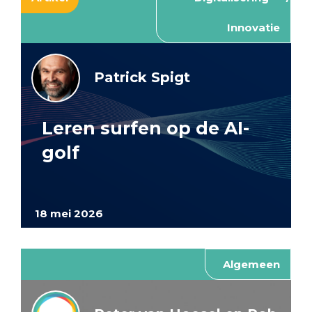
Innovatie
Patrick Spigt
Leren surfen op de AI-
golf
18 mei 2026
Algemeen