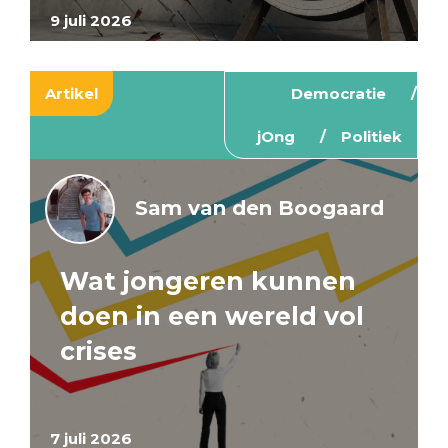
9 juli 2026
Artikel
Democratie
jOng
Politiek
Sam van den Boogaard
Wat jongeren kunnen
doen in een wereld vol
crises
7 juli 2026