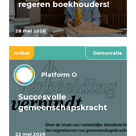
regeren boekhouders!
28 mei 2026
Artikel
Democratie
Platform O
Succesvolle
gemeenschapskracht
22 mei 2026