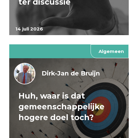
ter discussie
14 juli 2026
Algemeen
Dirk-Jan de Bruijn
Huh, waar is dat
gemeenschappelijke
hogere doel toch?