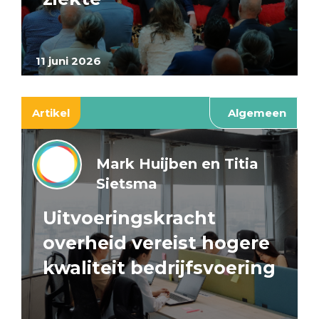
11 juni 2026
Artikel
Algemeen
Mark Huijben en Titia
Sietsma
Uitvoeringskracht
overheid vereist hogere
kwaliteit bedrijfsvoering