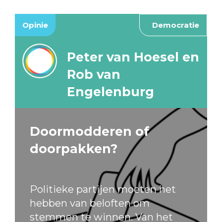
Opinie
Democratie
Peter van Hoesel en
Rob van
Engelenburg
Doormodderen of
doorpakken?
Politieke partijen moeten het
hebben van beloften om
stemmen te winnen. Van het