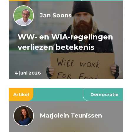
Jan Soons
WW- en WIA-regelingen
verliezen betekenis
4 juni 2026
Artikel
Democratie
Marjolein Teunissen