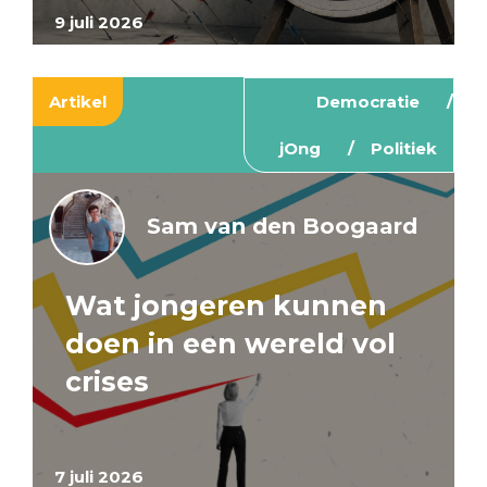
9 juli 2026
Artikel
Democratie
jOng
Politiek
Sam van den Boogaard
Wat jongeren kunnen
doen in een wereld vol
crises
7 juli 2026