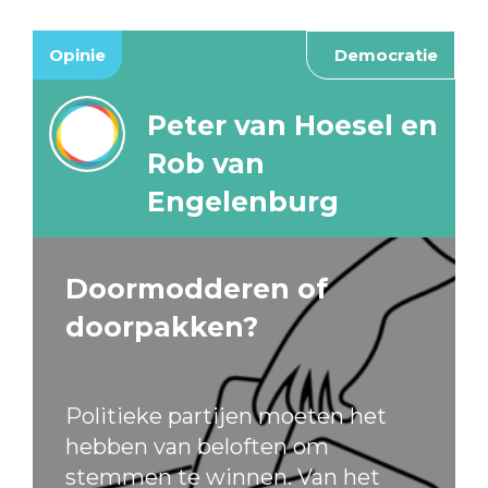
Opinie
Democratie
Peter van Hoesel en
Rob van
Engelenburg
Doormodderen of
doorpakken?
Politieke partijen moeten het
hebben van beloften om
stemmen te winnen. Van het