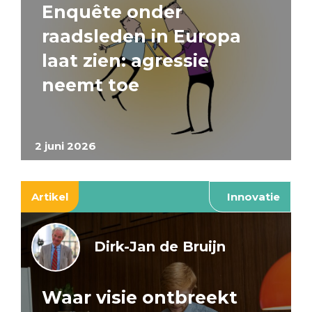
Enquête onder
raadsleden in Europa
laat zien: agressie
neemt toe
2 juni 2026
Artikel
Innovatie
Dirk-Jan de Bruijn
Waar visie ontbreekt