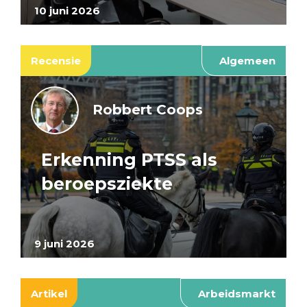
10 juni 2026
Recensie
Algemeen
Robbert Coops
Erkenning PTSS als
beroepsziekte
9 juni 2026
Artikel
Arbeidsmarkt