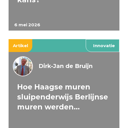
6 mei 2026
Artikel
Innovatie
Dirk-Jan de Bruijn
Hoe Haagse muren
sluipenderwijs Berlijnse
muren werden…