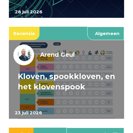
28 juli 2026
Recensie
Algemeen
Arend Geul
Kloven, spookkloven, en
het klovenspook
23 juli 2026