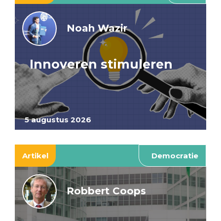
Noah Wazir
Innoveren stimuleren
5 augustus 2026
Artikel
Democratie
Robbert Coops