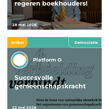
regeren boekhouders!
28 mei 2026
Artikel
Democratie
Platform O
Succesvolle
gemeenschapskracht
22 mei 2026