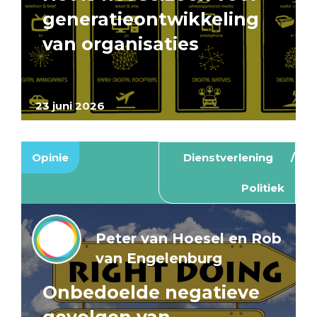
generatieontwikkeling
van organisaties
23 juni 2026
Opinie
Dienstverlening
Politiek
Peter van Hoesel en Rob
van Engelenburg
Onbedoelde negatieve