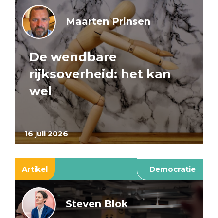
Maarten Prinsen
De wendbare
rijksoverheid: het kan
wel
16 juli 2026
Artikel
Democratie
Steven Blok