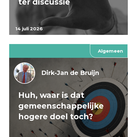
ter discussie
14 juli 2026
Algemeen
Dirk-Jan de Bruijn
Huh, waar is dat
gemeenschappelijke
hogere doel toch?