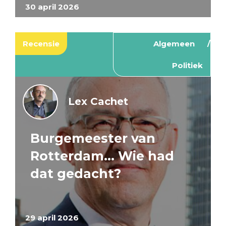
30 april 2026
Recensie
Algemeen
Politiek
Lex Cachet
Burgemeester van
Rotterdam… Wie had
dat gedacht?
29 april 2026