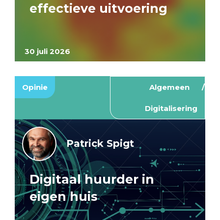
effectieve uitvoering
30 juli 2026
Opinie
Algemeen
Digitalisering
Patrick Spigt
Digitaal huurder in
eigen huis