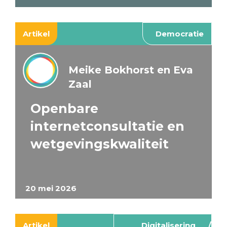
Artikel
Democratie
Meike Bokhorst en Eva
Zaal
Openbare
internetconsultatie en
wetgevingskwaliteit
20 mei 2026
Artikel
Digitalisering