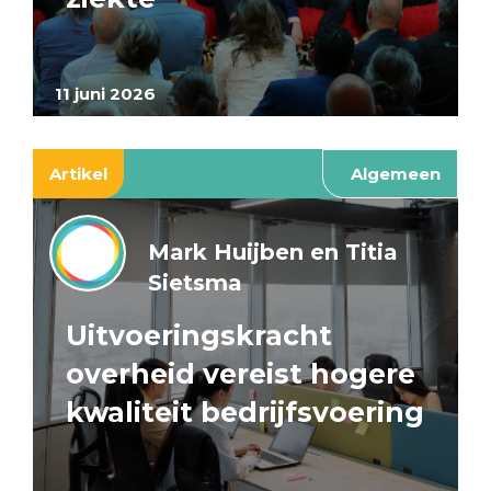
11 juni 2026
Artikel
Algemeen
Mark Huijben en Titia
Sietsma
Uitvoeringskracht
overheid vereist hogere
kwaliteit bedrijfsvoering