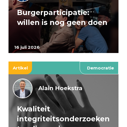
Burgerparticipatie:
willen is nog geen doen
16 juli 2026
Artikel
Democratie
Alain Hoekstra
Kwaliteit
integriteitsonderzoeken