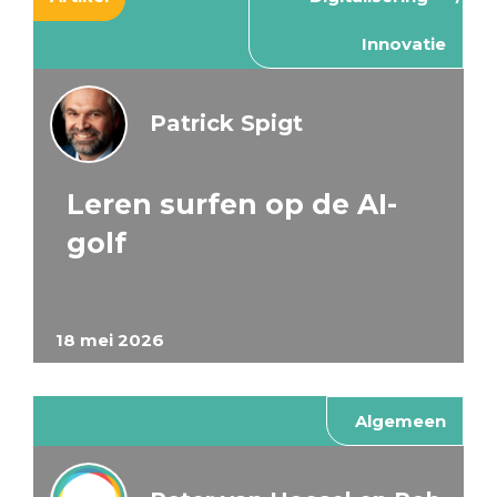
Innovatie
Patrick Spigt
Leren surfen op de AI-
golf
18 mei 2026
Algemeen