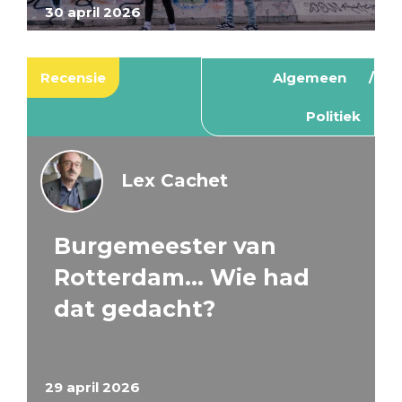
30 april 2026
Recensie
Algemeen
Politiek
Lex Cachet
Burgemeester van
Rotterdam… Wie had
dat gedacht?
29 april 2026