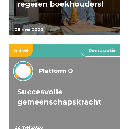
regeren boekhouders!
28 mei 2026
Artikel
Democratie
Platform O
Succesvolle
gemeenschapskracht
22 mei 2026