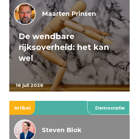
Maarten Prinsen
De wendbare
rijksoverheid: het kan
wel
16 juli 2026
Artikel
Democratie
Steven Blok