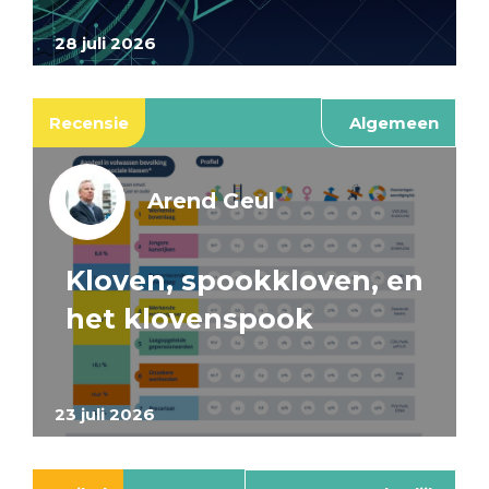
28 juli 2026
Recensie
Algemeen
Arend Geul
Kloven, spookkloven, en
het klovenspook
23 juli 2026