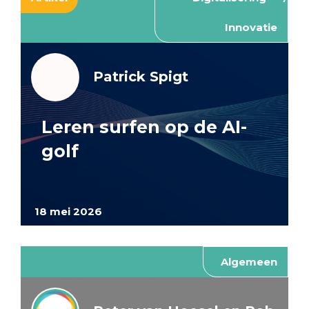
Innovatie
Patrick Spigt
Leren surfen op de AI-
golf
18 mei 2026
Algemeen