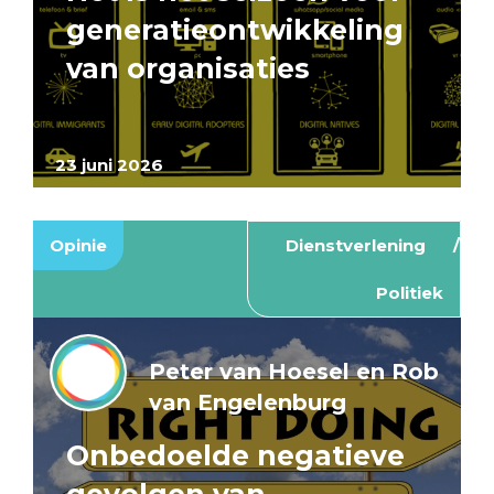
generatieontwikkeling
van organisaties
23 juni 2026
Opinie
Dienstverlening
Politiek
Peter van Hoesel en Rob
van Engelenburg
Onbedoelde negatieve