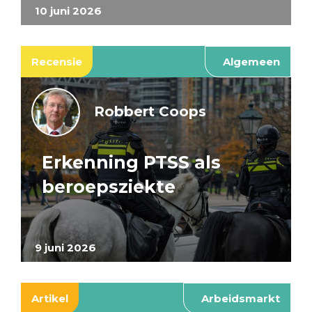
10 juni 2026
Recensie
Algemeen
Robbert Coops
Erkenning PTSS als
beroepsziekte
9 juni 2026
Artikel
Arbeidsmarkt