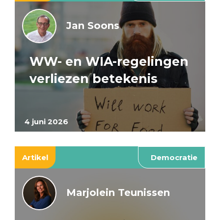
Jan Soons
WW- en WIA-regelingen
verliezen betekenis
4 juni 2026
Artikel
Democratie
Marjolein Teunissen