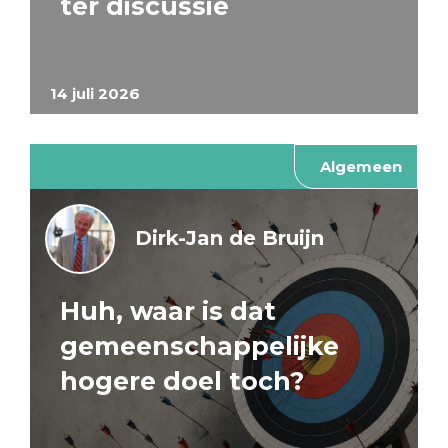
ter discussie
14 juli 2026
Algemeen
Dirk-Jan de Bruijn
Huh, waar is dat
gemeenschappelijke
hogere doel toch?