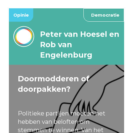
Opinie
Democratie
Peter van Hoesel en
Rob van
Engelenburg
Doormodderen of
doorpakken?
Politieke partijen moeten het
hebben van beloften om
stemmen te winnen. Van het