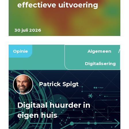
effectieve uitvoering
30 juli 2026
Opinie
Algemeen
Digitalisering
Patrick Spigt
Digitaal huurder in
eigen huis