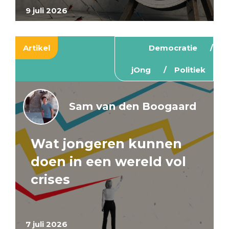
9 juli 2026
Artikel
Democratie
jOng
Politiek
Sam van den Boogaard
Wat jongeren kunnen
doen in een wereld vol
crises
7 juli 2026