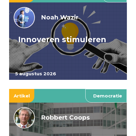
Noah Wazir
Innoveren stimuleren
5 augustus 2026
Artikel
Democratie
Robbert Coops