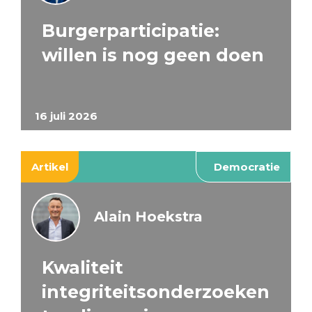
Burgerparticipatie:
willen is nog geen doen
16 juli 2026
Artikel
Democratie
Alain Hoekstra
Kwaliteit
integriteitsonderzoeken