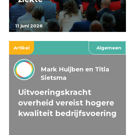
11 juni 2026
Artikel
Algemeen
Mark Huijben en Titia
Sietsma
Uitvoeringskracht
overheid vereist hogere
kwaliteit bedrijfsvoering