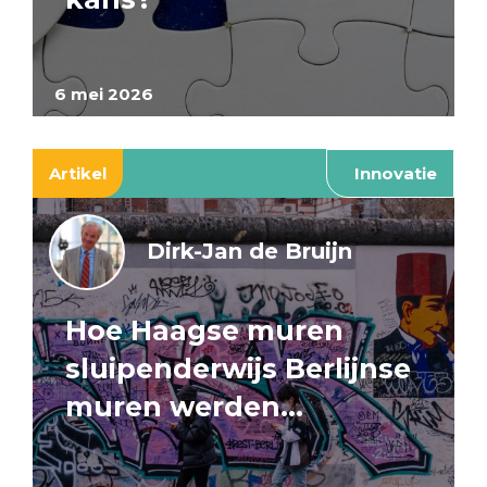
6 mei 2026
Artikel
Innovatie
Dirk-Jan de Bruijn
Hoe Haagse muren
sluipenderwijs Berlijnse
muren werden…