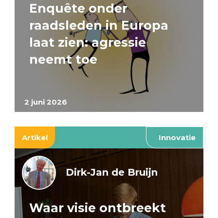
Enquête onder
raadsleden in Europa
laat zien: agressie
neemt toe
2 juni 2026
Artikel
Innovatie
Dirk-Jan de Bruijn
Waar visie ontbreekt