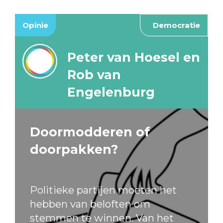
Opinie
Democratie
Peter van Hoesel en
Rob van
Engelenburg
Doormodderen of
doorpakken?
Politieke partijen moeten het
hebben van beloften om
stemmen te winnen. Van het