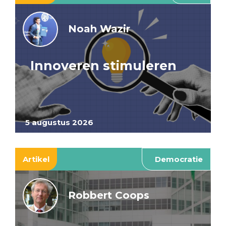
Noah Wazir
Innoveren stimuleren
5 augustus 2026
Artikel
Democratie
Robbert Coops