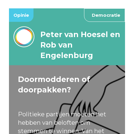
Opinie
Democratie
Peter van Hoesel en
Rob van
Engelenburg
Doormodderen of
doorpakken?
Politieke partijen moeten het
hebben van beloften om
stemmen te winnen. Van het