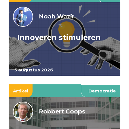
Noah Wazir
Innoveren stimuleren
5 augustus 2026
Artikel
Democratie
Robbert Coops