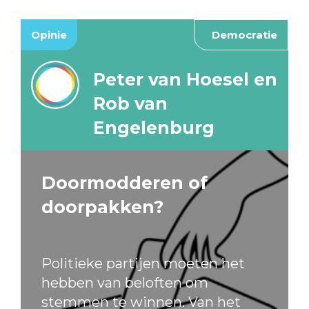
Opinie
Democratie
Peter van Hoesel en
Rob van
Engelenburg
Doormodderen of
doorpakken?
Politieke partijen moeten het
hebben van beloften om
stemmen te winnen. Van het