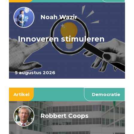
Noah Wazir
Innoveren stimuleren
5 augustus 2026
Artikel
Democratie
Robbert Coops