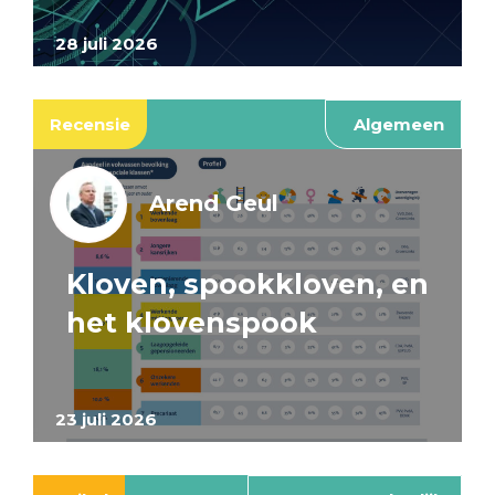
28 juli 2026
Recensie
Algemeen
Arend Geul
Kloven, spookkloven, en
het klovenspook
23 juli 2026