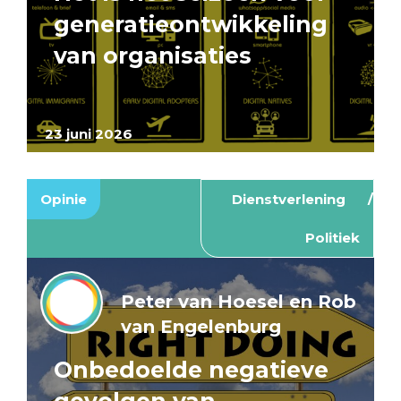
generatieontwikkeling
van organisaties
23 juni 2026
Opinie
Dienstverlening
Politiek
Peter van Hoesel en Rob
van Engelenburg
Onbedoelde negatieve