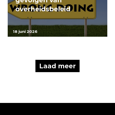
gevolgen van
overheidsbeleid
18 juni 2026
Laad meer