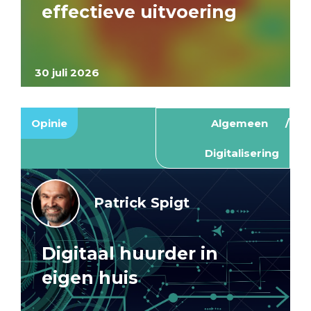
effectieve uitvoering
30 juli 2026
Opinie
Algemeen
Digitalisering
Patrick Spigt
Digitaal huurder in
eigen huis