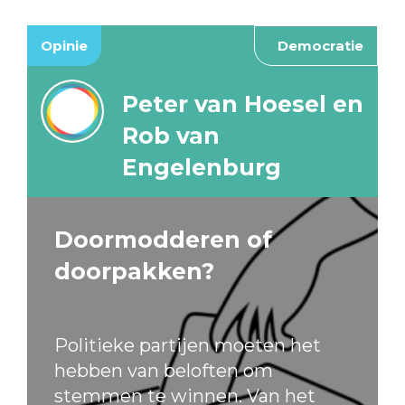
Opinie
Democratie
Peter van Hoesel en
Rob van
Engelenburg
Doormodderen of
doorpakken?
Politieke partijen moeten het
hebben van beloften om
stemmen te winnen. Van het