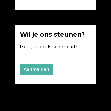
Wil je ons steunen?
Meld je aan als kennispartner.
Aanmelden