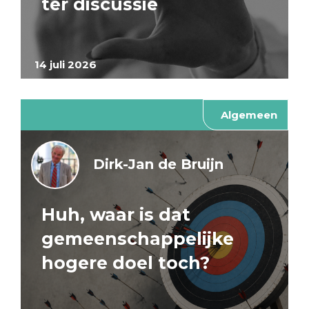
ter discussie
14 juli 2026
Algemeen
Dirk-Jan de Bruijn
Huh, waar is dat
gemeenschappelijke
hogere doel toch?