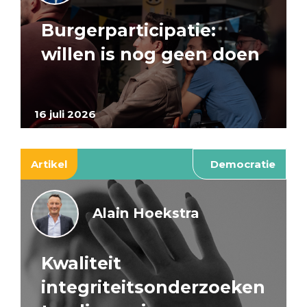
Burgerparticipatie:
willen is nog geen doen
16 juli 2026
Artikel
Democratie
Alain Hoekstra
Kwaliteit
integriteitsonderzoeken