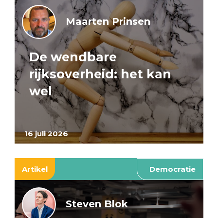
Maarten Prinsen
De wendbare
rijksoverheid: het kan
wel
16 juli 2026
Artikel
Democratie
Steven Blok