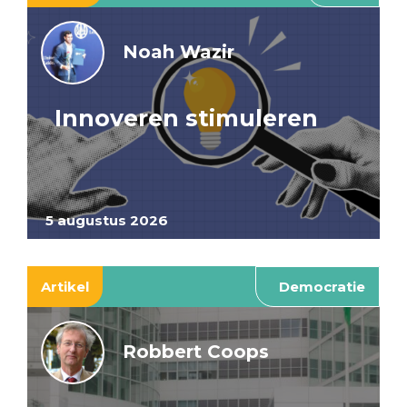
Noah Wazir
Innoveren stimuleren
5 augustus 2026
Artikel
Democratie
Robbert Coops