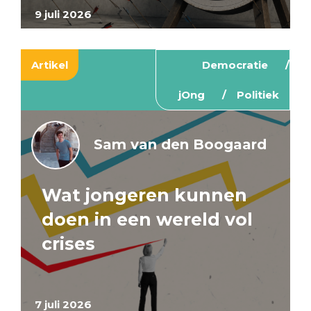
9 juli 2026
Artikel
Democratie
jOng
Politiek
Sam van den Boogaard
Wat jongeren kunnen
doen in een wereld vol
crises
7 juli 2026