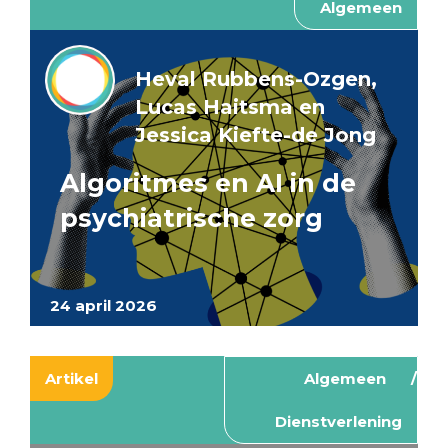
Algemeen
Heval Rubbens-Ozgen,
Lucas Haitsma en
Jessica Kiefte-de Jong
Algoritmes en AI in de
psychiatrische zorg
24 april 2026
Artikel
Algemeen
Dienstverlening