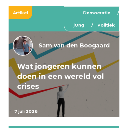
Artikel
Democratie
jOng
Politiek
Sam van den Boogaard
Wat jongeren kunnen
doen in een wereld vol
crises
7 juli 2026