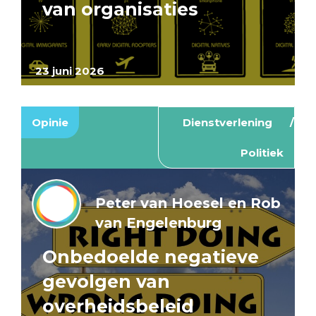
van organisaties
23 juni 2026
Opinie
Dienstverlening
Politiek
Peter van Hoesel en Rob
van Engelenburg
Onbedoelde negatieve
gevolgen van
overheidsbeleid