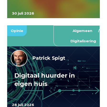
30 juli 2026
Opinie
Algemeen
Digitalisering
Patrick Spigt
Digitaal huurder in
eigen huis
28 juli 2026