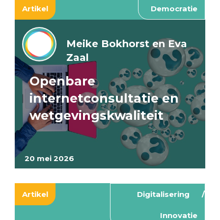
Artikel
Democratie
Meike Bokhorst en Eva
Zaal
Openbare
internetconsultatie en
wetgevingskwaliteit
20 mei 2026
Artikel
Digitalisering
Innovatie