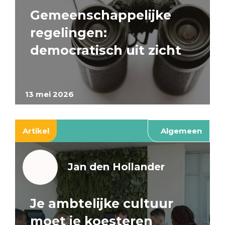
Gemeenschappelijke
regelingen:
democratisch uit zicht
13 mei 2026
Artikel
Algemeen
Jan den Hollander
Je ambtelijke cultuur
moet je koesteren