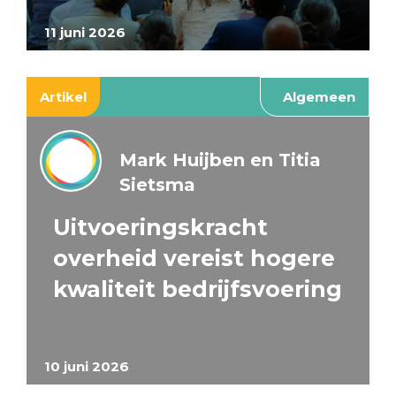
11 juni 2026
Artikel
Algemeen
Mark Huijben en Titia
Sietsma
Uitvoeringskracht
overheid vereist hogere
kwaliteit bedrijfsvoering
10 juni 2026