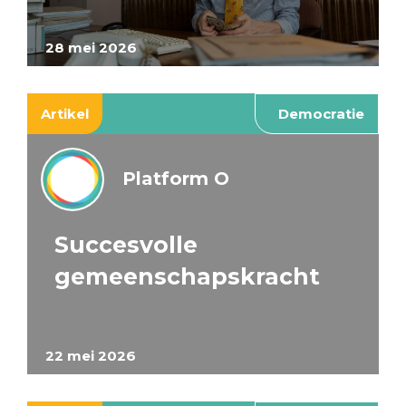
28 mei 2026
Artikel
Democratie
Platform O
Succesvolle
gemeenschapskracht
22 mei 2026