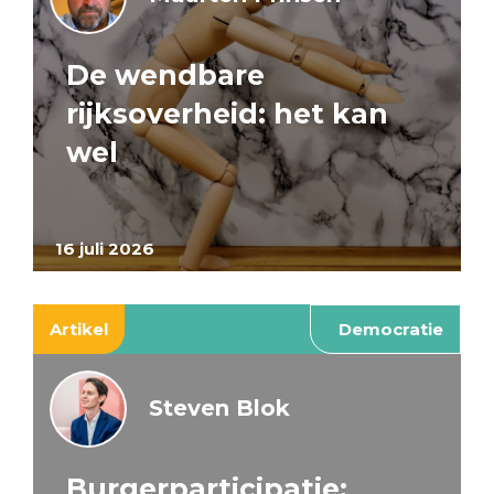
De wendbare
rijksoverheid: het kan
wel
16 juli 2026
Artikel
Democratie
Steven Blok
Burgerparticipatie: