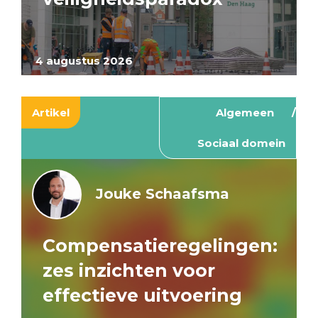
4 augustus 2026
Artikel
Algemeen
Sociaal domein
Jouke Schaafsma
Compensatieregelingen:
zes inzichten voor
effectieve uitvoering