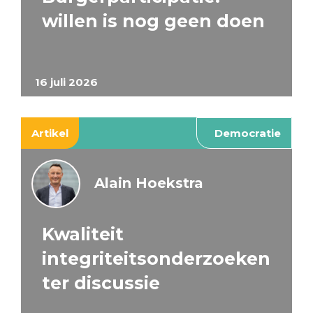
willen is nog geen doen
16 juli 2026
Artikel
Democratie
Alain Hoekstra
Kwaliteit
integriteitsonderzoeken
ter discussie