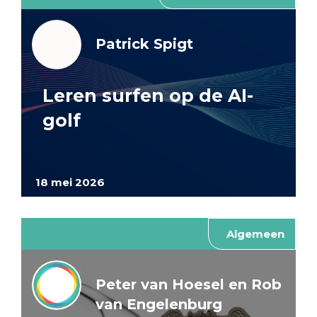
Patrick Spigt
Leren surfen op de AI-
golf
18 mei 2026
Algemeen
Peter van Hoesel en Rob
van Engelenburg