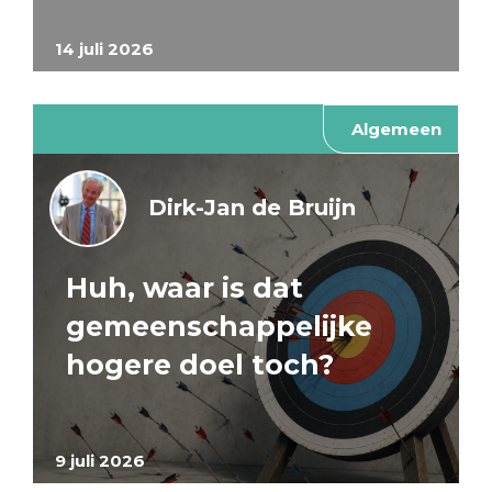
14 juli 2026
Algemeen
Dirk-Jan de Bruijn
Huh, waar is dat
gemeenschappelijke
hogere doel toch?
9 juli 2026