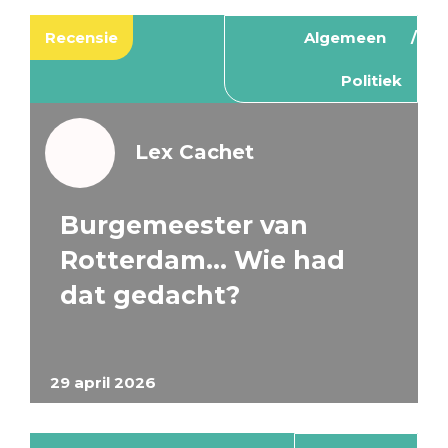
Recensie
Algemeen
Politiek
Lex Cachet
Burgemeester van
Rotterdam… Wie had
dat gedacht?
29 april 2026