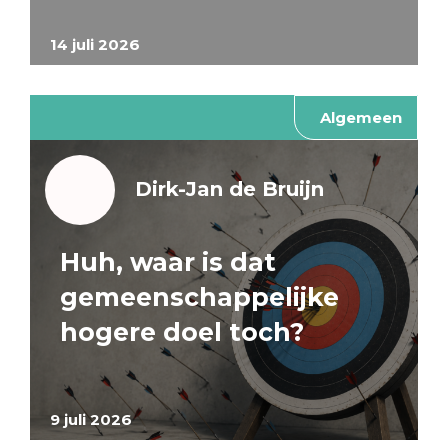
14 juli 2026
Algemeen
Dirk-Jan de Bruijn
Huh, waar is dat
gemeenschappelijke
hogere doel toch?
9 juli 2026