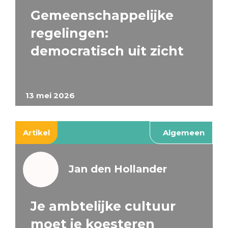
Gemeenschappelijke
regelingen:
democratisch uit zicht
13 mei 2026
Artikel
Algemeen
Jan den Hollander
Je ambtelijke cultuur
moet je koesteren