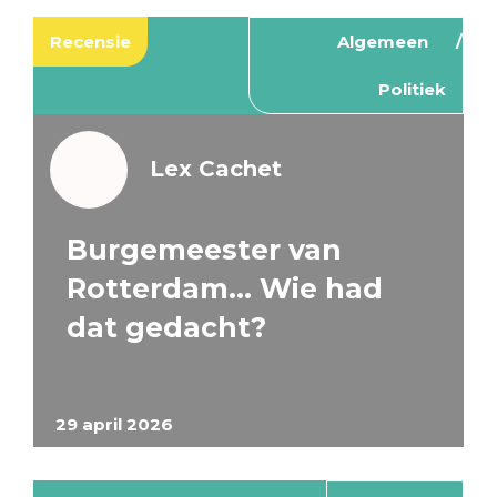
Recensie
Algemeen
Politiek
Lex Cachet
Burgemeester van
Rotterdam… Wie had
dat gedacht?
29 april 2026