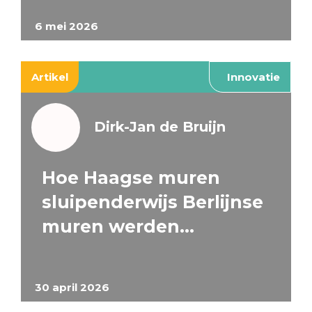
6 mei 2026
Artikel
Innovatie
Dirk-Jan de Bruijn
Hoe Haagse muren
sluipenderwijs Berlijnse
muren werden…
30 april 2026