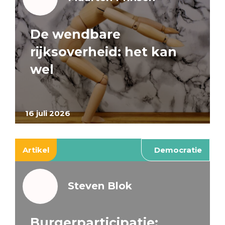
De wendbare
rijksoverheid: het kan
wel
16 juli 2026
Artikel
Democratie
Steven Blok
Burgerparticipatie: