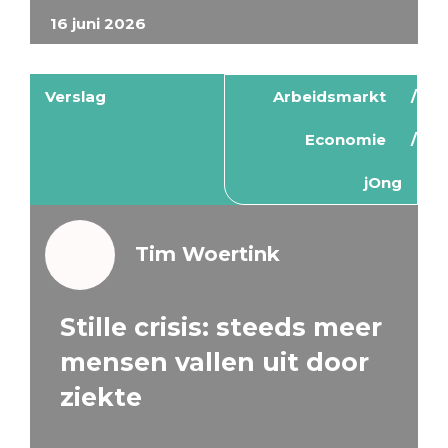
16 juni 2026
Verslag
Arbeidsmarkt
Economie
jOng
Tim Woertink
Stille crisis: steeds meer
mensen vallen uit door
ziekte