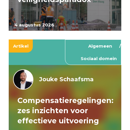
4 augustus 2026
Artikel
Algemeen
Sociaal domein
Jouke Schaafsma
Compensatieregelingen:
zes inzichten voor
effectieve uitvoering