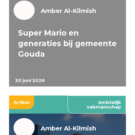
Amber Al-Kilmish
Super Mario en
generaties bij gemeente
Gouda
30 juni 2026
Artikel
Ambtelijk
vakmanschap
Amber Al-Kilmish