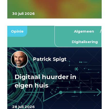
30 juli 2026
Opinie
Algemeen
Digitalisering
Patrick Spigt
Digitaal huurder in
eigen huis
28 juli 2026