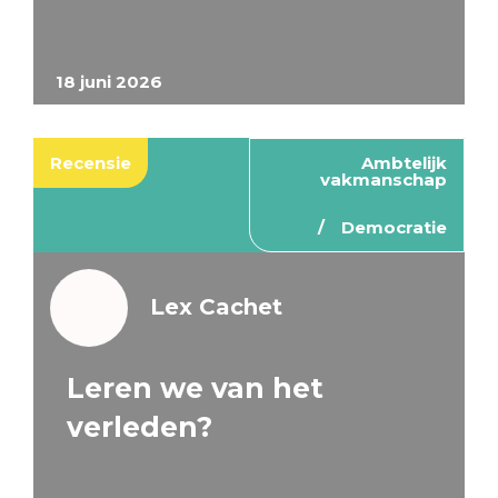
18 juni 2026
Recensie
Ambtelijk
vakmanschap
Democratie
Lex Cachet
Leren we van het
verleden?