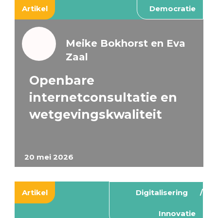
Artikel
Democratie
Meike Bokhorst en Eva
Zaal
Openbare
internetconsultatie en
wetgevingskwaliteit
20 mei 2026
Artikel
Digitalisering
Innovatie