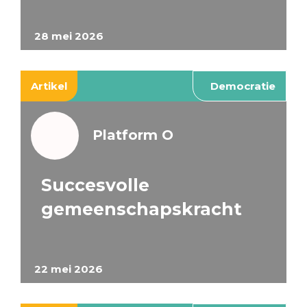
28 mei 2026
Artikel
Democratie
Platform O
Succesvolle
gemeenschapskracht
22 mei 2026