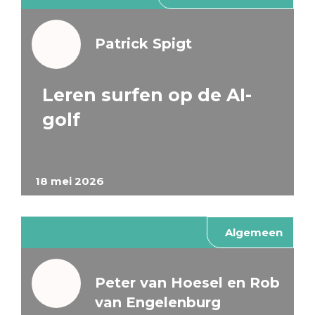
Patrick Spigt
Leren surfen op de AI-
golf
18 mei 2026
Algemeen
Peter van Hoesel en Rob
van Engelenburg