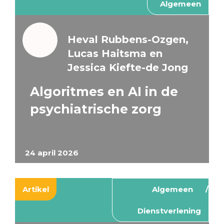
Algemeen
Heval Rubbens-Ozgen,
Lucas Haitsma en
Jessica Kiefte-de Jong
Algoritmes en AI in de
psychiatrische zorg
24 april 2026
Artikel
Algemeen
Dienstverlening