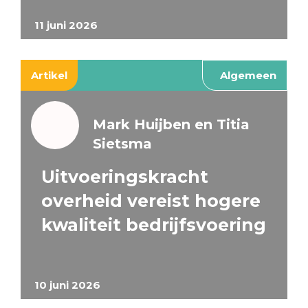
11 juni 2026
Artikel
Algemeen
Mark Huijben en Titia
Sietsma
Uitvoeringskracht
overheid vereist hogere
kwaliteit bedrijfsvoering
10 juni 2026