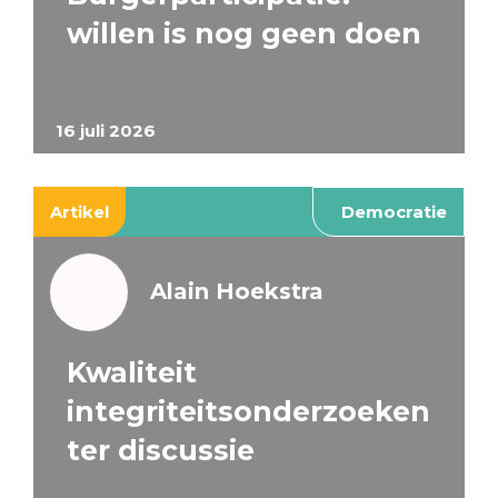
willen is nog geen doen
16 juli 2026
Artikel
Democratie
Alain Hoekstra
Kwaliteit
integriteitsonderzoeken
ter discussie