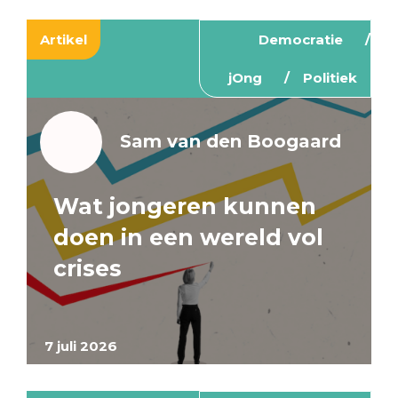
Artikel
Democratie
jOng
Politiek
Sam van den Boogaard
Wat jongeren kunnen
doen in een wereld vol
crises
7 juli 2026