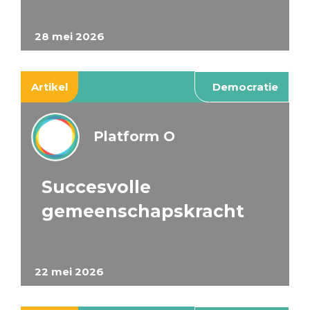
28 mei 2026
Artikel
Democratie
Platform O
Succesvolle
gemeenschapskracht
22 mei 2026