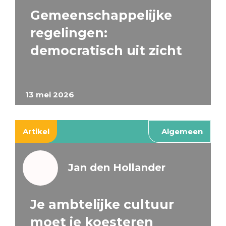
Gemeenschappelijke
regelingen:
democratisch uit zicht
13 mei 2026
Artikel
Algemeen
Jan den Hollander
Je ambtelijke cultuur
moet je koesteren