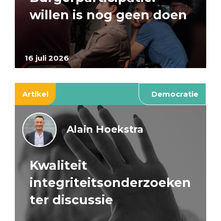
willen is nog geen doen
16 juli 2026
Artikel
Democratie
Alain Hoekstra
Kwaliteit
integriteitsonderzoeken
ter discussie