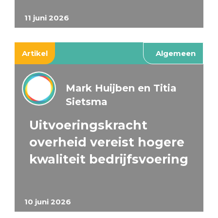
11 juni 2026
Artikel
Algemeen
Mark Huijben en Titia
Sietsma
Uitvoeringskracht
overheid vereist hogere
kwaliteit bedrijfsvoering
10 juni 2026