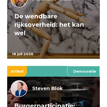
De wendbare
rijksoverheid: het kan
wel
16 juli 2026
Artikel
Democratie
Steven Blok
Burgerparticipatie: