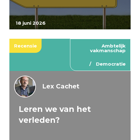
18 juni 2026
Recensie
Ambtelijk
vakmanschap
Democratie
Lex Cachet
Leren we van het
verleden?