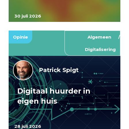
30 juli 2026
Opinie
Algemeen
Digitalisering
Patrick Spigt
Digitaal huurder in
eigen huis
28 juli 2026