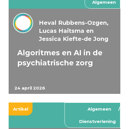
Algemeen
Heval Rubbens-Ozgen,
Lucas Haitsma en
Jessica Kiefte-de Jong
Algoritmes en AI in de
psychiatrische zorg
24 april 2026
Artikel
Algemeen
Dienstverlening