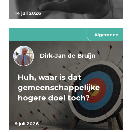
14 juli 2026
Algemeen
Dirk-Jan de Bruijn
Huh, waar is dat
gemeenschappelijke
hogere doel toch?
9 juli 2026