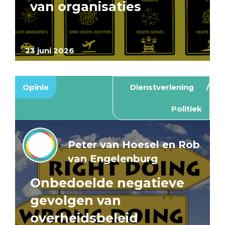
van organisaties
23 juni 2026
Opinie
Dienstverlening
Politiek
Peter van Hoesel en Rob
van Engelenburg
Onbedoelde negatieve
gevolgen van
overheidsbeleid