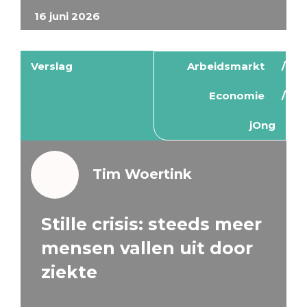
16 juni 2026
Verslag
Arbeidsmarkt
Economie
jOng
Tim Woertink
Stille crisis: steeds meer
mensen vallen uit door
ziekte