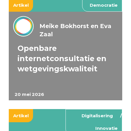
Artikel
Democratie
Meike Bokhorst en Eva
Zaal
Openbare
internetconsultatie en
wetgevingskwaliteit
20 mei 2026
Artikel
Digitalisering
Innovatie