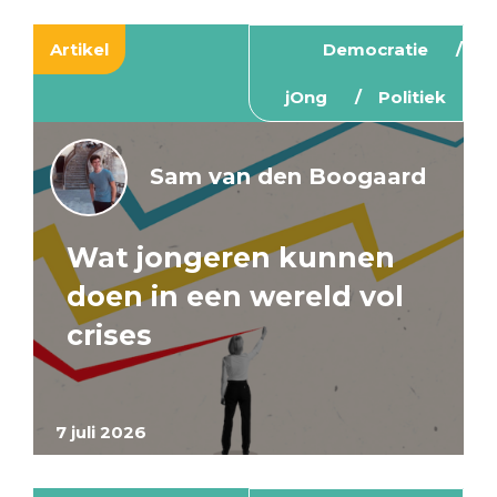
Artikel
Democratie
jOng
Politiek
Sam van den Boogaard
Wat jongeren kunnen
doen in een wereld vol
crises
7 juli 2026