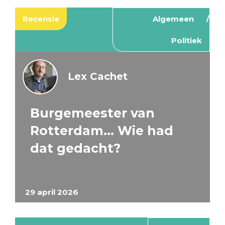
Recensie
Algemeen
Politiek
Lex Cachet
Burgemeester van
Rotterdam… Wie had
dat gedacht?
29 april 2026