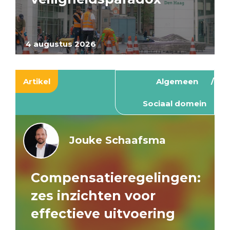
4 augustus 2026
Artikel
Algemeen
Sociaal domein
Jouke Schaafsma
Compensatieregelingen:
zes inzichten voor
effectieve uitvoering